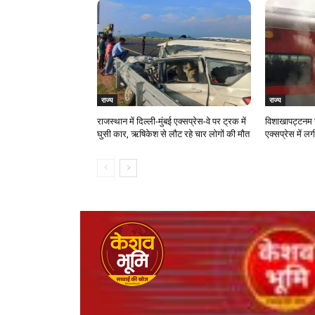
राज्य
राज्य
राजस्‍थान में दिल्ली-मुंबई एक्सप्रेस-वे पर ट्रक में
विशाखापट्टनम र
घुसी कार, ऋषिकेश से लौट रहे चार लोगों की मौत
एक्सप्रेस में 