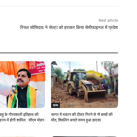
Next article
रियल सोसिदाद ने सेल्टा को हराकर किया सेमीफाइनल में प्रवेश
राज्य
ाहु के गौरवशाली इतिहास की
सागर में मकान की दीवार गिरने से नौ बच्चों की
्रम में होगी शामिल : सीएम मोहन
मौत, शिवलिंग बनाते समय हुआ हादसा