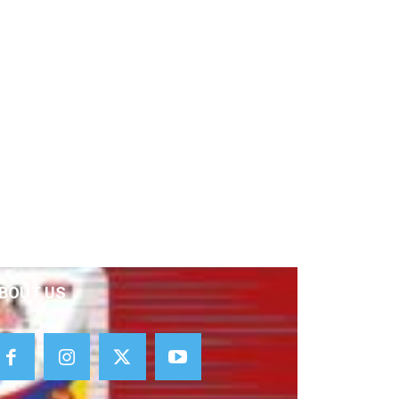
BOUT US