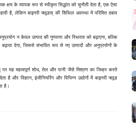
्षय के व्यापक रूप से स्वीकृत सिद्धांत को चुनौती देता है, एक ऐसा
र हावी है, लेकिन बाइनरी फ्लूडस् की शिथिल अवस्था में परिमित दबाव
 का अनुप्रयोग न केवल उत्पाद की गुणवत्ता और स्थिरता को बढ़ाएगा, बल्कि
बढ़ावा देगा, जिससे संभावित रूप से नए उत्पादों और अनुप्रयोगों के
स् पर यह महत्वपूर्ण शोध, तेल और पानी जैसे मिश्रण का जिक्र करते
ी देता है और विज्ञान, इंजीनियरिंग और विभिन्न उद्योगों में बाइनरी फ्लूड
ता है।