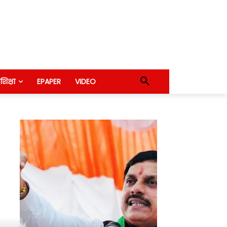
शिक्षा
EPAPER
VIDEO