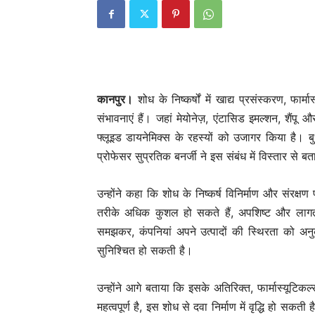
कानपुर।
शोध के निष्कर्षों में खाद्य प्रसंस्करण, फार्म
संभावनाएं हैं। जहां मेयोनेज़, एंटासिड इमल्शन, शैंपू औ
फ्लूइड डायनेमिक्स के रहस्यों को उजागर किया है। ब
प्रोफेसर सुप्रतिक बनर्जी ने इस संबंध में विस्‍तार से ब
उन्होंने कहा कि शोध के निष्कर्ष विनिर्माण और संरक्षण 
तरीके अधिक कुशल हो सकते हैं, अपशिष्ट और लागत 
समझकर, कंपनियां अपने उत्पादों की स्थिरता को अन
सुनिश्चित हो सकती है।
उन्होंने आगे बताया कि इसके अतिरिक्त, फार्मास्यूटिक
महत्वपूर्ण है, इस शोध से दवा निर्माण में वृद्धि हो सकत