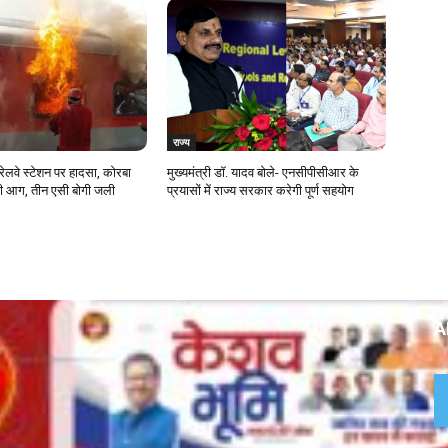
राज्य
ेलवे स्टेशन पर हादसा, कोरबा
मुख्यमंत्री डॉ. यादव बोले- एनसीपीसीआर के
लगी आग, तीन एसी बोगी जली
प्रयासों में राज्य सरकार करेगी पूर्ण सहयोग
A