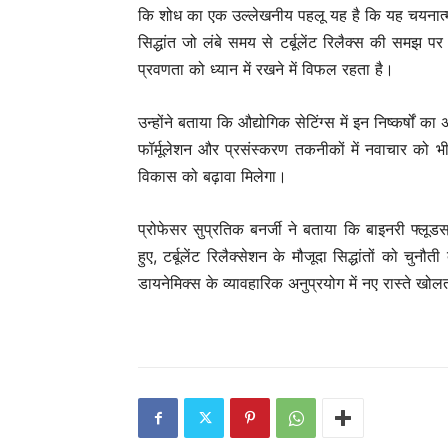
कि शोध का एक उल्लेखनीय पहलू यह है कि यह चयनात्मक क
सिद्धांत जो लंबे समय से टर्बूलेंट रिलैक्स की समझ प
प्रवणता को ध्यान में रखने में विफल रहता है।
उन्होंने बताया कि औद्योगिक सेटिंग्स में इन निष्कर्षों
फॉर्मूलेशन और प्रसंस्करण तकनीकों में नवाचार को भी 
विकास को बढ़ावा मिलेगा।
प्रोफेसर सुप्रतिक बनर्जी ने बताया कि बाइनरी फ्लूड
हुए, टर्बूलेंट रिलैक्सेशन के मौजूदा सिद्धांतों को चुनौत
डायनेमिक्स के व्यावहारिक अनुप्रयोग में नए रास्ते खोल