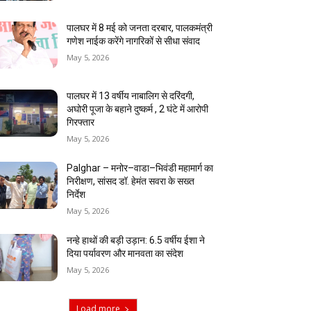
पालघर में 8 मई को जनता दरबार, पालकमंत्री
गणेश नाईक करेंगे नागरिकों से सीधा संवाद
May 5, 2026
पालघर में 13 वर्षीय नाबालिग से दरिंदगी,
अघोरी पूजा के बहाने दुष्कर्म , 2 घंटे में आरोपी
गिरफ्तार
May 5, 2026
Palghar – मनोर–वाडा–भिवंडी महामार्ग का
निरीक्षण, सांसद डॉ. हेमंत सवरा के सख्त
निर्देश
May 5, 2026
नन्हे हाथों की बड़ी उड़ान: 6.5 वर्षीय ईशा ने
दिया पर्यावरण और मानवता का संदेश
May 5, 2026
Load more