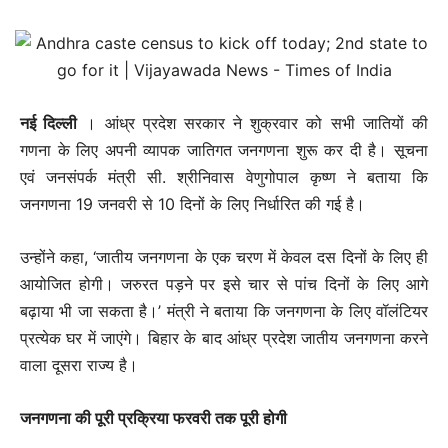
नई दिल्‍ली
। आंध्र प्रदेश सरकार ने शुक्रवार को सभी जातियों की
गणना के लिए अपनी व्यापक जातिगत जनगणना शुरू कर दी है। सूचना
एवं जनसंपर्क मंत्री सी. श्रीनिवास वेणुगोपाल कृष्ण ने बताया कि
जनगणना 19 जनवरी से 10 दिनों के लिए निर्धारित की गई है।
उन्होंने कहा, ‘जातीय जनगणना के एक चरण में केवल दस दिनों के लिए ही
आयोजित होगी। जरुरत पड़ने पर इसे चार से पांच दिनों के लिए आगे
बढ़ाया भी जा सकता है।’ मंत्री ने बताया कि जनगणना के लिए वॉलंटियर
प्रत्येक घर में जाएंगे। बिहार के बाद आंध्र प्रदेश जातीय जनगणना करने
वाला दूसरा राज्य है।
जनगणना की पूरी प्रक्रिया फरवरी तक पूरी होगी