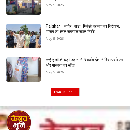
May 5, 2026
Palghar – मनोर–वाडा–भिवंडी महामार्ग का निरीक्षण,
सांसद डॉ. हेमंत सवरा के सख्त निर्देश
May 5, 2026
नन्हे हाथों की बड़ी उड़ान: 6.5 वर्षीय ईशा ने दिया पर्यावरण
और मानवता का संदेश
May 5, 2026
Load more