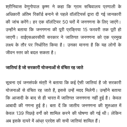
श्रीनिवास वेणुगोपाल कृष्ण ने कहा कि ग्राम सचिवालय प्रणाली के
अधिकारी अंतिम रिकॉर्ड बनाने से पहले वॉलंटियर्स द्वारा दी गई जानकारी
की जांच करेंगे। हर एक वॉलंटियर 50 घरों में जनगणना के लिए जाएंगे।
उन्होंने बताया कि जनगणना की पूरी प्रक्रिया 15 फरवरी तक पूरी हो
जाएगी। वाईएसआरसीपी सरकार ने जातिगत जनगणना को एक प्रमुख
लक्ष्य के तौर पर निर्धारित किया है। उनका मानना है कि यह लोगों के
जीवन स्तर को बदल सकता है।
जातियां है जो सरकारी योजनाओं से वंचित रह जाते
सूचना एवं जनसंपर्क मंत्री ने बताया कि कई ऐसी जातियां है जो सरकारी
योजनाओं से वंचित रह जाते है, इससे उन्हें मदद मिलेगी। उन्होंने बताया
कि आजादी के बाद से ही भारत में जातिगत जनगणना नहीं हुई है। केवल
आबादी की गणना हुई है। बता दें कि जातीय जनगणना की शुरुआत में
केवल 139 पिछड़े वर्गो को शामिल करने की घोषणा की गई थी। लेकिन
अब इसके दायरे में आंध्र प्रदेश की सभी जातियां शामिल हैं।