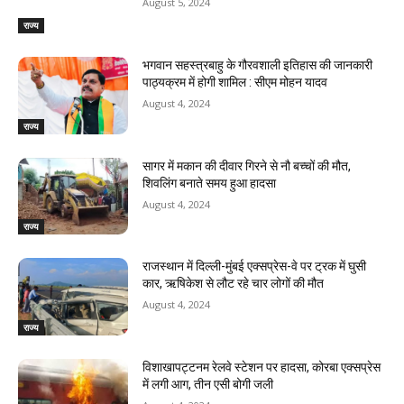
August 5, 2024
राज्य
भगवान सहस्त्रबाहु के गौरवशाली इतिहास की जानकारी
पाठ्यक्रम में होगी शामिल : सीएम मोहन यादव
August 4, 2024
राज्य
सागर में मकान की दीवार गिरने से नौ बच्चों की मौत,
शिवलिंग बनाते समय हुआ हादसा
August 4, 2024
राज्य
राजस्‍थान में दिल्ली-मुंबई एक्सप्रेस-वे पर ट्रक में घुसी
कार, ऋषिकेश से लौट रहे चार लोगों की मौत
August 4, 2024
राज्य
विशाखापट्टनम रेलवे स्टेशन पर हादसा, कोरबा एक्सप्रेस
में लगी आग, तीन एसी बोगी जली