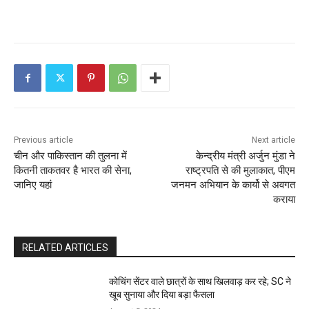
Previous article
Next article
चीन और पाकिस्तान की तुलना में
केन्द्रीय मंत्री अर्जुन मुंडा ने
कितनी ताकतवर है भारत की सेना,
राष्ट्रपति से की मुलाकात, पीएम
जानिए यहां
जनमन अभियान के कार्यो से अवगत
कराया
RELATED ARTICLES
कोचिंग सेंटर वाले छात्रों के साथ खिलवाड़ कर रहे; SC ने
खूब सुनाया और दिया बड़ा फैसला