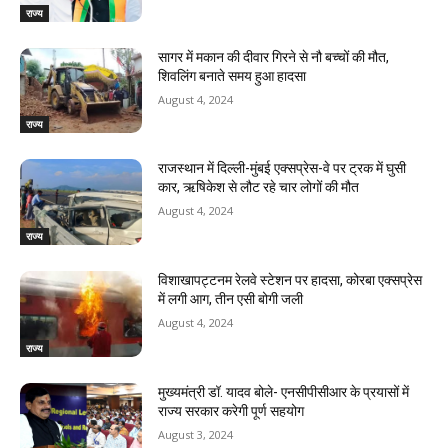
राज्य
सागर में मकान की दीवार गिरने से नौ बच्चों की मौत,
शिवलिंग बनाते समय हुआ हादसा
August 4, 2024
राज्य
राजस्‍थान में दिल्ली-मुंबई एक्सप्रेस-वे पर ट्रक में घुसी
कार, ऋषिकेश से लौट रहे चार लोगों की मौत
August 4, 2024
राज्य
विशाखापट्टनम रेलवे स्टेशन पर हादसा, कोरबा एक्सप्रेस
में लगी आग, तीन एसी बोगी जली
August 4, 2024
राज्य
मुख्यमंत्री डॉ. यादव बोले- एनसीपीसीआर के प्रयासों में
राज्य सरकार करेगी पूर्ण सहयोग
August 3, 2024