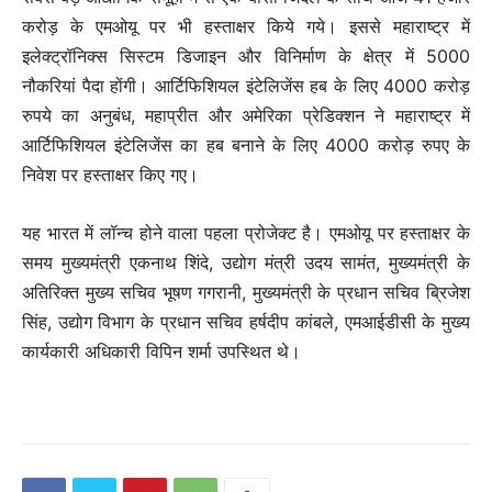
करोड़ के एमओयू पर भी हस्ताक्षर किये गये। इससे महाराष्ट्र में
इलेक्ट्रॉनिक्स सिस्टम डिजाइन और विनिर्माण के क्षेत्र में 5000
नौकरियां पैदा होंगी। आर्टिफिशियल इंटेलिजेंस हब के लिए 4000 करोड़
रुपये का अनुबंध, महाप्रीत और अमेरिका प्रेडिक्शन ने महाराष्ट्र में
आर्टिफिशियल इंटेलिजेंस का हब बनाने के लिए 4000 करोड़ रुपए के
निवेश पर हस्ताक्षर किए गए।
यह भारत में लॉन्च होने वाला पहला प्रोजेक्ट है। एमओयू पर हस्ताक्षर के
समय मुख्यमंत्री एकनाथ शिंदे, उद्योग मंत्री उदय सामंत, मुख्यमंत्री के
अतिरिक्त मुख्य सचिव भूषण गगरानी, मुख्यमंत्री के प्रधान सचिव ब्रिजेश
सिंह, उद्योग विभाग के प्रधान सचिव हर्षदीप कांबले, एमआईडीसी के मुख्य
कार्यकारी अधिकारी विपिन शर्मा उपस्थित थे।