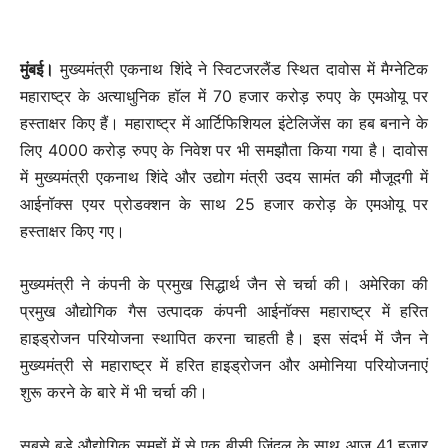
मुंबई।
मुख्यमंत्री एकनाथ शिंदे ने स्विटजरलैंड स्थित दावोस में मैग्नेटिक
महाराष्ट्र के अत्याधुनिक हॉल में 70 हजार करोड़ रुपए के एमओयू पर
हस्ताक्षर किए हैं। महाराष्ट्र में आर्टिफिशियल इंटेलिजेंस का हब बनाने के
लिए 4000 करोड़ रुपए के निवेश पर भी समझौता किया गया है। दावोस
में मुख्यमंत्री एकनाथ शिंदे और उद्योग मंत्री उदय सामंत की मौजूदगी में
आईनॉक्स एयर प्रोडक्शन के साथ 25 हजार करोड़ के एमओयू पर
हस्ताक्षर किए गए।
मुख्यमंत्री ने कंपनी के प्रमुख सिद्धार्थ जैन से चर्चा की। अमेरिका की
प्रमुख औद्योगिक गैस उत्पादक कंपनी आईनॉक्स महाराष्ट्र में हरित
हाइड्रोजन परियोजना स्थापित करना चाहती है। इस संदर्भ में जैन ने
मुख्यमंत्री से महाराष्ट्र में हरित हाइड्रोजन और अमोनिया परियोजनाएं
शुरू करने के बारे में भी चर्चा की।
सबसे बड़े औद्योगिक समूहों में से एक बीसी जिंदल के साथ आज 41 हजार