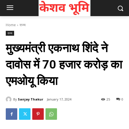
Home
राज्य
राज्य
मुख्यमंत्री एकनाथ शिंदे ने
दावोस में 70 हजार करोड़ का
एमओयू किया
By
Sanjay Thakur
January 17, 2024
25
0