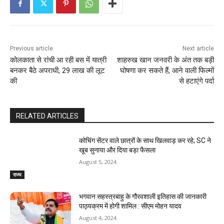
Previous article
Next article
कोलकाता से रांची आ रही बस में यात्री
शाहरुख खान जनवरी के अंत तक बड़ी
बनकर बैठे अपराधी, 29 लाख की लूट
घोषणा कर सकते हैं, आने वाली फिल्मों
की
से हटाएंगे पर्दा
RELATED ARTICLES
कोचिंग सेंटर वाले छात्रों के साथ खिलवाड़ कर रहे; SC ने
खूब सुनाया और दिया बड़ा फैसला
August 5, 2024
राज्य
भगवान सहस्त्रबाहु के गौरवशाली इतिहास की जानकारी
पाठ्यक्रम में होगी शामिल : सीएम मोहन यादव
August 4, 2024