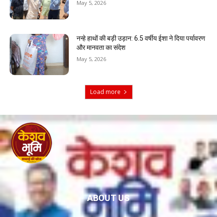
May 5, 2026
नन्हे हाथों की बड़ी उड़ान: 6.5 वर्षीय ईशा ने दिया पर्यावरण
और मानवता का संदेश
May 5, 2026
Load more
ABOUT US