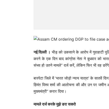
नई दिल्ली ।
भीड़ को उकसाने के आरोप में गुवाहाटी पुल
करने के एक दिन बाद कांग्रेस नेता ने बुधवार को भा
संभव हो उतने मामले” दर्ज करें, लेकिन फिर भी वह डरेंग
बारपेटा जिले में ‘भारत जोड़ो न्याय यात्रा’ के सातवें द
हिमंत विश्व शर्मा की आलोचना की और उन पर जमीन और 
मुख्यमंत्री” करार दिया।
मामले दर्ज करके मुझे डरा सकते