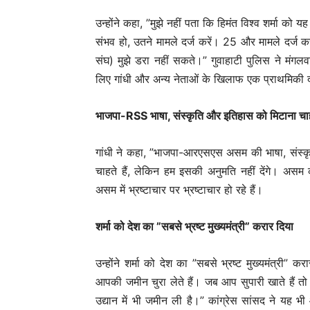
उन्होंने कहा, ”मुझे नहीं पता कि हिमंत विश्व शर्मा को
संभव हो, उतने मामले दर्ज करें। 25 और मामले दर्ज 
संघ) मुझे डरा नहीं सकते।” गुवाहाटी पुलिस ने मंगलवार 
लिए गांधी और अन्य नेताओं के खिलाफ एक प्राथमिकी 
भाजपा-RSS भाषा, संस्कृति और इतिहास को मिटाना चा
गांधी ने कहा, ”भाजपा-आरएसएस असम की भाषा, संस्कृ
चाहते हैं, लेकिन हम इसकी अनुमति नहीं देंगे। अस
असम में भ्रष्टाचार पर भ्रष्टाचार हो रहे हैं।
शर्मा को देश का ”सबसे भ्रष्ट मुख्यमंत्री” करार दिया
उन्होंने शर्मा को देश का ”सबसे भ्रष्ट मुख्यमंत्री” 
आपकी जमीन चुरा लेते हैं। जब आप सुपारी खाते हैं तो वह
उद्यान में भी जमीन ली है।” कांग्रेस सांसद ने यह भी आ