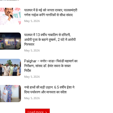
पालघर में 8 मई को जनता दरबार, पालकमंत्री
गणेश नाईक करेंगे नागरिकों से सीधा संवाद
May 5, 2026
पालघर में 13 वर्षीय नाबालिग से दरिंदगी,
अघोरी पूजा के बहाने दुष्कर्म , 2 घंटे में आरोपी
गिरफ्तार
May 5, 2026
Palghar – मनोर–वाडा–भिवंडी महामार्ग का
निरीक्षण, सांसद डॉ. हेमंत सवरा के सख्त
निर्देश
May 5, 2026
नन्हे हाथों की बड़ी उड़ान: 6.5 वर्षीय ईशा ने
दिया पर्यावरण और मानवता का संदेश
May 5, 2026
Load more