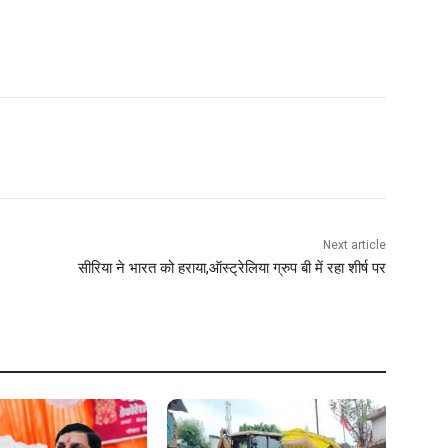
Next article
सीरिया ने भारत को हराया,ऑस्ट्रेलिया ग्रुप बी में रहा शीर्ष पर