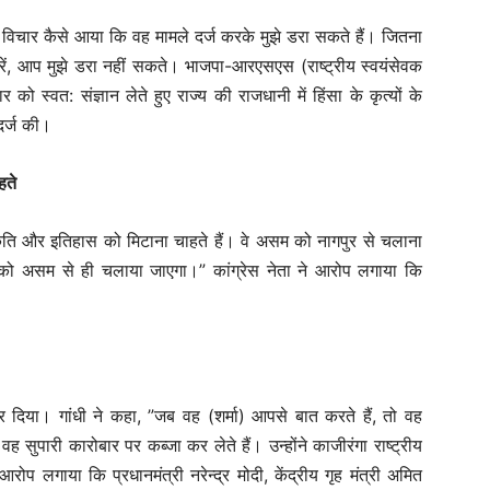
 यह विचार कैसे आया कि वह मामले दर्ज करके मुझे डरा सकते हैं। जितना
करें, आप मुझे डरा नहीं सकते। भाजपा-आरएसएस (राष्ट्रीय स्वयंसेवक
को स्वत: संज्ञान लेते हुए राज्य की राजधानी में हिंसा के कृत्यों के
दर्ज की।
हते
ति और इतिहास को मिटाना चाहते हैं। वे असम को नागपुर से चलाना
म को असम से ही चलाया जाएगा।” कांग्रेस नेता ने आरोप लगाया कि
करार दिया। गांधी ने कहा, ”जब वह (शर्मा) आपसे बात करते हैं, तो वह
 सुपारी कारोबार पर कब्जा कर लेते हैं। उन्होंने काजीरंगा राष्ट्रीय
रोप लगाया कि प्रधानमंत्री नरेन्द्र मोदी, केंद्रीय गृह मंत्री अमित