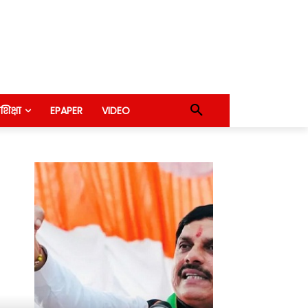
शिक्षा
EPAPER
VIDEO