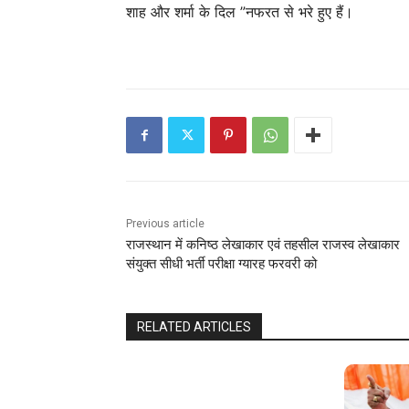
शाह और शर्मा के दिल ”नफरत से भरे हुए हैं।
Previous article
राजस्‍थान में कनिष्ठ लेखाकार एवं तहसील राजस्व लेखाकार
संयुक्त सीधी भर्ती परीक्षा ग्यारह फरवरी को
RELATED ARTICLES