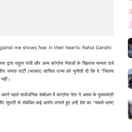
िस द्वारा राहुल गांधी और अन्य कांग्रेस नेताओं के खिलाफ मामला दर्ज
रतीय जनता पार्टी (भाजपा) शासित राज्य को चुनौती दी कि वे ”जितना
े नहीं।
िन अपने पहले सार्वजनिक संबोधन में कांग्रेस नेता ने असम के मुख्यमंत्री
सुपारी से संबंधित कई आरोप लगाते हुए उन्हें देश का ”सबसे भ्रष्ट