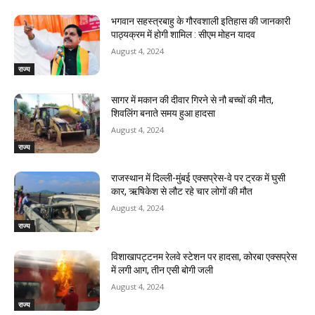
भगवान सहस्त्रबाहु के गौरवशाली इतिहास की जानकारी
पाठ्यक्रम में होगी शामिल : सीएम मोहन यादव
August 4, 2024
राज्य
सागर में मकान की दीवार गिरने से नौ बच्चों की मौत,
शिवलिंग बनाते समय हुआ हादसा
August 4, 2024
राज्य
राजस्‍थान में दिल्ली-मुंबई एक्सप्रेस-वे पर ट्रक में घुसी
कार, ऋषिकेश से लौट रहे चार लोगों की मौत
August 4, 2024
राज्य
विशाखापट्टनम रेलवे स्टेशन पर हादसा, कोरबा एक्सप्रेस
में लगी आग, तीन एसी बोगी जली
August 4, 2024
राज्य