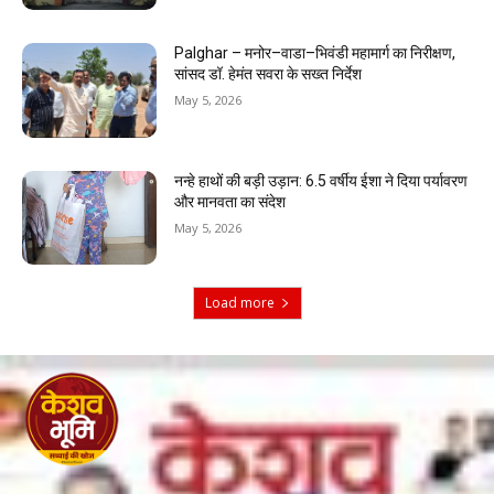
Palghar – मनोर–वाडा–भिवंडी महामार्ग का निरीक्षण,
सांसद डॉ. हेमंत सवरा के सख्त निर्देश
May 5, 2026
नन्हे हाथों की बड़ी उड़ान: 6.5 वर्षीय ईशा ने दिया पर्यावरण
और मानवता का संदेश
May 5, 2026
Load more