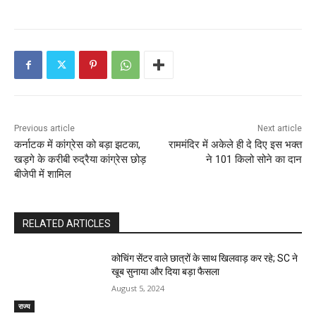
Previous article
Next article
कर्नाटक में कांग्रेस को बड़ा झटका,
राममंदिर में अकेले ही दे दिए इस भक्त
खड़गे के करीबी रुद्रैया कांग्रेस छोड़
ने 101 किलो सोने का दान
बीजेपी में शामिल
RELATED ARTICLES
कोचिंग सेंटर वाले छात्रों के साथ खिलवाड़ कर रहे; SC ने
खूब सुनाया और दिया बड़ा फैसला
August 5, 2024
राज्य