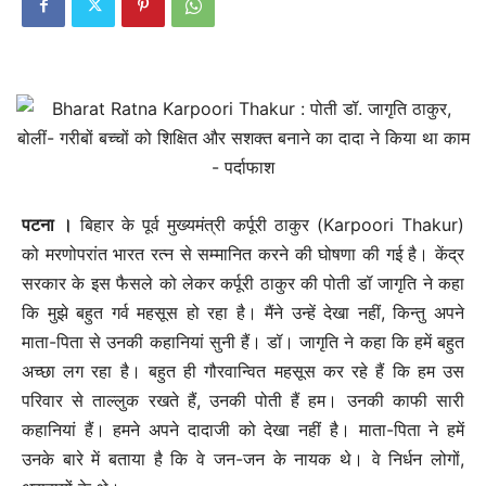
पटना ।
बिहार के पूर्व मुख्यमंत्री कर्पूरी ठाकुर (Karpoori Thakur)
को मरणोपरांत भारत रत्न से सम्मानित करने की घोषणा की गई है। केंद्र
सरकार के इस फैसले को लेकर कर्पूरी ठाकुर की पोती डॉ जागृति ने कहा
कि मुझे बहुत गर्व महसूस हो रहा है। मैंने उन्हें देखा नहीं, किन्तु अपने
माता-पिता से उनकी कहानियां सुनी हैं। डॉ। जागृति ने कहा कि हमें बहुत
अच्छा लग रहा है। बहुत ही गौरवान्वित महसूस कर रहे हैं कि हम उस
परिवार से ताल्लुक रखते हैं, उनकी पोती हैं हम। उनकी काफी सारी
कहानियां हैं। हमने अपने दादाजी को देखा नहीं है। माता-पिता ने हमें
उनके बारे में बताया है कि वे जन-जन के नायक थे। वे निर्धन लोगों,