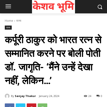
Home
राज्य
राज्य
कर्पूरी ठाकुर को भारत रत्न से
सम्‍मानित करने पर बोली पोती
डॉ. जागृति- ‘मैंने उन्हें देखा
नहीं, लेकिन…’
By
Sanjay Thakur
January 24, 2024
24
0