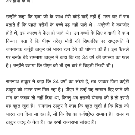
असहायों के थे।
उन्होंने कहा कि दादा जी के साथ मेरी कोई यादें नहीं हैं, मगर घर में सब
बताते हैं कि पहले गरीबों के बच्चे पढ़ नहीं पाते थे। अंग्रेजी में कमजोर
होते थे, इस कारण वे फेल हो जाते थे। उन बच्चों के लिए दादाजी ने काम
किया। बता दें कि पीएम नरेंद्र मोदी की सिफारिश पर राष्ट्रपति ने
जननायक कर्पूरी ठाकुर को भारत रत्न देने की घोषणा की है। इस फैसले
पर उनके बेटे रामनाथ ठाकुर ने कहा कि यह 34 वर्ष की तपस्या का फल
है। उन्होंने बताया कि पीएम को भी इस बारे में चिट्ठी लिखी थी।
रामनाथ ठाकुर ने कहा कि 34 वर्षों का संघर्ष है, तब जाकर पिता कर्पूरी
ठाकुर को भारत रत्न मिल रहा है। पीएम ने उन्हें यह सम्मान दिए जाने की
मांग का जवाब तो नहीं दिया था, किन्तु अब इसकी घोषणा की है तो इससे
वह बहुत खुश हैं। रामनाथ ठाकुर ने कहा कि बहुत खुशी है कि पिता को
भारत रत्न दिया जा रहा है, जो कि देश का सर्वश्रेष्ठ सम्मान है। रामनाथ
ठाकुर जदयू के नेता हैं। वह अभी राज्यसभा सांसद हैं।