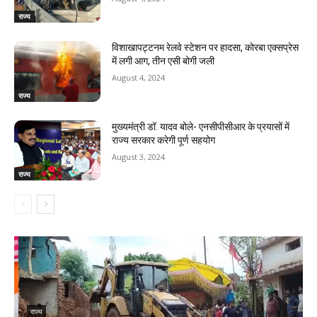
राज्य
विशाखापट्टनम रेलवे स्टेशन पर हादसा, कोरबा एक्सप्रेस
में लगी आग, तीन एसी बोगी जली
August 4, 2024
राज्य
मुख्यमंत्री डॉ. यादव बोले- एनसीपीसीआर के प्रयासों में
राज्य सरकार करेगी पूर्ण सहयोग
August 3, 2024
राज्य
राज्य