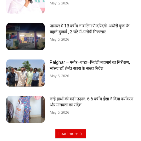
May 5, 2026
पालघर में 13 वर्षीय नाबालिग से दरिंदगी, अघोरी पूजा के
बहाने दुष्कर्म , 2 घंटे में आरोपी गिरफ्तार
May 5, 2026
Palghar – मनोर–वाडा–भिवंडी महामार्ग का निरीक्षण,
सांसद डॉ. हेमंत सवरा के सख्त निर्देश
May 5, 2026
नन्हे हाथों की बड़ी उड़ान: 6.5 वर्षीय ईशा ने दिया पर्यावरण
और मानवता का संदेश
May 5, 2026
Load more