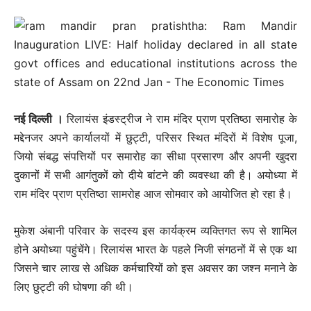
नई दिल्ली ।
रिलायंस इंडस्ट्रीज ने राम मंदिर प्राण प्रतिष्ठा समारोह के
मद्देनजर अपने कार्यालयों में छुट्टी, परिसर स्थित मंदिरों में विशेष पूजा,
जियो संबद्ध संपत्तियों पर समारोह का सीधा प्रसारण और अपनी खुदरा
दुकानों में सभी आगंतुकों को दीये बांटने की व्यवस्था की है। अयोध्या में
राम मंदिर प्राण प्रतिष्ठा सामरोह आज सोमवार को आयोजित हो रहा है।
मुकेश अंबानी परिवार के सदस्य इस कार्यक्रम व्यक्तिगत रूप से शामिल
होने अयोध्या पहुंचेंगे। रिलायंस भारत के पहले निजी संगठनों में से एक था
जिसने चार लाख से अधिक कर्मचारियों को इस अवसर का जश्न मनाने के
लिए छुट्टी की घोषणा की थी।