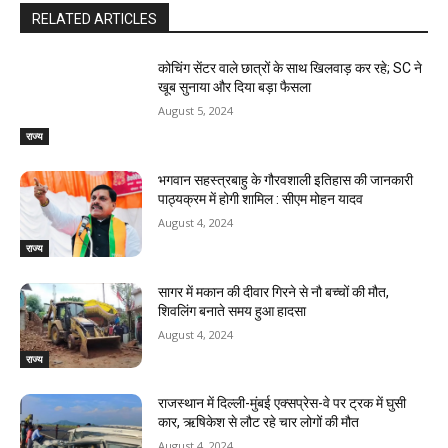
RELATED ARTICLES
कोचिंग सेंटर वाले छात्रों के साथ खिलवाड़ कर रहे; SC ने
खूब सुनाया और दिया बड़ा फैसला
August 5, 2024
राज्य
भगवान सहस्त्रबाहु के गौरवशाली इतिहास की जानकारी
पाठ्यक्रम में होगी शामिल : सीएम मोहन यादव
August 4, 2024
राज्य
सागर में मकान की दीवार गिरने से नौ बच्चों की मौत,
शिवलिंग बनाते समय हुआ हादसा
August 4, 2024
राज्य
राजस्‍थान में दिल्ली-मुंबई एक्सप्रेस-वे पर ट्रक में घुसी
कार, ऋषिकेश से लौट रहे चार लोगों की मौत
August 4, 2024