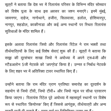
सूत्रों ने बताया कि देश भर में रिलायंस परिसर के विभिन्न मंदिर सोमवार
को विशेष पूजा के साथ इस अवसर का जश्न मनाएंगे। इनमें मुंबई,
जामनगर, दाहेज, नागोथाने, हजीरा, सिलवासा, हलोल, होशियारपुर,
नागपुर, शहडोल, काकीनाडा और कई अन्य स्थानों पर स्थित रिलायंस
सुविधाओं के मंदिर शामिल हैं।
इसके अलावा रिलायंस जियो और रिलायंस रिटेल ने राम भक्तों तथा
तीर्थयात्रियों के लिए कई विशेष सेवाएं शुरू की हैं। सूत्रों ने बताया कि
समूह की दूरसंचार शाखा जियो ने अयोध्या में अपने ट्रू4जी और
स्टैंडअलोन 5जी नेटवर्क को ‘अपग्रेड’ किया है। उन्नत व निर्बाध नेटवर्क
के लिए शहर भर में अतिरिक्त टावर स्थापित किए हैं।
उन्होंने बताया कि राम मंदिर प्राण प्रतिष्ठा समारोह का दूरदर्शन के
सहयोग से जियो टीवी, जियो टीवी+ और जियो न्यूज पर सीधा प्रसारण
किया जाएगा। रिलायंस रिटेल पूरे अयोध्या में महत्वपूर्ण स्थानों पर विशेष
रूप से स्थापित ‘कियोस्क’ किए हैं जिससे आगंतुक, तीर्थयात्री और अन्य