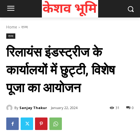
Home
राज्य
राज्य
रिलायंस इंडस्ट्रीज के
कार्यालयों में छुट्टी, विशेष
पूजा का आयोजन
By
Sanjay Thakur
January 22, 2024
31
0