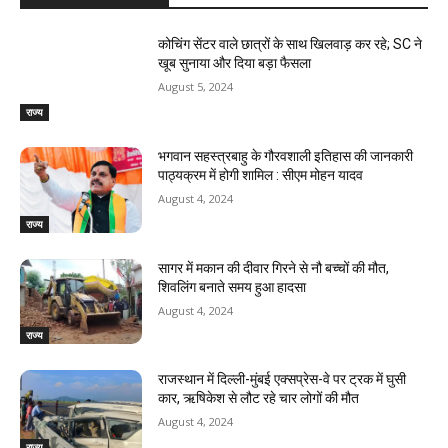
कोचिंग सेंटर वाले छात्रों के साथ खिलवाड़ कर रहे; SC ने
खूब सुनाया और दिया बड़ा फैसला
August 5, 2024
राज्य
भगवान सहस्त्रबाहु के गौरवशाली इतिहास की जानकारी
पाठ्यक्रम में होगी शामिल : सीएम मोहन यादव
August 4, 2024
राज्य
सागर में मकान की दीवार गिरने से नौ बच्चों की मौत,
शिवलिंग बनाते समय हुआ हादसा
August 4, 2024
राज्य
राजस्‍थान में दिल्ली-मुंबई एक्सप्रेस-वे पर ट्रक में घुसी
कार, ऋषिकेश से लौट रहे चार लोगों की मौत
August 4, 2024
राज्य