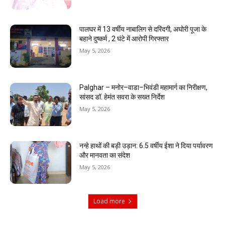
पालघर में 13 वर्षीय नाबालिग से दरिंदगी, अघोरी पूजा के
बहाने दुष्कर्म , 2 घंटे में आरोपी गिरफ्तार
May 5, 2026
Palghar – मनोर–वाडा–भिवंडी महामार्ग का निरीक्षण,
सांसद डॉ. हेमंत सवरा के सख्त निर्देश
May 5, 2026
नन्हे हाथों की बड़ी उड़ान: 6.5 वर्षीय ईशा ने दिया पर्यावरण
और मानवता का संदेश
May 5, 2026
Load more