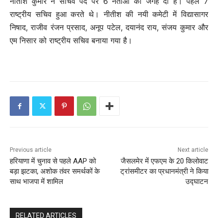
नीतीश कुमार ने सचिव पद पर 6 नेताओं को जगह दी है। पहले 7
राष्ट्रीय सचिव हुआ करते थे। नीतीश की नयी कमेटी में विद्यासागर
निषाद, राजीव रंजन प्रसाद, अनूप पटेल, दयानंद राय, संजय कुमार और
एम निसार को राष्ट्रीय सचिव बनाया गया है।
Previous article
Next article
हरियाणा में चुनाव से पहले AAP को
जैसलमेर में एफएम के 20 किलोवाट
बड़ा झटका, अशोक तंवर समर्थकों के
ट्रांसमीटर का प्रधानमंत्री ने किया
साथ भाजपा में शामिल
उद्घाटन
RELATED ARTICLES