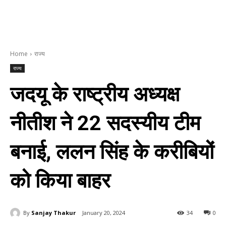
Home
राज्य
राज्य
जदयू के राष्ट्रीय अध्यक्ष
नीतीश ने 22 सदस्यीय टीम
बनाई, ललन सिंह के करीबियों
को किया बाहर
By
Sanjay Thakur
January 20, 2024
34
0