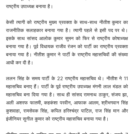
राष्ट्रीय उपाध्यक्ष बनाया है।
केसी त्यागी को राष्ट्रीय मुख्य प्रवक्ता के साथ-साथ नीतीश कुमार का
राजनीतिक सलाहकार बनाया गया है। त्यागी पहले से इसी पद पर थे।
इसके साथ सांसद आलोक कुमार सुमन को फिर से राष्ट्रीय कोषाध्यक्ष
बनाया गया है। पूर्व विधायक राजीव रंजन को पार्टी का राष्ट्रीय प्रवक्ता
बनाया गया है। नीतीश कुमार ने पार्टी के राष्ट्रीय महासचिवों की संख्या
आधी कर दी है।
ललन सिंह के समय पार्टी के 22 राष्ट्रीय महासचिव थे। नीतीश ने 11
महासचिव बनाए हैं। पार्टी के पूर्व राष्ट्रीय उपाध्यक्ष मंगनी लाल मंडल को
महासचिव बना दिया गया है। साथ ही सांसद रामनाथ ठाकुर, संजय झा,
अली अशरफ फातमी, कहकंशा परवीन, आफाक आलम, श्रीभगवान सिंह
कुशवाहा, रामसेवक सिंह, कपिल हरिश्चंद्र पाटिल, राज सिंह मान और
इंजीनियर सुनील कुमार को राष्ट्रीय महासचिव बनाया गया है।