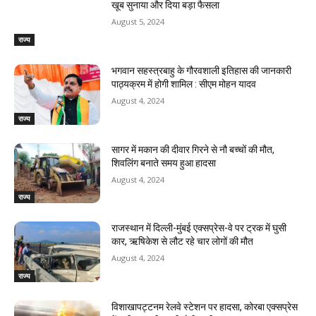
खूब सुनाया और दिया बड़ा फैसला
August 5, 2024
राज्य
भगवान सहस्त्रबाहु के गौरवशाली इतिहास की जानकारी
पाठ्यक्रम में होगी शामिल : सीएम मोहन यादव
August 4, 2024
राज्य
सागर में मकान की दीवार गिरने से नौ बच्चों की मौत,
शिवलिंग बनाते समय हुआ हादसा
August 4, 2024
राज्य
राजस्‍थान में दिल्ली-मुंबई एक्सप्रेस-वे पर ट्रक में घुसी
कार, ऋषिकेश से लौट रहे चार लोगों की मौत
August 4, 2024
राज्य
विशाखापट्टनम रेलवे स्टेशन पर हादसा, कोरबा एक्सप्रेस