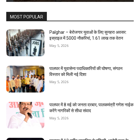
MOST POPULAR
Palghar – बेरोजगार युवाओं के लिए सुनहरा अवसर:
इस्राइल में 5000 नौकरियां, ₹1.61 लाख तक वेतन
May 5, 2026
पालघर में युवासेना पदाधिकारियों की घोषणा, संगठन
विस्तार को मिली नई दिशा
May 5, 2026
पालघर में 8 मई को जनता दरबार, पालकमंत्री गणेश नाईक
करेंगे नागरिकों से सीधा संवाद
May 5, 2026