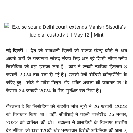
नई दिल्‍ली ।
देश की राजधानी दिल्ली की राऊज एवेन्यू कोर्ट से आम
आदमी पार्टी के राज्यसभा सांसद संजय सिंह और पूर्व डिप्टी सीएम मनीष
सिसोदिया को बड़ा झटका लगा है। कोर्ट ने उनकी न्यायिक हिरासत 3
फरवरी 2024 तक बढ़ा दी गई है। उनकी पेशी वीडियो कॉन्फ्रेंसिंग के
जरिए हुई। कोर्ट ने सर्वेश मिश्रा और अमित अरोड़ा की जमानत पर भी
फैसला 24 जनवरी 2024 के लिए सुरक्षित रख लिया है।
गौरतलब है कि सिसोदिया को केंद्रीय जांच ब्यूरो ने 26 फरवरी, 2023
को गिरफ्तार किया था। वहीं, सीबीआई ने पहली चार्जशीट 25 नवंबर,
2022 को दाखिल की थी। अदालत ने आरोपियों के खिलाफ भारतीय
दंड संहिता की धारा 120बी और भ्रष्टाचार विरोधी अधिनियम की धारा 7,