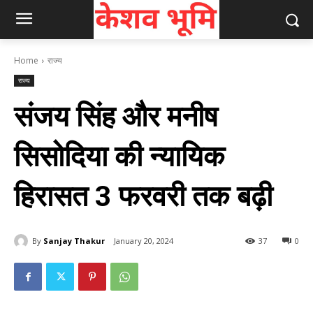
Home
राज्य
राज्य
संजय सिंह और मनीष
सिसोदिया की न्यायिक
हिरासत 3 फरवरी तक बढ़ी
By
Sanjay Thakur
January 20, 2024
37
0