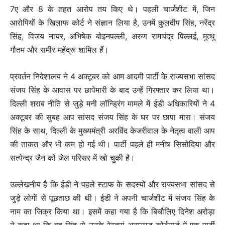
7ए और 8 के तहत आरोप तय किए थे। पहली चार्जशीट में, जिन
आरोपियों के खिलाफ कोर्ट ने संज्ञान लिया है, उनमें कुलदीप सिंह, नरेंद्र
सिंह, विजय नायर, अभिषेक बोइनपल्ली, अरुण रामचंद्र पिल्लई, मुत्थु
गौतम और समीर महेंद्रू शामिल हैं।
प्रवर्तन निदेशालय ने 4 अक्टूबर को आम आदमी पार्टी के राज्यसभा सांसद
संजय सिंह के आवास पर छापेमारी के बाद उन्हें गिरफ्तार कर लिया था।
दिल्ली शराब नीति से जुड़े मनी लॉन्ड्रिंग मामले में ईडी अधिकारियों ने 4
अक्टूबर की सुबह आप सांसद संजय सिंह के घर पर छापा मारा। संजय
सिंह के साथ, दिल्ली के मुख्यमंत्री अरविंद केजरीवाल के नेतृत्व वाली आप
की ताकत और भी कम हो गई थी। पार्टी पहले ही मनीष सिसोदिया और
सत्येन्द्र जैन को जेल परिसर में खो चुकी है।
उल्‍लेखनीय है कि ईडी ने पहले स्टाफ के सदस्यों और राज्यसभा सांसद से
जुड़े लोगों से पूछताछ की थी। ईडी ने अपनी चार्जशीट में संजय सिंह के
नाम का जिक्र किया था। इसमें कहा गया है कि बिचौलिए दिनेश अरोड़ा