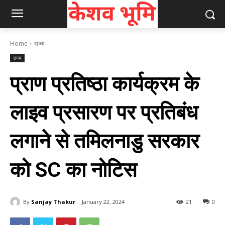
Home
राज्य
राज्य
प्राण प्रतिष्ठा कार्यक्रम के
लाइव प्रसारण पर प्रतिबंध
लगाने से तमिलनाडु सरकार
को SC का नोटिस
By
Sanjay Thakur
January 22, 2024
21
0