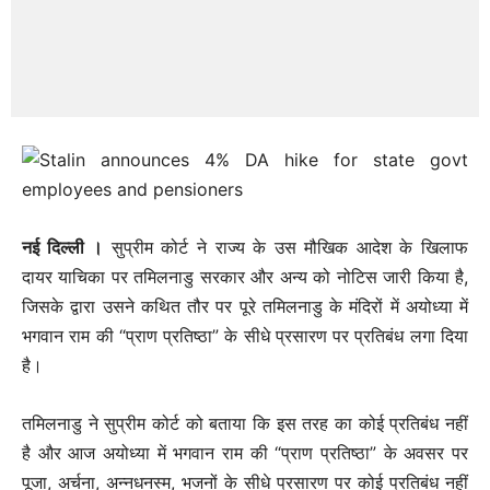
नई दिल्ली ।
सुप्रीम कोर्ट ने राज्य के उस मौखिक आदेश के खिलाफ
दायर याचिका पर तमिलनाडु सरकार और अन्य को नोटिस जारी किया है,
जिसके द्वारा उसने कथित तौर पर पूरे तमिलनाडु के मंदिरों में अयोध्या में
भगवान राम की “प्राण प्रतिष्ठा” के सीधे प्रसारण पर प्रतिबंध लगा दिया
है।
तमिलनाडु ने सुप्रीम कोर्ट को बताया कि इस तरह का कोई प्रतिबंध नहीं
है और आज अयोध्या में भगवान राम की “प्राण प्रतिष्ठा” के अवसर पर
पूजा, अर्चना, अन्नधनस्म, भजनों के सीधे प्रसारण पर कोई प्रतिबंध नहीं