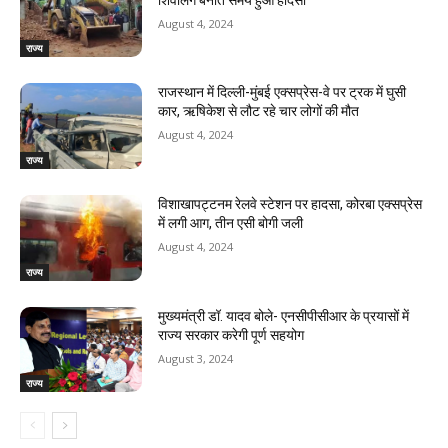
August 4, 2024
राज्य
राजस्‍थान में दिल्ली-मुंबई एक्सप्रेस-वे पर ट्रक में घुसी
कार, ऋषिकेश से लौट रहे चार लोगों की मौत
August 4, 2024
राज्य
विशाखापट्टनम रेलवे स्टेशन पर हादसा, कोरबा एक्सप्रेस
में लगी आग, तीन एसी बोगी जली
August 4, 2024
राज्य
मुख्यमंत्री डॉ. यादव बोले- एनसीपीसीआर के प्रयासों में
राज्य सरकार करेगी पूर्ण सहयोग
August 3, 2024
राज्य