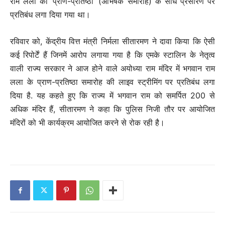
राम लला की ‘प्राण-प्रतिष्ठा’ (अभिषेक समारोह) के सीधे प्रसारण पर
प्रतिबंध लगा दिया गया था।
रविवार को, केंद्रीय वित्त मंत्री निर्मला सीतारमण ने दावा किया कि ऐसी
कई रिपोर्टें हैं जिनमें आरोप लगाया गया है कि एमके स्टालिन के नेतृत्व
वाली राज्य सरकार ने आज होने वाले अयोध्या राम मंदिर में भगवान राम
लला के प्राण-प्रतिष्ठा समारोह की लाइव स्ट्रीमिंग पर प्रतिबंध लगा
दिया है. यह कहते हुए कि राज्य में भगवान राम को समर्पित 200 से
अधिक मंदिर हैं, सीतारमण ने कहा कि पुलिस निजी तौर पर आयोजित
मंदिरों को भी कार्यक्रम आयोजित करने से रोक रही है।