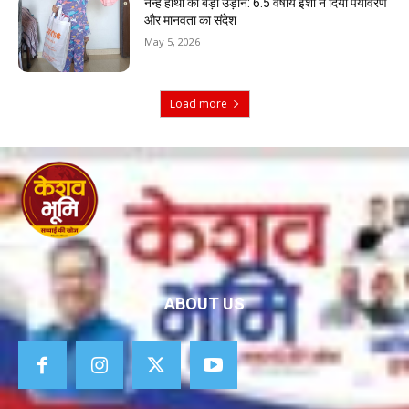
नन्हे हाथों की बड़ी उड़ान: 6.5 वर्षीय ईशा ने दिया पर्यावरण
और मानवता का संदेश
May 5, 2026
Load more
ABOUT US