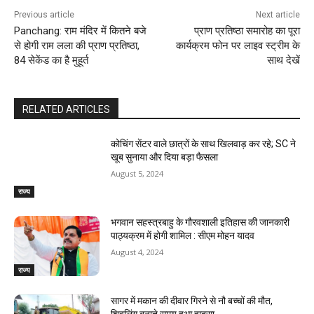
Previous article
Next article
Panchang: राम मंदिर में कितने बजे
प्राण प्रतिष्ठा समारोह का पूरा
से होगी राम लला की प्राण प्रतिष्ठा,
कार्यक्रम फोन पर लाइव स्ट्रीम के
84 सेकेंड का है मुहूर्त
साथ देखें
RELATED ARTICLES
कोचिंग सेंटर वाले छात्रों के साथ खिलवाड़ कर रहे; SC ने
खूब सुनाया और दिया बड़ा फैसला
August 5, 2024
राज्य
भगवान सहस्त्रबाहु के गौरवशाली इतिहास की जानकारी
पाठ्यक्रम में होगी शामिल : सीएम मोहन यादव
August 4, 2024
राज्य
सागर में मकान की दीवार गिरने से नौ बच्चों की मौत,
शिवलिंग बनाते समय हुआ हादसा