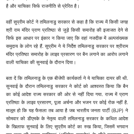
है और याचिका सिर्फ राजनीति से प्रेरित है।
वहीं सुप्रीम कोर्ट ने तमिलनाडु सरकार से कहा है कि राज्य में किसी जगह
श्री राम मंदिर प्राण प्रतिष्ठा से जुड़े किसी समारोह की इजाजत देने से
सिर्फ इस आधार पर इंकार न किया जाए कि वहां नजदीक में अल्पसंख्यक
समुदाय के लोग रहे हैं. सुप्रीम ने ये निर्देश तमिलनाडु सरकार पर श्रीराम
मंदिर प्रतिष्ठा समारोह के लाइव प्रसारण पर बैन लगाने का आरोप लगाने
वाली याचिका की सुनवाई के दौरान दिया।
बता दें कि तमिलनाडु के एक बीजेपी कार्यकर्ता ने ये याचिका दायर की थी.
सुनवाई के दौरान तमिलनाडु सरकार ने कोर्ट को आश्वस्त किया कि बैन
का कोई आदेश राज्य सरकार की ओर से नहीं दिया गया. राज्य में प्राण
प्रतिष्ठा के लाइव प्रसारण, पूजा अर्चना और भजन पर कोई रोक नहीं है.
मालूम हो कि यह फैसला तब आया है जब भारतीय जनता पार्टी (BJP) ने
सोमवार को डीएमके के नेतृत्व वाली तमिलनाडु सरकार के कथित आदेश
के खिलाफ सुनवाई के लिए सुप्रीम कोर्ट का रुख किया, जिसमें भगवान