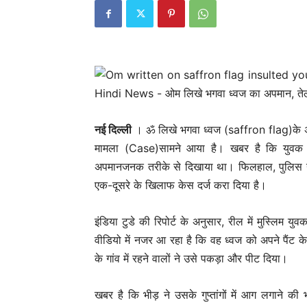
नई दिल्‍ली
। ॐ लिखे भगवा ध्वज (saffron flag)के अ
मामला (Case)सामने आया है। खबर है कि युवक
अपमानजनक तरीके से दिखाया था। फिलहाल, पुलिस ने इस 
एक-दूसरे के खिलाफ केस दर्ज करा दिया है।
इंडिया टुडे की रिपोर्ट के अनुसार, रील में मुस्लिम
वीडियो में नजर आ रहा है कि वह ध्वज को अपने पैंट क
के गांव में रहने वालों ने उसे पकड़ा और पीट दिया।
खबर है कि भीड़ ने उसके गुप्तांगों में आग लगाने क