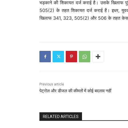
भड़काने की शिकायत दर्ज कराई है। उसके खिलाफ पु
505(2) के तहत शिकायत दर्ज कराई है। इधर, युवक ने
खिलाफ 341, 323, 505(2) और 506 के तहत केस द
Previous article
पेट्रोल और डीजल की कीमतों में कोई बदलाव नहीं
RELATED ARTICLES