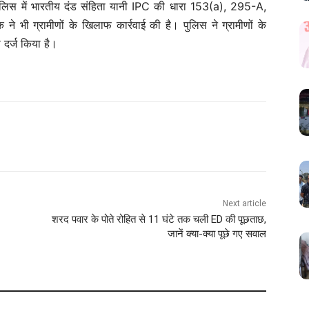
लिस में भारतीय दंड संहिता यानी IPC की धारा 153(a), 295-A,
 भी ग्रामीणों के खिलाफ कार्रवाई की है। पुलिस ने ग्रामीणों के
र्ज किया है।
Next article
शरद पवार के पोते रोहित से 11 घंटे तक चली ED की पूछताछ,
जानें क्या-क्या पूछे गए सवाल