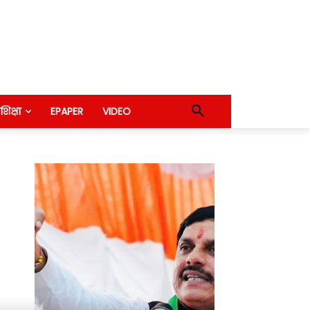
शिक्षा
EPAPER
VIDEO