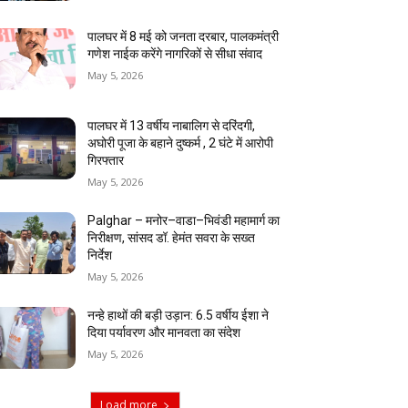
पालघर में 8 मई को जनता दरबार, पालकमंत्री
गणेश नाईक करेंगे नागरिकों से सीधा संवाद
May 5, 2026
पालघर में 13 वर्षीय नाबालिग से दरिंदगी,
अघोरी पूजा के बहाने दुष्कर्म , 2 घंटे में आरोपी
गिरफ्तार
May 5, 2026
Palghar – मनोर–वाडा–भिवंडी महामार्ग का
निरीक्षण, सांसद डॉ. हेमंत सवरा के सख्त
निर्देश
May 5, 2026
नन्हे हाथों की बड़ी उड़ान: 6.5 वर्षीय ईशा ने
दिया पर्यावरण और मानवता का संदेश
May 5, 2026
Load more