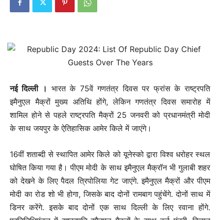
नई दिल्‍ली ।
भारत के 75वें गणतंत्र दिवस पर फ्रांस के राष्ट्रपति
इमैनुएल मैक्रों मुख्य अतिथि होंगे, लेकिन गणतंत्र दिवस समारोह में
शामिल होने से पहले राष्ट्रपति मैक्रों 25 जनवरी को प्रधानमंत्री मोदी
के साथ जयपुर के ऐतिहासिक आमेर किले में जाएंगे।
16वीं शताब्दी से स्थापित आमेर किले को यूनेस्को द्वारा विश्व धरोहर स्थल
घोषित किया गया है। पीएम मोदी के साथ इमैनुएल मैक्रॉन भी गुलाबी शहर
को देखने के लिए पैदल त्रिपोलिया गेट जाएंगे. इमैनुएल मैक्रों और पीएम
मोदी का रोड शो भी होगा, जिसके बाद दोनों रामबाग पहुंचेंगे. दोनों साथ में
डिनर करेंगे. इसके बाद दोनों एक साथ दिल्ली के लिए रवाना होंगे.