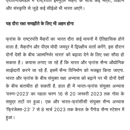
प्रतिनिधिमंडल में राष्ट्रपति इमैनुएल मैक्रों के साथ कई मंत्री, विज्ञान
और संस्कृति से जुड़े कई सीईओ भी भारत आएंगे।
यह दौरा रक्षा समझौते के लिए भी अहम होगा
फ्रांस के राष्ट्रपति मैक्रों का भारत दौरा कई मायनों में ऐतिहासिक होने
वाला है. मैक्रॉन और पीएम मोदी जयपुर में द्विपक्षीय वार्ता करेंगे. इस दौरान
दोनों देशों के बीच ‘आत्मनिर्भर भारत’ को बढ़ावा देने के लिए रक्षा सौदा हो
सकता है। कयास लगाए जा रहे हैं कि भारत और फ्रांस सैन्य औद्योगिक
साझेदारी करने जा रहे हैं. इसमें सैन्य विनिर्माण को मजबूत किया जाएगा.
भारत और फ्रांस के बीच संयुक्त रक्षा अभ्यास को बढ़ाने पर भी दोनों देशों
के बीच बातचीत हो सकती है. हाल ही में भारत-फ्रांस संयुक्त अभ्यास
‘वरुण-2023’ का पहला चरण 16 से 20 जनवरी 2023 तक गोवा के
समुद्र तटों पर हुआ। एक और भारत-फ्रांसीसी संयुक्त सैन्य अभ्यास
‘फ्रिंजेक्स-23’ 7 से 8 मार्च 2023 तक केरल के पैंगोड सैन्य स्टेशन में
हुआ।