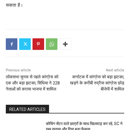
सकता है।
Previous article
Next article
लोकसभा चुनाव से पहले कांग्रेस को
कर्नाटक में कांग्रेस को बड़ा झटका,
एक और बड़ा झटका, सिंधिया ने 228
खड़गे के करीबी रुद्रैया कांग्रेस छोड़
नेताओं को कराया भाजपा में शामिल
बीजेपी में शामिल
RELATED ARTICLES
कोचिंग सेंटर वाले छात्रों के साथ खिलवाड़ कर रहे; SC ने
खूब सुनाया और दिया बड़ा फैसला