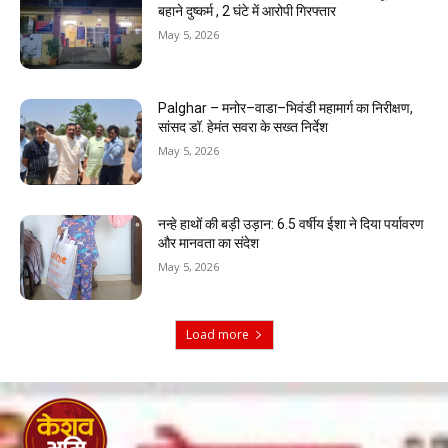
बहाने दुष्कर्म , 2 घंटे में आरोपी गिरफ्तार
May 5, 2026
Palghar – मनोर–वाडा–भिवंडी महामार्ग का निरीक्षण,
सांसद डॉ. हेमंत सवरा के सख्त निर्देश
May 5, 2026
नन्हे हाथों की बड़ी उड़ान: 6.5 वर्षीय ईशा ने दिया पर्यावरण
और मानवता का संदेश
May 5, 2026
Load more