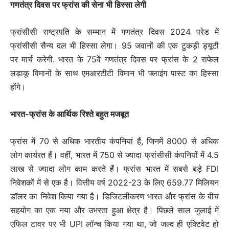
गणतंत्र दिवस पर फ्रांस की सेना भी हिस्सा लेगी
फ्रांसीसी राष्ट्रपति के सम्मान में गणतंत्र दिवस 2024 परेड में
फ्रांसीसी सैन्य दल भी हिस्सा लेगा। 95 जवानों की एक टुकड़ी ड्यूटी
पर मार्च करेगी. भारत के 75वें गणतंत्र दिवस पर फ्रांस के 2 राफेल
लड़ाकू विमानों के साथ एमआरटीटी विमान भी फ्लाइंग पास्ट का हिस्सा
होंगे।
भारत-फ्रांस के आर्थिक रिश्ते बहुत मजबूत
फ्रांस में 70 से अधिक भारतीय कंपनियां हैं, जिनमें 8000 से अधिक
लोग कार्यरत हैं। वहीं, भारत में 750 से ज्यादा फ्रांसीसी कंपनियों में 4.5
लाख से ज्यादा लोग काम करते हैं। फ्रांस भारत में सबसे बड़े FDI
निवेशकों में से एक है। वित्तीय वर्ष 2022-23 के लिए 659.77 मिलियन
डॉलर का निवेश किया गया है। डिजिटलीकरण भारत और फ्रांस के बीच
सहयोग का एक नया और उभरता हुआ क्षेत्र है। पिछले साल जुलाई में
एफिल टावर पर भी UPI लॉन्च किया गया था, जो जल्द ही एक्टिवेट हो