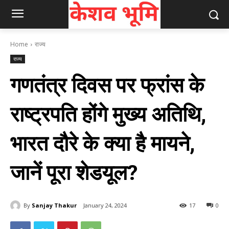
Home
राज्य
राज्य
गणतंत्र दिवस पर फ्रांस के
राष्ट्रपति होंगे मुख्‍य अतिथि,
भारत दौरे के क्या है मायने,
जानें पूरा शेडयूल?
By
Sanjay Thakur
January 24, 2024
17
0