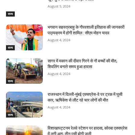
August 5, 2024
राज्य
भगवान सहस्त्रबाहु के गौरवशाली इतिहास की जानकारी
पाठ्यक्रम में होगी शामिल : सीएम मोहन यादव
August 4, 2024
राज्य
सागर में मकान की दीवार गिरने से नौ बच्चों की मौत,
शिवलिंग बनाते समय हुआ हादसा
August 4, 2024
राज्य
राजस्‍थान में दिल्ली-मुंबई एक्सप्रेस-वे पर ट्रक में घुसी
कार, ऋषिकेश से लौट रहे चार लोगों की मौत
August 4, 2024
राज्य
विशाखापट्टनम रेलवे स्टेशन पर हादसा, कोरबा एक्सप्रेस
में लगी आग, तीन एसी बोगी जली