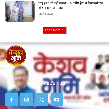
नन्हे हाथों की बड़ी उड़ान: 6.5 वर्षीय ईशा ने दिया पर्यावरण
और मानवता का संदेश
May 5, 2026
Load more
ABOUT US