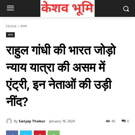
Home
राज्य
राज्य
राहुल गांधी की भारत जोड़ो
न्याय यात्रा की असम में
एंट्री, इन नेताओं की उड़ी
नींद?
By
Sanjay Thakur
January 18, 2024
45
0