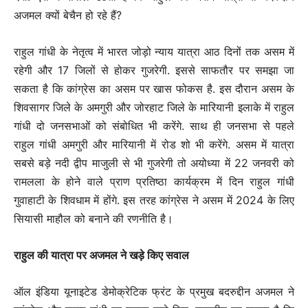
अजमल क्यों बेचैन हो रहे हैं?
राहुल गांधी के नेतृत्व में भारत जोड़ो न्याय यात्रा आठ दिनों तक असम में
रहेगी और 17 जिलों से होकर गुजरेगी. इससे साफतौर पर समझा जा
सकता है कि कांग्रेस का असम पर खास फोकस है. इस दौरान असम के
शिवसागर जिले के अमगुरी और जोरहाट जिले के मारियानी इलाके में राहुल
गांधी दो जनसभाओं को संबोधित भी करेंगे. साथ ही जनसभा से पहले
राहुल गांधी अमगुरी और मारियानी में रोड शो भी करेंगे. असम में यात्रा
सबसे बड़े नदी द्वीप माजुली से भी गुजरेगी तो अयोध्या में 22 जनवरी को
रामलला के होने वाले प्राण प्रतिष्ठा कार्यक्रम में दिन राहुल गांधी
गुवाहाटी के शिवधाम में होंगे. इस तरह कांग्रेस ने असम में 2024 के लिए
सियासी माहौल को बनाने की रणनीति है।
राहुल की यात्रा पर अजमल ने खड़े किए सवाल
ऑल इंडिया यूनाइटेड डेमोक्रेटिक फ्रंट के प्रमुख बदरुद्दीन अजमल ने