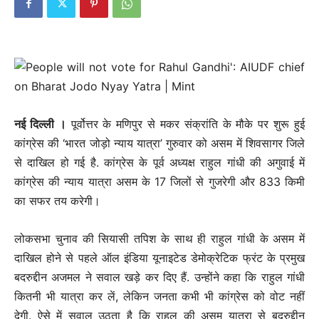
नई दिल्‍ली ।
पूर्वोत्तर के मणिपुर से मकर संक्रांति के मौके पर शुरू हुई
कांग्रेस की ‘भारत जोड़ो न्याय यात्रा’ गुरुवार को असम में शिवसागर जिले
से दाखिल हो गई है. कांग्रेस के पूर्व अध्यक्ष राहुल गांधी की अगुवाई में
कांग्रेस की न्याय यात्रा असम के 17 जिलों से गुजरेगी और 833 किमी
का सफर तय करेगी।
लोकसभा चुनाव की सियासी तपिश के साथ ही राहुल गांधी के असम में
दाखिल होने से पहले ऑल इंडिया यूनाइटेड डेमोक्रेटिक फ्रंट के प्रमुख
बदरुद्दीन अजमल ने सवाल खड़े कर दिए हैं. उन्होंने कहा कि राहुल गांधी
कितनी भी यात्रा कर लें, लेकिन जनता कभी भी कांग्रेस को वोट नहीं
देगी. ऐसे में सवाल उठता है कि राहुल की असम यात्रा से बदरुद्दीन