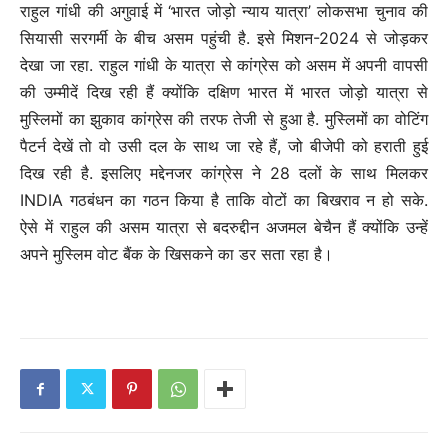
राहुल गांधी की अगुवाई में ‘भारत जोड़ो न्याय यात्रा’ लोकसभा चुनाव की
सियासी सरगर्मी के बीच असम पहुंची है. इसे मिशन-2024 से जोड़कर
देखा जा रहा. राहुल गांधी के यात्रा से कांग्रेस को असम में अपनी वापसी
की उम्मीदें दिख रही हैं क्योंकि दक्षिण भारत में भारत जोड़ो यात्रा से
मुस्लिमों का झुकाव कांग्रेस की तरफ तेजी से हुआ है. मुस्लिमों का वोटिंग
पैटर्न देखें तो वो उसी दल के साथ जा रहे हैं, जो बीजेपी को हराती हुई
दिख रही है. इसलिए मद्देनजर कांग्रेस ने 28 दलों के साथ मिलकर
INDIA गठबंधन का गठन किया है ताकि वोटों का बिखराव न हो सके.
ऐसे में राहुल की असम यात्रा से बदरुद्दीन अजमल बेचैन हैं क्योंकि उन्हें
अपने मुस्लिम वोट बैंक के खिसकने का डर सता रहा है।