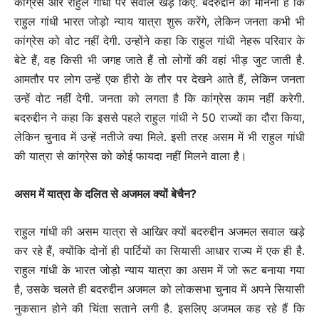
कांग्रेस और राहुल गांधी पर सवाल खड़े किए. बदरुद्दीन का मानना है कि
राहुल गांधी भारत जोड़ो न्याय यात्रा शुरू करेंगे, लेकिन जनता कभी भी
कांग्रेस को वोट नहीं देगी. उन्होंने कहा कि राहुल गांधी नेहरू परिवार के
बेटे हैं, वह किसी भी जगह जाते हैं तो लोगों की वहां भीड़ जुट जाती है.
आमतौर पर लोग उन्हें एक हीरो के तौर पर देखने आते हैं, लेकिन जनता
उन्हें वोट नहीं देगी. जनता को लगता है कि कांग्रेस काम नहीं करेगी.
बदरुद्दीन ने कहा कि इससे पहले राहुल गांधी ने 50 राज्यों का दौरा किया,
लेकिन चुनाव में उन्हें नतीजे क्या मिले. इसी तरह असम में भी राहुल गांधी
की यात्रा से कांग्रेस को कोई फायदा नहीं मिलने वाला है।
असम में यात्रा के दलित से अजमल क्यों बेचैन?
राहुल गांधी की असम यात्रा से आखिर क्यों बदरुद्दीन अजमल सवाल खड़े
कर रहे हैं, क्योंकि दोनों ही पार्टियों का सियासी आधार राज्य में एक ही है.
राहुल गांधी के भारत जोड़ो न्याय यात्रा का असम में जो रूट बनाया गया
है, उसके चलते ही बदरुद्दीन अजमल को लोकसभा चुनाव में अपने सियासी
नुकसान होने की चिंता सताने लगी है. इसलिए अजमल कह रहे हैं कि