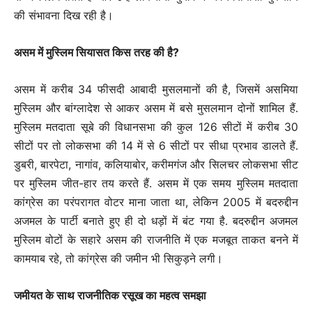
की संभावना दिख रही है।
असम में मुस्लिम सियासत किस तरह की है?
असम में करीब 34 फीसदी आबादी मुसलमानों की है, जिसमें असमिया
मुस्लिम और बांग्लादेश से आकर असम में बसे मुसलमान दोनों शामिल हैं.
मुस्लिम मतदाता सूबे की विधानसभा की कुल 126 सीटों में करीब 30
सीटों पर तो लोकसभा की 14 में से 6 सीटों पर सीधा प्रभाव डालते हैं.
डुबरी, बारपेटा, नागांव, कलियाबोर, करीमगंज और सिलचर लोकसभा सीट
पर मुस्लिम जीत-हार तय करते हैं. असम में एक समय मुस्लिम मतदाता
कांग्रेस का परंपरागत वोटर माना जाता था, लेकिन 2005 में बदरुद्दीन
अजमल के पार्टी बनाते हुए ही दो धड़ों में बंट गया है. बदरुद्दीन अजमल
मुस्लिम वोटों के सहारे असम की राजनीति में एक मजबूत ताकत बनने में
कामयाब रहे, तो कांग्रेस की जमीन भी सिकुड़ने लगी।
जमीयत के साथ राजनीतिक रसूख का महत्व समझा