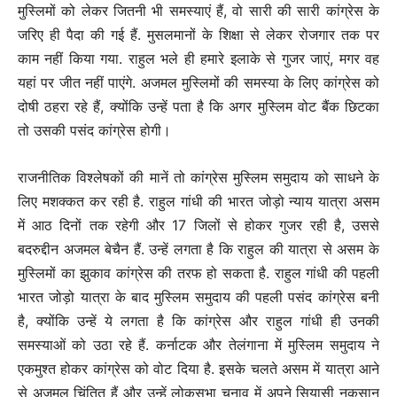
मुस्लिमों को लेकर जितनी भी समस्याएं हैं, वो सारी की सारी कांग्रेस के
जरिए ही पैदा की गई हैं. मुसलमानों के शिक्षा से लेकर रोजगार तक पर
काम नहीं किया गया. राहुल भले ही हमारे इलाके से गुजर जाएं, मगर वह
यहां पर जीत नहीं पाएंगे. अजमल मुस्लिमों की समस्या के लिए कांग्रेस को
दोषी ठहरा रहे हैं, क्योंकि उन्हें पता है कि अगर मुस्लिम वोट बैंक छिटका
तो उसकी पसंद कांग्रेस होगी।
राजनीतिक विश्लेषकों की मानें तो कांग्रेस मुस्लिम समुदाय को साधने के
लिए मशक्कत कर रही है. राहुल गांधी की भारत जोड़ो न्याय यात्रा असम
में आठ दिनों तक रहेगी और 17 जिलों से होकर गुजर रही है, उससे
बदरुद्दीन अजमल बेचैन हैं. उन्हें लगता है कि राहुल की यात्रा से असम के
मुस्लिमों का झुकाव कांग्रेस की तरफ हो सकता है. राहुल गांधी की पहली
भारत जोड़ो यात्रा के बाद मुस्लिम समुदाय की पहली पसंद कांग्रेस बनी
है, क्योंकि उन्हें ये लगता है कि कांग्रेस और राहुल गांधी ही उनकी
समस्याओं को उठा रहे हैं. कर्नाटक और तेलंगाना में मुस्लिम समुदाय ने
एकमुश्त होकर कांग्रेस को वोट दिया है. इसके चलते असम में यात्रा आने
से अजमल चिंतित हैं और उन्हें लोकसभा चुनाव में अपने सियासी नुकसान