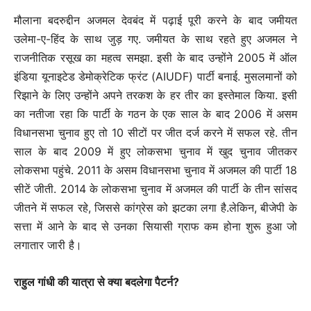
मौलाना बदरुद्दीन अजमल देवबंद में पढ़ाई पूरी करने के बाद जमीयत
उलेमा-ए-हिंद के साथ जुड़ गए. जमीयत के साथ रहते हुए अजमल ने
राजनीतिक रसूख का महत्व समझा. इसी के बाद उन्होंने 2005 में ऑल
इंडिया यूनाइटेड डेमोक्रेटिक फ्रंट (AIUDF) पार्टी बनाई. मुसलमानों को
रिझाने के लिए उन्होंने अपने तरकश के हर तीर का इस्तेमाल किया. इसी
का नतीजा रहा कि पार्टी के गठन के एक साल के बाद 2006 में असम
विधानसभा चुनाव हुए तो 10 सीटों पर जीत दर्ज करने में सफल रहे. तीन
साल के बाद 2009 में हुए लोकसभा चुनाव में खुद चुनाव जीतकर
लोकसभा पहुंचे. 2011 के असम विधानसभा चुनाव में अजमल की पार्टी 18
सीटें जीती. 2014 के लोकसभा चुनाव में अजमल की पार्टी के तीन सांसद
जीतने में सफल रहे, जिससे कांग्रेस को झटका लगा है.लेकिन, बीजेपी के
सत्ता में आने के बाद से उनका सियासी ग्राफ कम होना शुरू हुआ जो
लगातार जारी है।
राहुल गांधी की यात्रा से क्या बदलेगा पैटर्न?