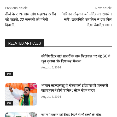
Previous article
Next article
दीयों के साथ-साथ लोग धड़ाधड़ खरीद
‘मस्जिद तोड़कर बने मंदिर का समर्थन
रहे पटाखे, 22 जनवरी को मनेगी
नहीं’, उदयनिधि स्टालिन ने एक फिर
दिवाली…
दिया विवादित बयान
RELATED ARTICLES
कोचिंग सेंटर वाले छात्रों के साथ खिलवाड़ कर रहे; SC ने
खूब सुनाया और दिया बड़ा फैसला
August 5, 2024
राज्य
भगवान सहस्त्रबाहु के गौरवशाली इतिहास की जानकारी
पाठ्यक्रम में होगी शामिल : सीएम मोहन यादव
August 4, 2024
राज्य
सागर में मकान की दीवार गिरने से नौ बच्चों की मौत,