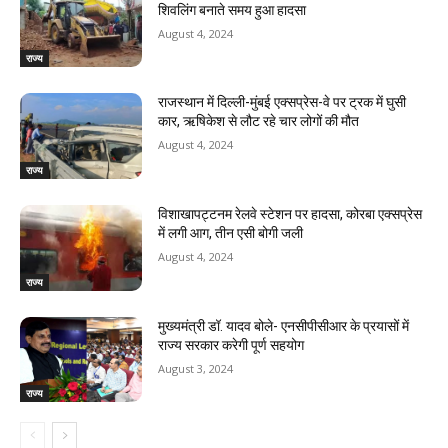
शिवलिंग बनाते समय हुआ हादसा
August 4, 2024
राज्य
राजस्‍थान में दिल्ली-मुंबई एक्सप्रेस-वे पर ट्रक में घुसी
कार, ऋषिकेश से लौट रहे चार लोगों की मौत
August 4, 2024
राज्य
विशाखापट्टनम रेलवे स्टेशन पर हादसा, कोरबा एक्सप्रेस
में लगी आग, तीन एसी बोगी जली
August 4, 2024
राज्य
मुख्यमंत्री डॉ. यादव बोले- एनसीपीसीआर के प्रयासों में
राज्य सरकार करेगी पूर्ण सहयोग
August 3, 2024
राज्य