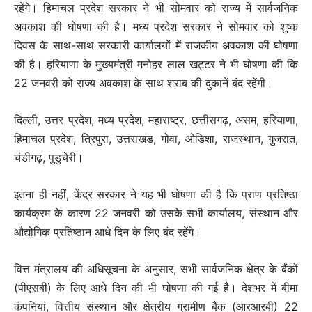
रहेंगे। हिमाचल प्रदेश सरकार ने भी सोमवार को राज्य में सार्वजनिक
अवकाश की घोषणा की है। मध्य प्रदेश सरकार ने सोमवार को शुष्क
दिवस के साथ-साथ सरकारी कार्यालयों में राजकीय अवकाश की घोषणा
की है। हरियाणा के मुख्यमंत्री मनोहर लाल खट्टर ने भी घोषणा की कि
22 जनवरी को राज्य अवकाश के साथ शराब की दुकानें बंद रहेंगी।
दिल्ली, उत्तर प्रदेश, मध्य प्रदेश, महाराष्ट्र, छत्तीसगढ़, असम, हरियाणा,
हिमाचल प्रदेश, त्रिपुरा, उत्तराखंड, गोवा, ओडिशा, राजस्थान, गुजरात,
चंडीगढ़, पुडुचेरी।
इतना ही नहीं, केंद्र सरकार ने यह भी घोषणा की है कि प्राण प्रतिष्ठा
कार्यक्रम के कारण 22 जनवरी को उसके सभी कार्यालय, संस्थान और
औद्योगिक प्रतिष्ठान आधे दिन के लिए बंद रहेंगे।
वित्त मंत्रालय की अधिसूचना के अनुसार, सभी सार्वजनिक क्षेत्र के बैंकों
(पीएसबी) के लिए आधे दिन की भी घोषणा की गई है। देशभर में बीमा
कंपनियां, वित्तीय संस्थान और क्षेत्रीय ग्रामीण बैंक (आरआरबी) 22