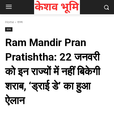
Home
राज्य
राज्य
Ram Mandir Pran
Pratishtha: 22 जनवरी
को इन राज्यों में नहीं बिकेगी
शराब, ‘ड्राई डे’ का हुआ
ऐलान