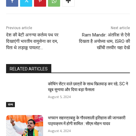
Previous article
Next article
देश की बेटी अनन्या कर्तव्य पथ पर
Ram Mandir: अंतरिक्ष से ऐसे
दिखाएंगी भारतीय वायुसेना का दम,
दिखता है अयोध्या धाम, ISRO की
पिता थे लड़ाकू पायलट…
खींची तस्वीर यहा देखें
RELATED ARTICLES
कोचिंग सेंटर वाले छात्रों के साथ खिलवाड़ कर रहे; SC ने
खूब सुनाया और दिया बड़ा फैसला
August 5, 2024
राज्य
भगवान सहस्त्रबाहु के गौरवशाली इतिहास की जानकारी
पाठ्यक्रम में होगी शामिल : सीएम मोहन यादव
August 4, 2024