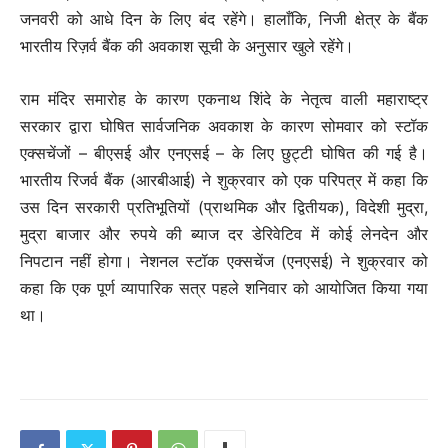
जनवरी को आधे दिन के लिए बंद रहेंगे। हालाँकि, निजी क्षेत्र के बैंक
भारतीय रिज़र्व बैंक की अवकाश सूची के अनुसार खुले रहेंगे।
राम मंदिर समारोह के कारण एकनाथ शिंदे के नेतृत्व वाली महाराष्ट्र
सरकार द्वारा घोषित सार्वजनिक अवकाश के कारण सोमवार को स्टॉक
एक्सचेंजों – बीएसई और एनएसई – के लिए छुट्टी घोषित की गई है।
भारतीय रिजर्व बैंक (आरबीआई) ने शुक्रवार को एक परिपत्र में कहा कि
उस दिन सरकारी प्रतिभूतियों (प्राथमिक और द्वितीयक), विदेशी मुद्रा,
मुद्रा बाजार और रुपये की ब्याज दर डेरिवेटिव में कोई लेनदेन और
निपटान नहीं होगा। नेशनल स्टॉक एक्सचेंज (एनएसई) ने शुक्रवार को
कहा कि एक पूर्ण व्यापारिक सत्र पहले शनिवार को आयोजित किया गया
था।