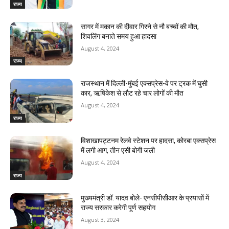
राज्य
सागर में मकान की दीवार गिरने से नौ बच्चों की मौत,
शिवलिंग बनाते समय हुआ हादसा
August 4, 2024
राज्य
राजस्‍थान में दिल्ली-मुंबई एक्सप्रेस-वे पर ट्रक में घुसी
कार, ऋषिकेश से लौट रहे चार लोगों की मौत
August 4, 2024
राज्य
विशाखापट्टनम रेलवे स्टेशन पर हादसा, कोरबा एक्सप्रेस
में लगी आग, तीन एसी बोगी जली
August 4, 2024
राज्य
मुख्यमंत्री डॉ. यादव बोले- एनसीपीसीआर के प्रयासों में
राज्य सरकार करेगी पूर्ण सहयोग
August 3, 2024