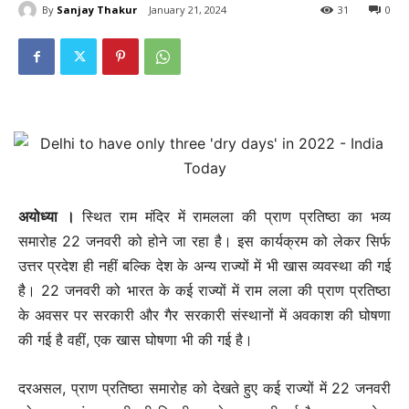
By
Sanjay Thakur
January 21, 2024
31
0
अयोध्या ।
स्थित राम मंदिर में रामलला की प्राण प्रतिष्ठा का भव्य
समारोह 22 जनवरी को होने जा रहा है। इस कार्यक्रम को लेकर सिर्फ
उत्तर प्रदेश ही नहीं बल्कि देश के अन्य राज्यों में भी खास व्यवस्था की गई
है। 22 जनवरी को भारत के कई राज्यों में राम लला की प्राण प्रतिष्ठा
के अवसर पर सरकारी और गैर सरकारी संस्थानों में अवकाश की घोषणा
की गई है वहीं, एक खास घोषणा भी की गई है।
दरअसल, प्राण प्रतिष्ठा समारोह को देखते हुए कई राज्यों में 22 जनवरी