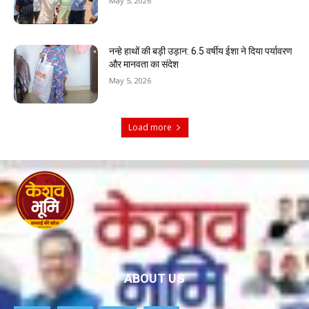
May 5, 2026
नन्हे हाथों की बड़ी उड़ान: 6.5 वर्षीय ईशा ने दिया पर्यावरण
और मानवता का संदेश
May 5, 2026
Load more
ABOUT US