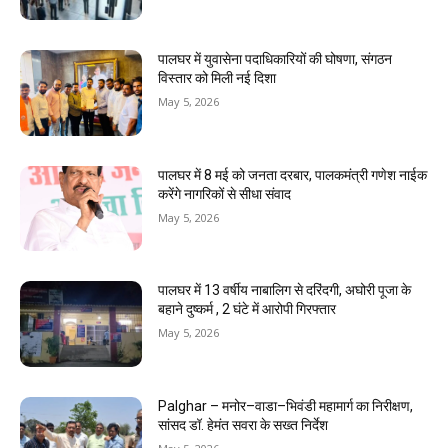
पालघर में युवासेना पदाधिकारियों की घोषणा, संगठन
विस्तार को मिली नई दिशा
May 5, 2026
पालघर में 8 मई को जनता दरबार, पालकमंत्री गणेश नाईक
करेंगे नागरिकों से सीधा संवाद
May 5, 2026
पालघर में 13 वर्षीय नाबालिग से दरिंदगी, अघोरी पूजा के
बहाने दुष्कर्म , 2 घंटे में आरोपी गिरफ्तार
May 5, 2026
Palghar – मनोर–वाडा–भिवंडी महामार्ग का निरीक्षण,
सांसद डॉ. हेमंत सवरा के सख्त निर्देश