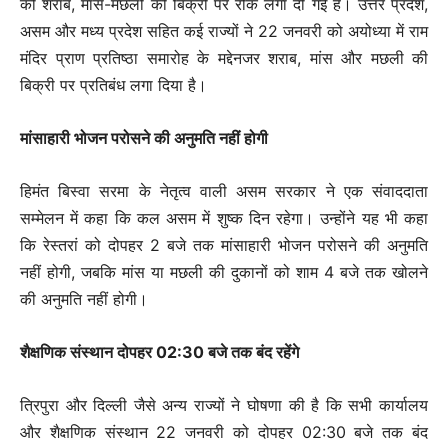
को शराब, मांस-मछली की बिक्री पर रोक लगा दी गई है। उत्तर प्रदेश,
असम और मध्य प्रदेश सहित कई राज्यों ने 22 जनवरी को अयोध्या में राम
मंदिर प्राण प्रतिष्ठा समारोह के मद्देनजर शराब, मांस और मछली की
बिक्री पर प्रतिबंध लगा दिया है।
मांसाहारी भोजन परोसने की अनुमति नहीं होगी
हिमंत बिस्वा सरमा के नेतृत्व वाली असम सरकार ने एक संवाददाता
सम्मेलन में कहा कि कल असम में शुष्क दिन रहेगा। उन्होंने यह भी कहा
कि रेस्तरां को दोपहर 2 बजे तक मांसाहारी भोजन परोसने की अनुमति
नहीं होगी, जबकि मांस या मछली की दुकानों को शाम 4 बजे तक खोलने
की अनुमति नहीं होगी।
शैक्षणिक संस्थान दोपहर 02:30 बजे तक बंद रहेंगे
त्रिपुरा और दिल्ली जैसे अन्य राज्यों ने घोषणा की है कि सभी कार्यालय
और शैक्षणिक संस्थान 22 जनवरी को दोपहर 02:30 बजे तक बंद