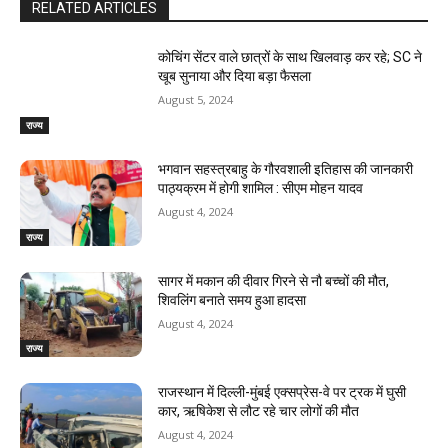
RELATED ARTICLES
कोचिंग सेंटर वाले छात्रों के साथ खिलवाड़ कर रहे; SC ने
खूब सुनाया और दिया बड़ा फैसला
August 5, 2024
राज्य
भगवान सहस्त्रबाहु के गौरवशाली इतिहास की जानकारी
पाठ्यक्रम में होगी शामिल : सीएम मोहन यादव
August 4, 2024
राज्य
सागर में मकान की दीवार गिरने से नौ बच्चों की मौत,
शिवलिंग बनाते समय हुआ हादसा
August 4, 2024
राज्य
राजस्‍थान में दिल्ली-मुंबई एक्सप्रेस-वे पर ट्रक में घुसी
कार, ऋषिकेश से लौट रहे चार लोगों की मौत
August 4, 2024