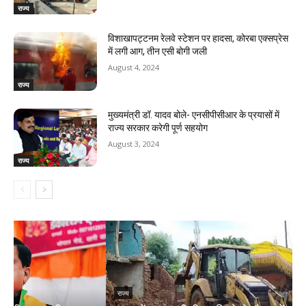
राज्य
विशाखापट्टनम रेलवे स्टेशन पर हादसा, कोरबा एक्सप्रेस
में लगी आग, तीन एसी बोगी जली
August 4, 2024
राज्य
मुख्यमंत्री डॉ. यादव बोले- एनसीपीसीआर के प्रयासों में
राज्य सरकार करेगी पूर्ण सहयोग
August 3, 2024
राज्य
राज्य