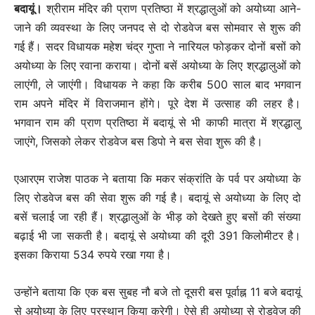
बदायूं।
श्रीराम मंदिर की प्राण प्रतिष्ठा में श्रद्धालुओं को अयोध्या आने-
जाने की व्यवस्था के लिए जनपद से दो रोडवेज बस सोमवार से शुरू की
गई हैं। सदर विधायक महेश चंद्र गुप्ता ने नारियल फोड़कर दोनों बसों को
अयोध्या के लिए रवाना कराया। दोनों बसें अयोध्या के लिए श्रद्धालुओं को
लाएंगी, ले जाएंगी। विधायक ने कहा कि करीब 500 साल बाद भगवान
राम अपने मंदिर में विराजमान होंगे। पूरे देश में उत्साह की लहर है।
भगवान राम की प्राण प्रतिष्ठा में बदायूं से भी काफी मात्रा में श्रद्धालु
जाएंगे, जिसको लेकर रोडवेज बस डि‍पो ने बस सेवा शुरू की है।
एआरएम राजेश पाठक ने बताया कि मकर संक्रांति के पर्व पर अयोध्या के
लिए रोडवेज बस की सेवा शुरू की गई है। बदायूं से अयोध्या के लिए दो
बसें चलाई जा रही हैं। श्रद्धालुओं के भीड़ को देखते हुए बसों की संख्या
बढ़ाई भी जा सकती है। बदायूं से अयोध्या की दूरी 391 किलोमीटर है।
इसका किराया 534 रुपये रखा गया है।
उन्होंने बताया कि एक बस सुबह नौ बजे तो दूसरी बस पूर्वाह्न 11 बजे बदायूं
से अयोध्या के लिए प्रस्थान किया करेगी। ऐसे ही अयोध्या से रोडवेज की