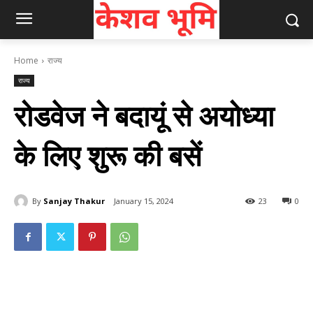
Home
राज्य
राज्य
रोडवेज ने बदायूं से अयोध्‍या
के लिए शुरू की बसें
By
Sanjay Thakur
January 15, 2024
23
0