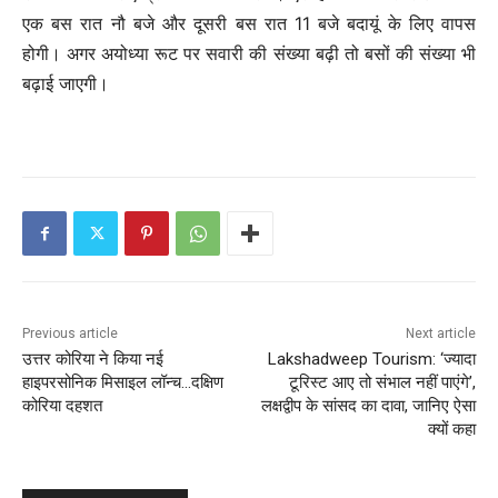
एक बस रात नौ बजे और दूसरी बस रात 11 बजे बदायूं के लिए वापस
होगी। अगर अयोध्या रूट पर सवारी की संख्या बढ़ी तो बसों की संख्या भी
बढ़ाई जाएगी।
Previous article
Next article
उत्तर कोरिया ने किया नई
Lakshadweep Tourism: ‘ज्यादा
हाइपरसोनिक मिसाइल लॉन्च…दक्षिण
टूरिस्ट आए तो संभाल नहीं पाएंगे’,
कोरिया दहशत
लक्षद्वीप के सांसद का दावा, जानिए ऐसा
क्यों कहा