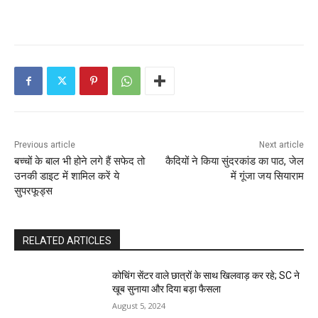
Previous article
Next article
बच्‍चों के बाल भी होने लगे हैं सफेद तो
कैदियों ने किया सुंदरकांड का पाठ, जेल
उनकी डाइट में शामिल करें ये
में गूंजा जय सियाराम
सुपरफूड्स
RELATED ARTICLES
कोचिंग सेंटर वाले छात्रों के साथ खिलवाड़ कर रहे; SC ने
खूब सुनाया और दिया बड़ा फैसला
August 5, 2024