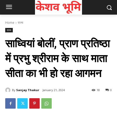
Home
राज्य
राज्य
साध्वियां बोलीं, प्राण प्रतिष्‍ठा
में प्रभु श्रीराम के साथ माता
सीता का भी हो रहा आगमन
By
Sanjay Thakur
January 21, 2024
18
0