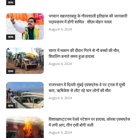
राज्य
भगवान सहस्त्रबाहु के गौरवशाली इतिहास की जानकारी
पाठ्यक्रम में होगी शामिल : सीएम मोहन यादव
August 4, 2024
राज्य
सागर में मकान की दीवार गिरने से नौ बच्चों की मौत,
शिवलिंग बनाते समय हुआ हादसा
August 4, 2024
राज्य
राजस्‍थान में दिल्ली-मुंबई एक्सप्रेस-वे पर ट्रक में घुसी
कार, ऋषिकेश से लौट रहे चार लोगों की मौत
August 4, 2024
राज्य
विशाखापट्टनम रेलवे स्टेशन पर हादसा, कोरबा एक्सप्रेस
में लगी आग, तीन एसी बोगी जली
August 4, 2024