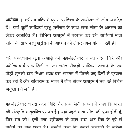
अयोध्या ।
श्रीराम मंदिर में प्राण प्रतिष्ठा के आयोजन से लोग आनंदित
हैं। यहां जुटीं साघ्वियां प्रभु श्रीराम के साथ माता सीता के आगमन को
लेकर आह्लादित हैं। विभिन्न आश्रमों में प्रवास कर रही साध्वियां माता
सीता के साथ प्रभु श्रीराम के आगमन को लेकर मंगल गीत गा रही हैं।
श्री पंचदशनाम जूना अखाड़े की महामंडलेश्वर शारदा नंदन गिरि और
ज्योतिषाचार्य संन्यासिनी साधना समेत सैकड़ों साध्वियां अखाड़े के राम
पौड़ी तुलसी घाट स्थित अवध दत्त आश्रम में पिछले कई दिनों से प्रवास
कर रही हैं और सीताराम के भजन में लीन होकर आश्रम में चल रहे विविध
अनुष्ठान में लगी हैं।
महामंडलेश्वर शारदा नंदन गिरि और संन्यासिनी साधना ने कहा कि भारत
की संस्कृति मातृशक्ति प्रधान है। यहां पहले माता सीता की पूजा होती है,
फिर राम की। इसी तरह श्रीकृष्ण से पहले राधा और शिव के पूर्व मां
पार्वती का नाम आता है। उन्होंने कहा कि हमारी संस्कृति ही महिला