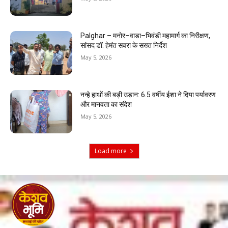
Palghar – मनोर–वाडा–भिवंडी महामार्ग का निरीक्षण,
सांसद डॉ. हेमंत सवरा के सख्त निर्देश
May 5, 2026
नन्हे हाथों की बड़ी उड़ान: 6.5 वर्षीय ईशा ने दिया पर्यावरण
और मानवता का संदेश
May 5, 2026
Load more