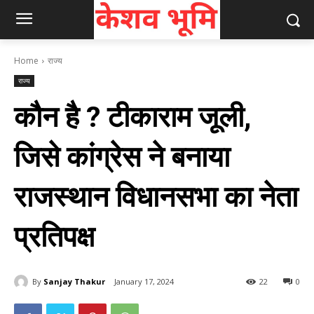
Home
राज्य
राज्य
कौन है ? टीकाराम जूली,
जिसे कांग्रेस ने बनाया
राजस्‍थान विधानसभा का नेता
प्रतिपक्ष
By
Sanjay Thakur
January 17, 2024
22
0