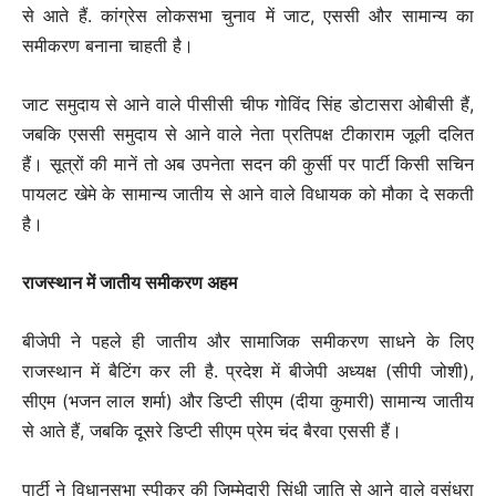
से आते हैं. कांग्रेस लोकसभा चुनाव में जाट, एससी और सामान्य का
समीकरण बनाना चाहती है।
जाट समुदाय से आने वाले पीसीसी चीफ गोविंद सिंह डोटासरा ओबीसी हैं,
जबकि एससी समुदाय से आने वाले नेता प्रतिपक्ष टीकाराम जूली दलित
हैं। सूत्रों की मानें तो अब उपनेता सदन की कुर्सी पर पार्टी किसी सचिन
पायलट खेमे के सामान्य जातीय से आने वाले विधायक को मौका दे सकती
है।
राजस्थान में जातीय समीकरण अहम
बीजेपी ने पहले ही जातीय और सामाजिक समीकरण साधने के लिए
राजस्थान में बैटिंग कर ली है. प्रदेश में बीजेपी अध्यक्ष (सीपी जोशी),
सीएम (भजन लाल शर्मा) और डिप्टी सीएम (दीया कुमारी) सामान्य जातीय
से आते हैं, जबकि दूसरे डिप्टी सीएम प्रेम चंद बैरवा एससी हैं।
पार्टी ने विधानसभा स्पीकर की जिम्मेदारी सिंधी जाति से आने वाले वसुंधरा