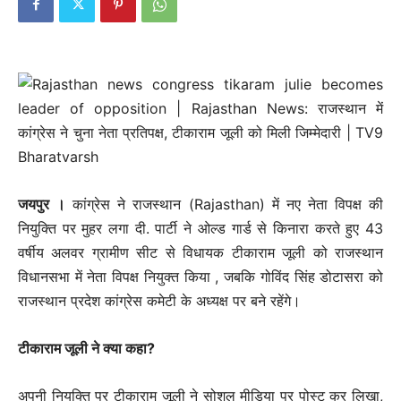
जयपुर ।
कांग्रेस ने राजस्थान (Rajasthan) में नए नेता विपक्ष की
नियुक्ति पर मुहर लगा दी. पार्टी ने ओल्ड गार्ड से किनारा करते हुए 43
वर्षीय अलवर ग्रामीण सीट से विधायक टीकाराम जूली को राजस्थान
विधानसभा में नेता विपक्ष नियुक्त किया , जबकि गोविंद सिंह डोटासरा को
राजस्थान प्रदेश कांग्रेस कमेटी के अध्यक्ष पर बने रहेंगे।
टीकाराम जूली ने क्या कहा?
अपनी नियुक्ति पर टीकाराम जूली ने सोशल मीडिया पर पोस्ट कर लिखा,