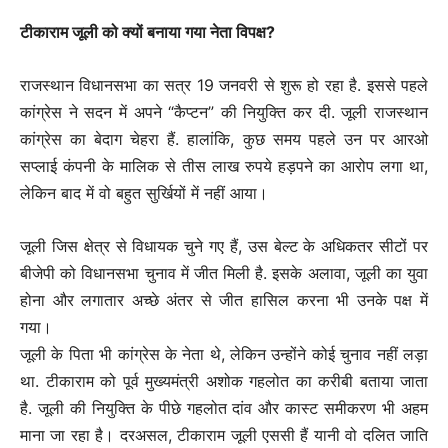
टीकाराम जूली को क्यों बनाया गया नेता विपक्ष?
राजस्थान विधानसभा का सत्र 19 जनवरी से शुरू हो रहा है. इससे पहले
कांग्रेस ने सदन में अपने “कैप्टन” की नियुक्ति कर दी. जूली राजस्थान
कांग्रेस का बेदाग चेहरा हैं. हालांकि, कुछ समय पहले उन पर आरओ
सप्लाई कंपनी के मालिक से तीस लाख रुपये हड़पने का आरोप लगा था,
लेकिन बाद में वो बहुत सुर्खियों में नहीं आया।
जूली जिस क्षेत्र से विधायक चुने गए हैं, उस बेल्ट के अधिकतर सीटों पर
बीजेपी को विधानसभा चुनाव में जीत मिली है. इसके अलावा, जूली का युवा
होना और लगातार अच्छे अंतर से जीत हासिल करना भी उनके पक्ष में
गया।
जूली के पिता भी कांग्रेस के नेता थे, लेकिन उन्होंने कोई चुनाव नहीं लड़ा
था. टीकाराम को पूर्व मुख्यमंत्री अशोक गहलोत का करीबी बताया जाता
है. जूली की नियुक्ति के पीछे गहलोत दांव और कास्ट समीकरण भी अहम
माना जा रहा है। दरअसल, टीकाराम जूली एससी हैं यानी वो दलित जाति