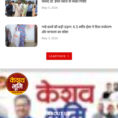
सांसद डॉ. हेमंत सवरा के सख्त निर्देश
May 5, 2026
नन्हे हाथों की बड़ी उड़ान: 6.5 वर्षीय ईशा ने दिया पर्यावरण
और मानवता का संदेश
May 5, 2026
Load more
ABOUT US