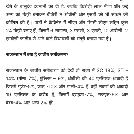
खेमे के वासुदेव देवनानी को दी है. जबकि किरोड़ी लाल मीणा और कई
अन्य को मंत्री बनाकर बीजेपी ने ओबीसी और एसटी को भी साधने की
कोशिश की है। पार्टी ने कैबिनेट में सीएम और डिप्टी सीएम सहित कुल
24 मंत्री बनाए हैं, जिसमें 6 सामान्य, 3 एससी, 3 एसटी, 10 ओबीसी, 2
एमबीसी जातीय से आने वाले विधायकों को मंत्री बनाया गया है।
राजस्थान में क्या है जातीय समीकरण?
राजस्थान के जातीय समीकरण को देखें तो राज्य में SC 18%, ST –
14% (मीणा 7%), मुस्लिम – 9%, ओबीसी की 40 प्रतिशत आबादी हैं
जिसमें गुर्जर-5%, जाट -10% और माली-4% हैं. वहीं सवर्णों की आबादी
19 प्रतिशत के करीब हैं, जिसमें ब्राह्मण-7%, राजपूत-6% और
वैश्य-4% और अन्य 2% हैंऍ