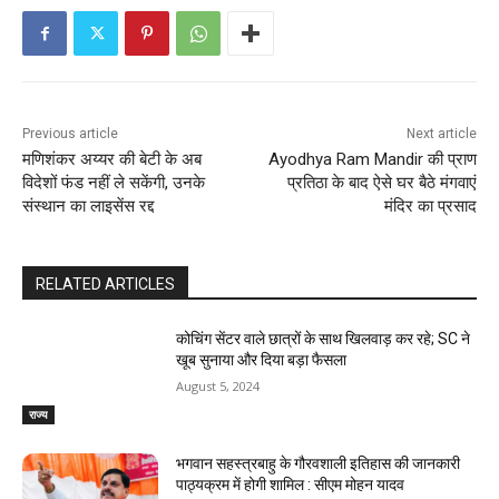
Previous article
Next article
मणिशंकर अय्यर की बेटी के अब
Ayodhya Ram Mandir की प्राण
विदेशों फंड नहीं ले सकेंगी, उनके
प्रतिठा के बाद ऐसे घर बैठे मंगवाएं
संस्‍थान का लाइसेंस रद्द
मंदिर का प्रसाद
RELATED ARTICLES
कोचिंग सेंटर वाले छात्रों के साथ खिलवाड़ कर रहे; SC ने
खूब सुनाया और दिया बड़ा फैसला
August 5, 2024
राज्य
भगवान सहस्त्रबाहु के गौरवशाली इतिहास की जानकारी
पाठ्यक्रम में होगी शामिल : सीएम मोहन यादव