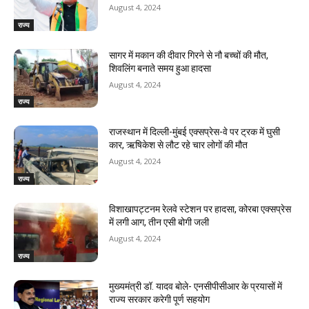
August 4, 2024
राज्य
सागर में मकान की दीवार गिरने से नौ बच्चों की मौत,
शिवलिंग बनाते समय हुआ हादसा
August 4, 2024
राज्य
राजस्‍थान में दिल्ली-मुंबई एक्सप्रेस-वे पर ट्रक में घुसी
कार, ऋषिकेश से लौट रहे चार लोगों की मौत
August 4, 2024
राज्य
विशाखापट्टनम रेलवे स्टेशन पर हादसा, कोरबा एक्सप्रेस
में लगी आग, तीन एसी बोगी जली
August 4, 2024
राज्य
मुख्यमंत्री डॉ. यादव बोले- एनसीपीसीआर के प्रयासों में
राज्य सरकार करेगी पूर्ण सहयोग