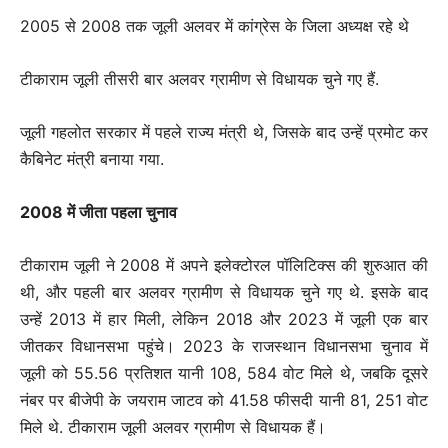
2005 से 2008 तक जूली अलवर में कांग्रेस के जिला अध्यक्ष रहे थे
टीकाराम जूली तीसरी बार अलवर ग्रामीण से विधायक चुने गए हैं.
जूली गहलोत सरकार में पहले राज्य मंत्री थे, जिसके बाद उन्हें प्रमोट कर
कैबिनेट मंत्री बनाया गया.
2008 में जीता पहला चुनाव
टीकाराम जूली ने 2008 में अपने इलेक्टोरल पॉलिटिक्स की शुरुआत की
थी, और पहली बार अलवर ग्रामीण से विधायक चुने गए थे. इसके बाद
उन्हें 2013 में हार मिली, लेकिन 2018 और 2023 में जूली एक बार
जीतकर विधानसभा पहुंचे। 2023 के राजस्थान विधानसभा चुनाव में
जूली को 55.56 प्रतिशत यानी 108, 584 वोट मिले थे, जबकि दूसरे
नंबर पर बीजेपी के जयराम जाटव को 41.58 फीसदी यानी 81, 251 वोट
मिले थे. टीकाराम जूली अलवर ग्रामीण से विधायक हैं।