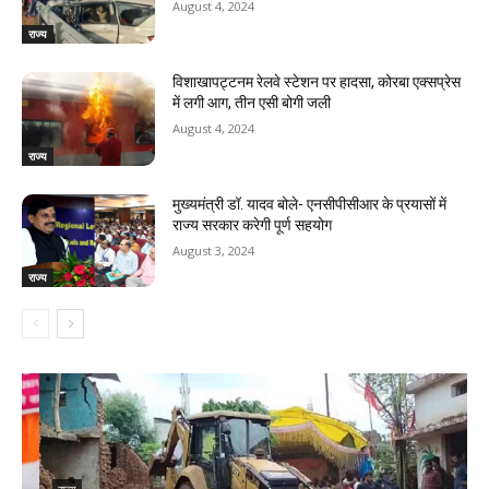
August 4, 2024
राज्य
विशाखापट्टनम रेलवे स्टेशन पर हादसा, कोरबा एक्सप्रेस
में लगी आग, तीन एसी बोगी जली
August 4, 2024
राज्य
मुख्यमंत्री डॉ. यादव बोले- एनसीपीसीआर के प्रयासों में
राज्य सरकार करेगी पूर्ण सहयोग
August 3, 2024
राज्य