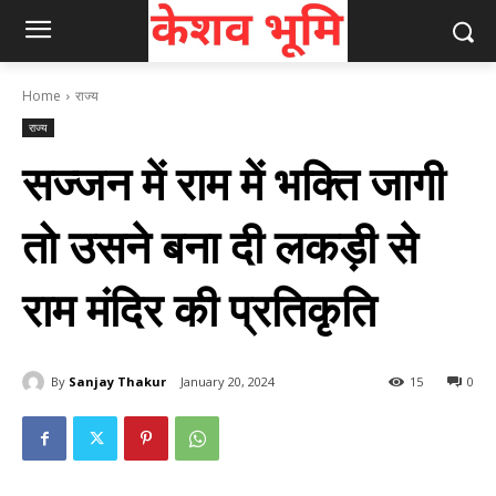
Home
राज्य
राज्य
सज्‍जन में राम में भक्‍त‍ि जागी
तो उसने बना दी लकड़ी से
राम मंदिर की प्रतिकृति
By
Sanjay Thakur
January 20, 2024
15
0