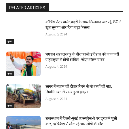
RELATED ARTICLES
कोचिंग सेंटर वाले छात्रों के साथ खिलवाड़ कर रहे; SC ने
खूब सुनाया और दिया बड़ा फैसला
August 5, 2024
राज्य
भगवान सहस्त्रबाहु के गौरवशाली इतिहास की जानकारी
पाठ्यक्रम में होगी शामिल : सीएम मोहन यादव
August 4, 2024
राज्य
सागर में मकान की दीवार गिरने से नौ बच्चों की मौत,
शिवलिंग बनाते समय हुआ हादसा
August 4, 2024
राज्य
राजस्‍थान में दिल्ली-मुंबई एक्सप्रेस-वे पर ट्रक में घुसी
कार, ऋषिकेश से लौट रहे चार लोगों की मौत