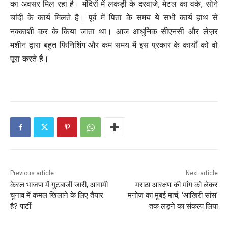
का अवसर मिल रहा है। मंदिरों में लकड़ी के दरवाजे, मेटल का वर्क, सोने
चांदी के कार्य मिलते है। पूर्व में पिता के समय ये सभी कार्य हाथ से
नक्काशी कर के किया जाता था। आज आधुनिक सीएनसी और लेज़र
मशीन द्वारा बहुत फिनिशिंग और कम समय में इस प्रकार के कार्यों को वो
पूरा करते है।
Previous article
Next article
केरल भाजपा में गुटबाजी जारी, आगामी
मराठा आरक्षण की मांग को लेकर
चुनाव में कमल खिलाने के लिए तैयार
मनोज का मुंबई मार्च, ‘आखिरी सांस’
है? पार्टी
तक लड़ने का संकल्प लिया