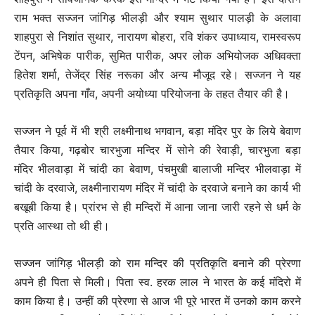
राम भक्त सज्जन जांगिड़ भीलड़ी और श्याम सुथार पालड़ी के अलावा
शाहपुरा से निशांत सुथार, नारायण बोहरा, रवि शंकर उपाध्याय, रामस्वरूप
टेंपन, अभिषेक पारीक, सुमित पारीक, अपर लोक अभियोजक अधिवक्ता
हितेश शर्मा, तेजेंद्र सिंह नरूका और अन्य मौजूद रहे। सज्जन ने यह
प्रतिकृति अपना गाँव, अपनी अयोध्या परियोजना के तहत तैयार की है।
सज्जन ने पूर्व में भी श्री लक्ष्मीनाथ भगवान, बड़ा मंदिर पुर के लिये बेवाण
तैयार किया, गढ़बोर चारभुजा मन्दिर में सोने की रेवाड़ी, चारभुजा बड़ा
मंदिर भीलवाड़ा में चांदी का बेवाण, पंचमुखी बालाजी मन्दिर भीलवाड़ा में
चांदी के दरवाजे, लक्ष्मीनारायण मंदिर में चांदी के दरवाजे बनाने का कार्य भी
बखूबी किया है। प्रांरभ से ही मन्दिरों में आना जाना जारी रहने से धर्म के
प्रति आस्था तो थी ही।
सज्जन जांगिड़ भीलड़ी को राम मन्दिर की प्रतिकृति बनाने की प्रेरणा
अपने ही पिता से मिली। पिता स्व. हरक लाल ने भारत के कई मंदिरो में
काम किया है। उन्हीं की प्रेरणा से आज भी पूरे भारत में उनको काम करने