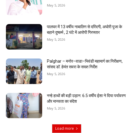
May 5, 2026
पालघर में 13 वर्षीय नाबालिग से दरिंदगी, अघोरी पूजा के
बहाने दुष्कर्म , 2 घंटे में आरोपी गिरफ्तार
May 5, 2026
Palghar – मनोर–वाडा–भिवंडी महामार्ग का निरीक्षण,
सांसद डॉ. हेमंत सवरा के सख्त निर्देश
May 5, 2026
नन्हे हाथों की बड़ी उड़ान: 6.5 वर्षीय ईशा ने दिया पर्यावरण
और मानवता का संदेश
May 5, 2026
Load more