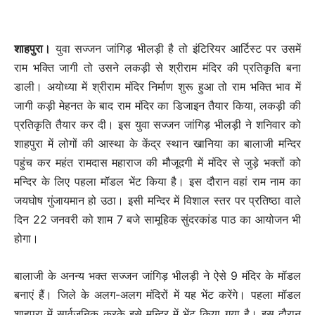
शाहपुरा।
युवा सज्जन जांगिड़ भीलड़ी है तो इंटिरियर आर्टिस्ट पर उसमें
राम भक्ति जागी तो उसने लकड़ी से श्रीराम मंदिर की प्रतिकृति बना
डाली। अयोध्या में श्रीराम मंदिर निर्माण शुरू हुआ तो राम भक्ति भाव में
जागी कड़ी मेहनत के बाद राम मंदिर का डिजाइन तैयार किया, लकड़ी की
प्रतिकृति तैयार कर दी। इस युवा सज्जन जांगिड़ भीलड़ी ने शनिवार को
शाहपुरा में लोगों की आस्था के केंद्र स्थान खानिया का बालाजी मन्दिर
पहुंच कर महंत रामदास महाराज की मौजूदगी में मंदिर से जुड़े भक्तों को
मन्दिर के लिए पहला मॉडल भेंट किया है। इस दौरान वहां राम नाम का
जयघोष गुंजायमान हो उठा। इसी मन्दिर में विशाल स्तर पर प्रतिष्ठा वाले
दिन 22 जनवरी को शाम 7 बजे सामूहिक सुंदरकांड पाठ का आयोजन भी
होगा।
बालाजी के अनन्य भक्त सज्जन जांगिड़ भीलड़ी ने ऐसे 9 मंदिर के मॉडल
बनाएं हैं। जिले के अलग-अलग मंदिरों में यह भेंट करेंगे। पहला मॉडल
शाहपुरा में सार्वजनिक करके इसे मन्दिर में भेंट किया गया है। इस दौरान