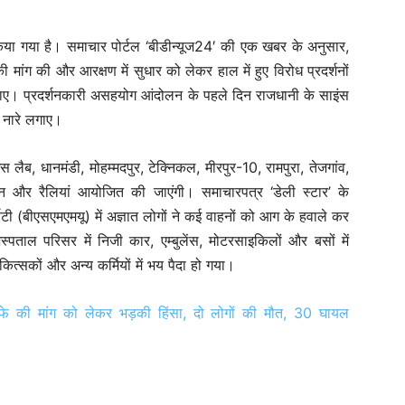
किया गया है। समाचार पोर्टल ‘बीडीन्यूज24′ की एक खबर के अनुसार,
की मांग की और आरक्षण में सुधार को लेकर हाल में हुए विरोध प्रदर्शनों
रे लगाए। प्रदर्शनकारी असहयोग आंदोलन के पहले दिन राजधानी के साइंस
ी नारे लगाए।
 लैब, धानमंडी, मोहम्मदपुर, टेक्निकल, मीरपुर-10, रामपुरा, तेजगांव,
र्शन और रैलियां आयोजित की जाएंगी। समाचारपत्र ‘डेली स्टार’ के
िटी (बीएसएमएमयू) में अज्ञात लोगों ने कई वाहनों को आग के हवाले कर
पताल परिसर में निजी कार, एम्बुलेंस, मोटरसाइकिलों और बसों में
कित्सकों और अन्य कर्मियों में भय पैदा हो गया।
्तीफे की मांग को लेकर भड़की हिंसा, दो लोगों की मौत, 30 घायल