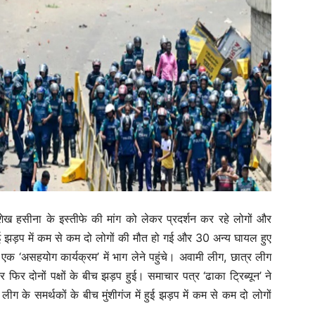
ी शेख हसीना के इस्तीफे की मांग को लेकर प्रदर्शन कर रहे लोगों और
हुई झड़प में कम से कम दो लोगों की मौत हो गई और 30 अन्य घायल हुए
 एक ‘असहयोग कार्यक्रम’ में भाग लेने पहुंचे। अवामी लीग, छात्र लीग
िर दोनों पक्षों के बीच झड़प हुई। समाचार पत्र ‘ढाका ट्रिब्यून’ ने
लीग के समर्थकों के बीच मुंशीगंज में हुई झड़प में कम से कम दो लोगों