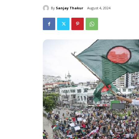
By
Sanjay Thakur
August 4, 2024