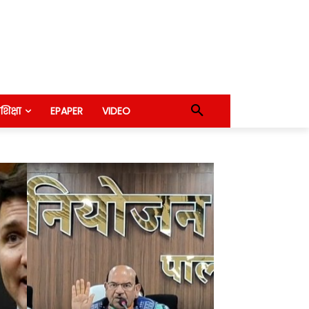
शिक्षा
EPAPER
VIDEO