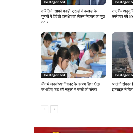
Uncategorized
Uncategoriz
समिति के सामने गवाही: ट्रूडो ने कनाडा के
राष्ट्रीय अनु
चुनावों में विदेशी हस्तक्षेप को लेकर निज्जर का मुद्दा
कलेक्टर की अध्य
उठाया
Uncategorized
Uncategoriz
चीन में जनसंख्या गिरावट के कारण शिक्षा क्षेत्र
आतंकी संगठन हिज
प्रभावित, घट रही स्कूलों में बच्चों की संख्या
इजराइल ने किय