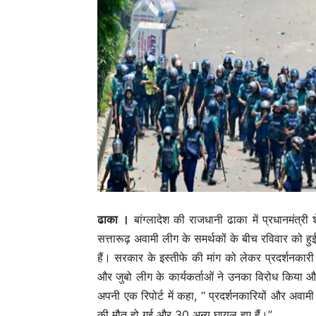
ढाका ।
बांग्लादेश की राजधानी ढाका में प्रधानमंत्र
सत्तारूढ़ अवामी लीग के समर्थकों के बीच रविवार को 
हैं। सरकार के इस्तीफे की मांग को लेकर प्रदर्शनकारी
और जुबो लीग के कार्यकर्ताओं ने उनका विरोध किया और फ
अपनी एक रिपोर्ट में कहा, ‘‘ प्रदर्शनकारियों और अवामी 
की मौत हो गई और 30 अन्य घायल हुए हैं।”