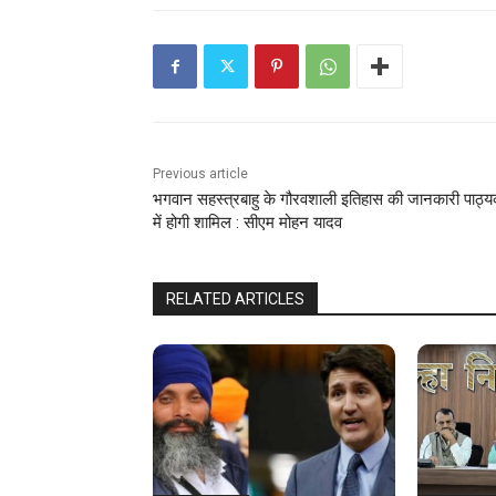
Previous article
भगवान सहस्त्रबाहु के गौरवशाली इतिहास की जानकारी पाठ्य
में होगी शामिल : सीएम मोहन यादव
RELATED ARTICLES