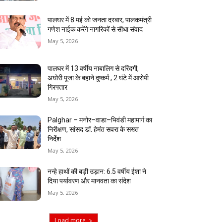
पालघर में 8 मई को जनता दरबार, पालकमंत्री
गणेश नाईक करेंगे नागरिकों से सीधा संवाद
May 5, 2026
पालघर में 13 वर्षीय नाबालिग से दरिंदगी,
अघोरी पूजा के बहाने दुष्कर्म , 2 घंटे में आरोपी
गिरफ्तार
May 5, 2026
Palghar – मनोर–वाडा–भिवंडी महामार्ग का
निरीक्षण, सांसद डॉ. हेमंत सवरा के सख्त
निर्देश
May 5, 2026
नन्हे हाथों की बड़ी उड़ान: 6.5 वर्षीय ईशा ने
दिया पर्यावरण और मानवता का संदेश
May 5, 2026
Load more