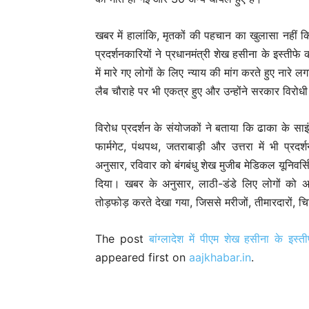
खबर में हालांकि, मृतकों की पहचान का खुलासा नहीं 
प्रदर्शनकारियों ने प्रधानमंत्री शेख हसीना के इस्तीफे 
में मारे गए लोगों के लिए न्याय की मांग करते हुए ना
लैब चौराहे पर भी एकत्र हुए और उन्होंने सरकार विरोध
विरोध प्रदर्शन के संयोजकों ने बताया कि ढाका के साइंस
फार्मगेट, पंथपथ, जतराबाड़ी और उत्तरा में भी प्रद
अनुसार, रविवार को बंगबंधु शेख मुजीब मेडिकल यूनिवर्स
दिया। खबर के अनुसार, लाठी-डंडे लिए लोगों को अस्
तोड़फोड़ करते देखा गया, जिससे मरीजों, तीमारदारों, चि
The post
बांग्लादेश में पीएम शेख हसीना के इस
appeared first on
aajkhabar.in
.