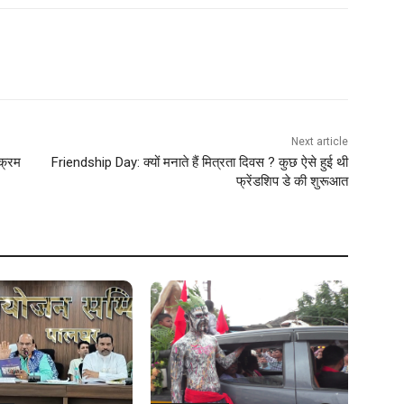
Next article
क्रम
Friendship Day: क्‍यों मनाते हैं मित्रता दिवस ? कुछ ऐसे हुई थी
फ्रेंडशिप डे की शुरूआत