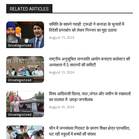
RELATED ARTICLES
समिति के सामने गवाही: ट्रूडो ने कनाडा के चुनावों में
विदेशी हस्तक्षेप को लेकर निज्जर का मुद्दा उठाया
August 15, 2024
Uncategorized
राष्ट्रीय अनुसूचित जनजाति आयोग बनाएगा कलेक्टर की
अध्यक्षता में 5 सदस्यों की कमिटी
August 13, 2024
Uncategorized
विश्व आदिवासी दिवस, जल ,जंगल और जमीन के रखवालों
का पालघर में उमड़ा जनसैलाब
August 10, 2024
Uncategorized
चीन में जनसंख्या गिरावट के कारण शिक्षा क्षेत्र प्रभावित,
घट रही स्कूलों में बच्चों की संख्या