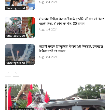
August 4, 2024
Uncategorized
बांग्लादेश में पीएम शेख हसीना के इस्तीफे की मांग को लेकर
भड़की हिंसा, दो लोगों की मौत, 30 घायल
August 4, 2024
Uncategorized
आतंकी संगठन हिज्बुल्लाह ने दागी 50 मिसाइलें, इजराइल
ने किया सभी को नाकाम
August 4, 2024
Uncategorized