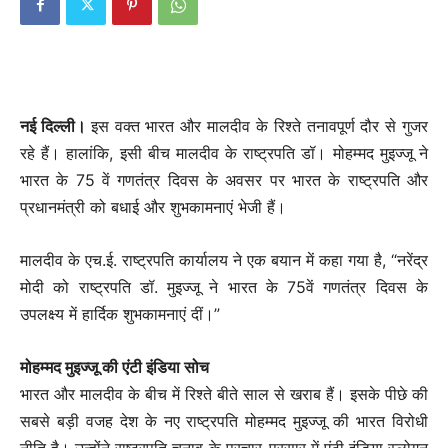
नई दिल्ली।
इस वक्त भारत और मालदीव के रिश्ते तनावपूर्ण दौर से गुजर
रहे हैं। हालांकि, इसी बीच मालदीव के राष्ट्रपति डॉ। मोहम्मद मुइज्जू ने
भारत के 75 वें गणतंत्र दिवस के अवसर पर भारत के राष्ट्रपति और
प्रधानमंत्री को बधाई और शुभकामनाएं भेजी हैं।
मालदीव के एच.ई. राष्ट्रपति कार्यालय ने एक बयान में कहा गया है, “नरेंद्र
मोदी को राष्ट्रपति डॉ. मुइज्जू ने भारत के 75वें गणतंत्र दिवस के
उपलक्ष्य में हार्दिक शुभकामनाएं दीं।”
मोहम्मद मुइज्जू की एंटी इंडिया सोच
भारत और मालदीव के बीच में रिश्ते बीते साल से खराब हैं। इसके पीछे की
सबसे बड़ी वजह देश के नए राष्ट्रपति मोहम्मद मुइज्जू की भारत विरोधी