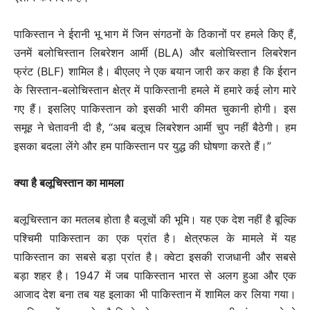
पाकिस्तान ने ईरानी भू भाग में जिन संगठनों के ठिकानों पर हमले किए हैं,
उनमें बलोचिस्तान लिबरेशन आर्मी (BLA) और बलोचिस्तान लिबरेशन
फ्रंट (BLF) शामिल है। बीएलए ने एक बयान जारी कर कहा है कि ईरान
के सिस्तान-बलोचिस्तान क्षेत्र में पाकिस्तानी हमले में हमारे कई लोग मारे
गए हैं। इसलिए पाकिस्तान को इसकी भारी कीमत चुकानी होगी। इस
समूह ने चेतावनी दी है, “अब बलूच लिबरेशन आर्मी चुप नहीं बैठेगी। हम
इसका बदला लेंगे और हम पाकिस्तान पर युद्ध की घोषणा करते हैं।”
क्या है बलूचिस्तान का मामला
बलूचिस्तान का मतलब होता है बलूचों की भूमि। यह एक देश नहीं है बूल्कि
पश्चिमी पाकिस्तान का एक प्रांत है। क्षेत्रफल के मामले में यह
पाकिस्तान का सबसे बड़ा प्रांत है। क्वेटा इसकी राजधानी और सबसे
बड़ा शहर है। 1947 में जब पाकिस्तान भारत से अलग हुआ और एक
आजाद देश बना तब यह इलाका भी पाकिस्तान में शामिल कर लिया गया।