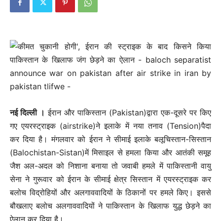
नई दिल्‍ली ।
ईरान और पाकिस्तान (Pakistan)द्वारा एक-दूसरे पर किए
गए एयरस्ट्राइक (airstrike)ने इलाके में नया तनाव (Tension)पैदा
कर दिया है। मंगलवार को ईरान ने सीमाई इलाके बलूचिस्तान-सिस्तान
(Balochistan-Sistan)में मिसाइल से हमला किया और आतंकी समूह
जैश अल-अदल को निशाना बनाया तो जवाबी हमले में पाकिस्तानी वायु
सेना ने गुरूवार को ईरान के सीमाई क्षेत्र सिस्तान में एयरस्ट्राइक कर
बलोच विद्रोहियों और अलगाववादियों के ठिकानों पर हमले किए। इससे
बौखलाए बलोच अलगाववादियों ने पाकिस्तान के खिलाफ युद्ध छेड़ने का
ऐलान कर दिया है।