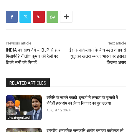
Previous article
Next article
INDIA का साथ देंगे या BJP से हाथ
ईरान-पाकिस्तान के बीच बढ़ते तनाव से
मिलाएंगे? नीतीश कुमार की रैली पर
युद्ध का खतरा ज्‍यादा, भारत पर इसका
टिकी सभी की निगाहें
कितना असर
RELATED ARTICLES
समिति के सामने गवाही: ट्रूडो ने कनाडा के चुनावों में
विदेशी हस्तक्षेप को लेकर निज्जर का मुद्दा उठाया
August 15, 2024
Uncategorized
राष्ट्रीय अनुसूचित जनजाति आयोग बनाएगा कलेक्टर की