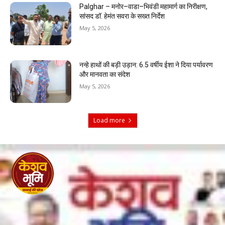
Palghar – मनोर–वाडा–भिवंडी महामार्ग का निरीक्षण,
सांसद डॉ. हेमंत सवरा के सख्त निर्देश
May 5, 2026
नन्हे हाथों की बड़ी उड़ान: 6.5 वर्षीय ईशा ने दिया पर्यावरण
और मानवता का संदेश
May 5, 2026
Load more