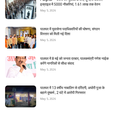
इस्राइल में 5000 नौकरियां, ₹1.61 लाख तक वेतन
May 5, 2026
पालघर में युवासेना पदाधिकारियों की घोषणा, संगठन
विस्तार को मिली नई दिशा
May 5, 2026
पालघर में 8 मई को जनता दरबार, पालकमंत्री गणेश नाईक
करेंगे नागरिकों से सीधा संवाद
May 5, 2026
पालघर में 13 वर्षीय नाबालिग से दरिंदगी, अघोरी पूजा के
बहाने दुष्कर्म , 2 घंटे में आरोपी गिरफ्तार
May 5, 2026