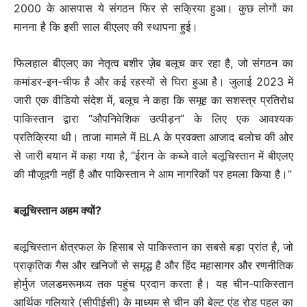
2000 के आसपास ये संगठन फिर से सक्रिया हुआ। कुछ लोगों का
मानना है कि इसी साल बीएलए की स्थापना हुई।
फिलहाल बीएलए का नेतृत्व बशीर ज़ेब बलूच कर रहा है, जो संगठन का
कमांडर-इन-चीफ है और कई रहस्यों से घिरा हुआ है। जुलाई 2023 में
जारी एक वीडियो संदेश में, बलूच ने कहा कि समूह का सशस्त्र प्रतिरोध
पाकिस्तान द्वारा “औपनिवेशिक उत्पीड़न” के लिए एक आवश्यक
प्रतिक्रिया थी। ताजा मामले में BLA के प्रवक्ता आजाद बलोच की ओर
से जारी बयान में कहा गया है, “ईरान के कब्जे वाले बलूचिस्तान में बीएलए
की मौजूदगी नहीं है और पाकिस्तान ने आम नागरिकों पर हमला किया है।”
बलूचिस्तान अहम क्यों?
बलूचिस्तान क्षेत्रफल के हिसाब से पाकिस्तान का सबसे बड़ा प्रांत है, जो
प्राकृतिक गैस और खनिजों से समृद्ध है और हिंद महासागर और रणनीतिक
होर्मुज जलडमरूमध्य तक पहुंच प्रदान करता है। यह चीन-पाकिस्तान
आर्थिक गलियारे (सीपीईसी) के माध्यम से चीन की बेल्ट एंड रोड पहल का