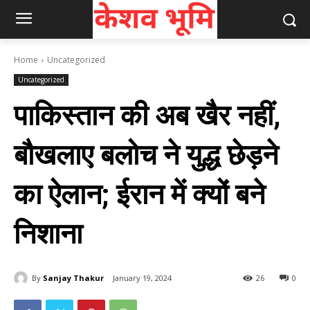
Home
Uncategorized
Uncategorized
पाकिस्तान की अब खैर नहीं,
बौखलाए बलोच ने युद्ध छेड़ने
का ऐलान; ईरान में क्यों बने
निशाना
By
Sanjay Thakur
January 19, 2024
26
0