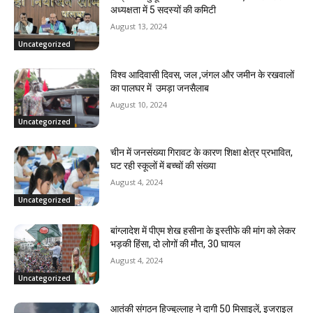
अध्यक्षता में 5 सदस्यों की कमिटी
August 13, 2024
Uncategorized
विश्व आदिवासी दिवस, जल ,जंगल और जमीन के रखवालों
का पालघर में उमड़ा जनसैलाब
August 10, 2024
Uncategorized
चीन में जनसंख्या गिरावट के कारण शिक्षा क्षेत्र प्रभावित,
घट रही स्कूलों में बच्चों की संख्या
August 4, 2024
Uncategorized
बांग्लादेश में पीएम शेख हसीना के इस्तीफे की मांग को लेकर
भड़की हिंसा, दो लोगों की मौत, 30 घायल
August 4, 2024
Uncategorized
आतंकी संगठन हिज्बुल्लाह ने दागी 50 मिसाइलें, इजराइल