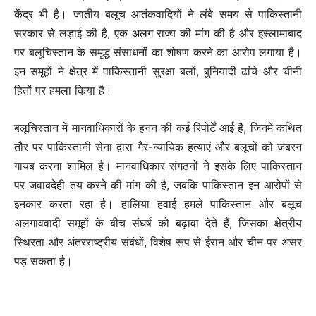
केंद्र भी है। जातीय बलूच आतंकवादियों ने लंबे समय से पाकिस्तानी
सरकार से लड़ाई की है, एक अलग राज्य की मांग की है और इस्लामाबाद
पर बलूचिस्तान के समृद्ध संसाधनों का शोषण करने का आरोप लगाया है।
इन समूहों ने क्षेत्र में पाकिस्तानी सुरक्षा बलों, बुनियादी ढांचे और चीनी
हितों पर हमला किया है।
बलूचिस्तान में मानवाधिकारों के हनन की कई रिपोर्टें आई हैं, जिनमें कथित
तौर पर पाकिस्तानी सेना द्वारा गैर-न्यायिक हत्याएं और बलूचों को जबरन
गायब करना शामिल है। मानवाधिकार संगठनों ने इसके लिए पाकिस्तान
पर जवाबदेही तय करने की मांग की है, जबकि पाकिस्तान इन आरोपों से
इनकार करता रहा है। हालिया हवाई हमले पाकिस्तान और बलूच
अलगाववादी समूहों के बीच संघर्ष को बढ़ावा देते हैं, जिसका क्षेत्रीय
स्थिरता और अंतरराष्ट्रीय संबंधों, विशेष रूप से ईरान और चीन पर असर
पड़ सकता है।