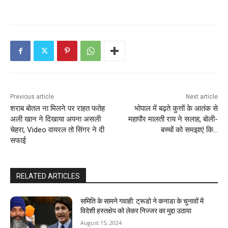
Previous article
Next article
शराब बोतल ना मिलने पर राहत फतेह
भोपाल में बढ़ते कुत्तों के आतंक से
अली खान ने दिखाया अपना असली
महापौर मालती राय ने सलाह, बोली-
चेहरा, Video वायरल तो सिंगर ने दी
बच्चों को समझाएं कि…
सफाई
RELATED ARTICLES
समिति के सामने गवाही: ट्रूडो ने कनाडा के चुनावों में
विदेशी हस्तक्षेप को लेकर निज्जर का मुद्दा उठाया
August 15, 2024