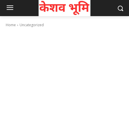
Home
Uncategorized