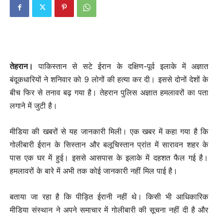
तेहरान।
पाकिस्तान से सटे ईरान के दक्षिण-पूर्व इलाके में अज्ञात
बंदूकधारियों ने शनिवार को 9 लोगों की हत्या कर दी। इससे दोनों देशों के
बीच फिर से तनाव बढ़ गया है। तेहरान पुलिस अज्ञात हमलावरों का पता
लगाने में जुटी है।
मीडिया की खबरों से यह जानकारी मिली। एक खबर में कहा गया है कि
गोलीबारी ईरान के सिस्तान और बलूचिस्तान प्रांत में सारावन शहर के
पास एक घर में हुई। इससे आसपास के इलाके में दहशत फैल गई है।
हमलावरों के बारे में अभी तक कोई जानकारी नहीं मिल पाई है।
बताया जा रहा है कि पीड़ित ईरानी नहीं थे। किसी भी आधिकारिक
मीडिया संस्थान ने अपने समाचार में गोलीबारी की सूचना नहीं दी है और