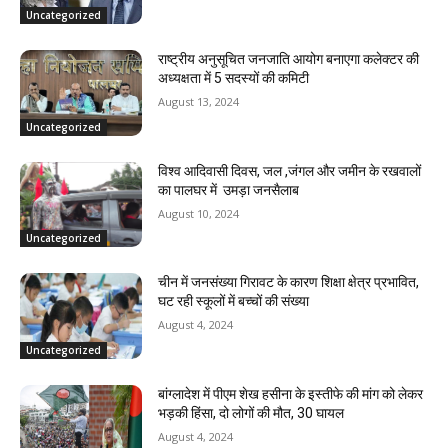
Uncategorized
राष्ट्रीय अनुसूचित जनजाति आयोग बनाएगा कलेक्टर की
अध्यक्षता में 5 सदस्यों की कमिटी
August 13, 2024
Uncategorized
विश्व आदिवासी दिवस, जल ,जंगल और जमीन के रखवालों
का पालघर में उमड़ा जनसैलाब
August 10, 2024
Uncategorized
चीन में जनसंख्या गिरावट के कारण शिक्षा क्षेत्र प्रभावित,
घट रही स्कूलों में बच्चों की संख्या
August 4, 2024
Uncategorized
बांग्लादेश में पीएम शेख हसीना के इस्तीफे की मांग को लेकर
भड़की हिंसा, दो लोगों की मौत, 30 घायल
August 4, 2024