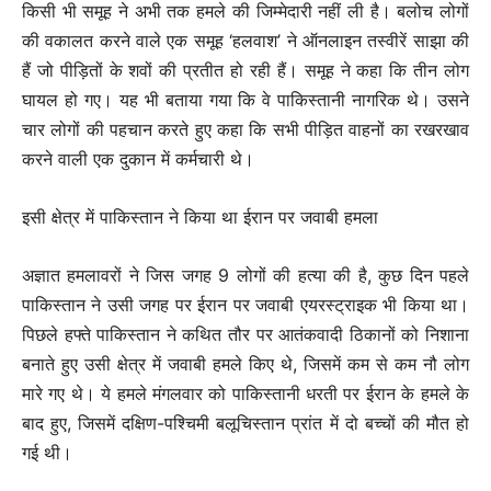
किसी भी समूह ने अभी तक हमले की जिम्मेदारी नहीं ली है। बलोच लोगों
की वकालत करने वाले एक समूह ‘हलवाश’ ने ऑनलाइन तस्वीरें साझा की
हैं जो पीड़ितों के शवों की प्रतीत हो रही हैं। समूह ने कहा कि तीन लोग
घायल हो गए। यह भी बताया गया कि वे पाकिस्तानी नागरिक थे। उसने
चार लोगों की पहचान करते हुए कहा कि सभी पीड़ित वाहनों का रखरखाव
करने वाली एक दुकान में कर्मचारी थे।
इसी क्षेत्र में पाकिस्तान ने किया था ईरान पर जवाबी हमला
अज्ञात हमलावरों ने जिस जगह 9 लोगों की हत्या की है, कुछ दिन पहले
पाकिस्तान ने उसी जगह पर ईरान पर जवाबी एयरस्ट्राइक भी किया था।
पिछले हफ्ते पाकिस्तान ने कथित तौर पर आतंकवादी ठिकानों को निशाना
बनाते हुए उसी क्षेत्र में जवाबी हमले किए थे, जिसमें कम से कम नौ लोग
मारे गए थे। ये हमले मंगलवार को पाकिस्तानी धरती पर ईरान के हमले के
बाद हुए, जिसमें दक्षिण-पश्चिमी बलूचिस्तान प्रांत में दो बच्चों की मौत हो
गई थी।