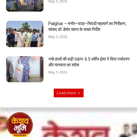
May 5, 2026
Palghar – मनोर–वाडा–भिवंडी महामार्ग का निरीक्षण,
सांसद डॉ. हेमंत सवरा के सख्त निर्देश
May 5, 2026
नन्हे हाथों की बड़ी उड़ान: 6.5 वर्षीय ईशा ने दिया पर्यावरण
और मानवता का संदेश
May 5, 2026
Load more