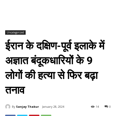
Uncategorized
ईरान के दक्षिण-पूर्व इलाके में
अज्ञात बंदूकधारियों के 9
लोगों की हत्या से फिर बढ़ा
तनाव
By
Sanjay Thakur
January 28, 2024
14
0