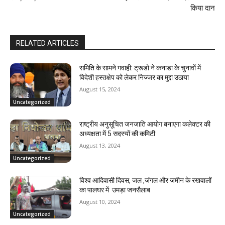
किया दान
RELATED ARTICLES
समिति के सामने गवाही: ट्रूडो ने कनाडा के चुनावों में
विदेशी हस्तक्षेप को लेकर निज्जर का मुद्दा उठाया
August 15, 2024
Uncategorized
राष्ट्रीय अनुसूचित जनजाति आयोग बनाएगा कलेक्टर की
अध्यक्षता में 5 सदस्यों की कमिटी
August 13, 2024
Uncategorized
विश्व आदिवासी दिवस, जल ,जंगल और जमीन के रखवालों
का पालघर में उमड़ा जनसैलाब
August 10, 2024
Uncategorized