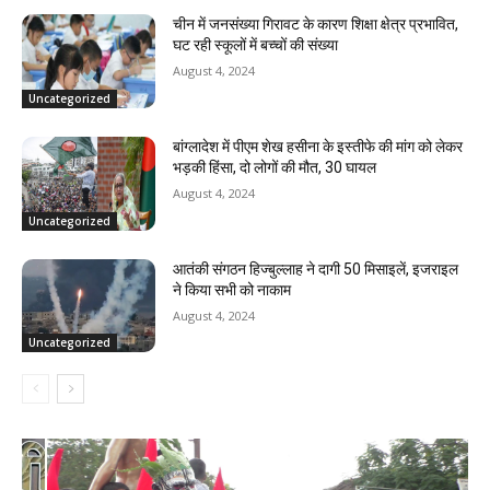
चीन में जनसंख्या गिरावट के कारण शिक्षा क्षेत्र प्रभावित,
घट रही स्कूलों में बच्चों की संख्या
August 4, 2024
Uncategorized
बांग्लादेश में पीएम शेख हसीना के इस्तीफे की मांग को लेकर
भड़की हिंसा, दो लोगों की मौत, 30 घायल
August 4, 2024
Uncategorized
आतंकी संगठन हिज्बुल्लाह ने दागी 50 मिसाइलें, इजराइल
ने किया सभी को नाकाम
August 4, 2024
Uncategorized