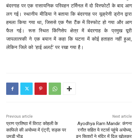
बंदरगाह पर एक रासायनिक परिवहन टर्मिनल में दो विस्फोटों के बाद आग
लग गई। स्थानीय मीडिया ने बताया कि बंदरगाह पर यूक्रेनी ड्रोन द्वारा
हमला किया गया था, जिससे एक गैस टैंक में विस्फोट हो गया और आग
फैल गई। रूस स्थित किंगिसेप क्षेत्र में बंदरगाह के प्रमुख यूरी
जापलात्स्की ने एक बयान में कहा कि घटना में कोई हताहत नहीं हुआ,
लेकिन जिले को ‘हाई अलर्ट’ पर रखा गया है।
Previous article
Next article
प्राण प्रतिष्ठा में विराट कोहली के
Ayodhya Ram Mandir: कंगना
काफिले की अयोध्या में एंट्री, सड़क पर
रनौत सहित ये स्टार्स पहुंचे अयोध्या,
उमड़ी भीड़
इन सितारों ने मंदिर में दिल खोलकर