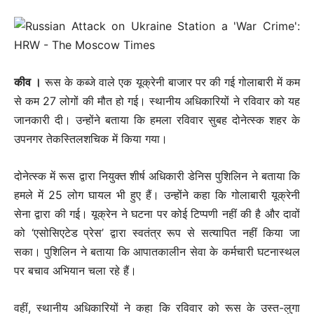
कीव ।
रूस के कब्जे वाले एक यूक्रेनी बाजार पर की गई गोलाबारी में कम
से कम 27 लोगों की मौत हो गई। स्थानीय अधिकारियों ने रविवार को यह
जानकारी दी। उन्होंने बताया कि हमला रविवार सुबह दोनेत्स्क शहर के
उपनगर तेकस्तिलशचिक में किया गया।
दोनेत्स्क में रूस द्वारा नियुक्त शीर्ष अधिकारी डेनिस पुशिलिन ने बताया कि
हमले में 25 लोग घायल भी हुए हैं। उन्होंने कहा कि गोलाबारी यूक्रेनी
सेना द्वारा की गई। यूक्रेन ने घटना पर कोई टिप्पणी नहीं की है और दावों
को ‘एसोसिएटेड प्रेस’ द्वारा स्वतंत्र रूप से सत्यापित नहीं किया जा
सका। पुशिलिन ने बताया कि आपातकालीन सेवा के कर्मचारी घटनास्थल
पर बचाव अभियान चला रहे हैं।
वहीं, स्थानीय अधिकारियों ने कहा कि रविवार को रूस के उस्त-लुगा