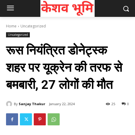
Home
Uncategorized
Uncategorized
रूस नियंत्रित डोनेट्स्क
शहर पर यूक्रेन की तरफ से
बमबारी, 27 लोगों की मौत
By
Sanjay Thakur
January 22, 2024
25
0