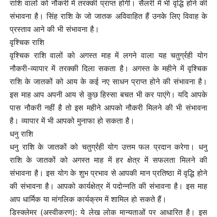
राशि वालों को नौकरी में तरक्की प्राप्त होगी। सैलरी में भी वृद्धि होने की
संभावना है। सिंह राशि के जो जातक अविवाहित हैं उनके लिए विवाह के
प्रस्ताव आने की भी संभावना है।
वृश्चिक राशि
वृश्चिक राशि वालों को अगस्त माह में लगने वाला यह चतुर्ग्रही योग
नौकरी-व्यापार में तरक्की दिला सकता है। अगस्त के महीने में वृश्चिक
राशि के जातकों को आय के कई नए साधन प्राप्त होने की संभावना है।
इस माह आप अपनी आय से कुछ हिस्सा बचत भी कर पाएंगे। यदि आपके
पास नौकरी नहीं है तो इस महीने आपको नौकरी मिलने की भी संभावना
है। व्यापार में भी आपको मुनाफा हो सकता है।
धनु राशि
धनु राशि के जातकों को चतुर्ग्रही योग उत्तम फल प्रदान करेगा। धनु
राशि के जातकों को अगस्त माह में हर क्षेत्र में सफलता मिलने की
संभावना है। इस योग के शुभ प्रभाव से आपकी मान प्रतिष्ठा में वृद्धि होने
की संभावना है। आपको कार्यक्षेत्र में पदोन्नति की संभावना है। इस माह
आप धार्मिक या मांगलिक कार्यक्रम में शामिल हो सकते हैं।
डिस्क्लेमर (अस्वीकरण): ये लेख लोक मान्यताओं पर आधारित है। इस