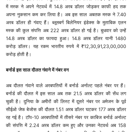
में मस्क ने अपने नेटवर्थ में 14.8 अरब डॉलर जोड़कर काफी हद तक
अपना नुकसान कम कर लिया है। अब इस साल अबतक मस्क ने 7.40
अरब डॉलर ही गंवाए हैं। ब्लूमबर्ग बिलेनियर इंडेक्स के मुताबिक एलन
मस्क की कुल संपत्ति अब 222 अरब डॉलर हो गई है। बुधवार को उन्हें
14.8 अरब डॉलर का फायदा हुआ। 14.8 अरब डॉलर यानी 1480
करोड़ डॉलर। यह रकम भारतीय रुपये में ₹12,30,91,23,00,000
करोड़ होती है।
बर्नार्ड इस साल दौलत गंवाने में नंबर वन
अब दौलत गंवाने वाले अरबपतियों में बर्नार्ड अर्नाल्ट पहले नंबर पर हैं।
बर्नार्ड की दौलत में इस साल अब तक 21.5 अरब डॉलर की सेंध लग
चुकी है। दुनिया के अमीरों की लिस्ट में दूसरे नंबर पर अमेजन के पूर्व
सीईओ जेफ बेजोस की दौलत 1.51 अरब डॉलर घटकर 177 अरब डॉलर
रह गई है। टॉप-10 अरबपतियों में तीसरे नंबर पर काबिज बर्नार्ड अर्नाल्ट
की संपत्ति में 2.24 अरब डॉलर कम हुए और उनका नेटवर्थ अब 158