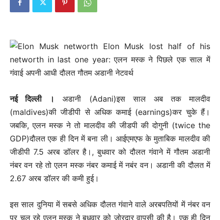
नई दिल्‍ली ।
अडानी (Adani)इस साल अब तक मालदीव
(maldives)की जीडीपी से अधिक कमाई (earnings)कर चुके हैं।
जबकि, एलन मस्क ने तो मालदीव की जीडपी की दोगुनी (twice the
GDP)दौलत एक ही दिन में बना ली। आईएमएफ के मुताबिक मालदीव की
जीडीपी 7.5 अरब डॉलर है।, बुधवार को दौलत गंवाने में गौतम अडानी
नंबर वन रहे तो एलन मस्क नंबर कमाई में नबंर वन। अडानी की दौलत में
2.67 अरब डॉलर की कमी हुई।
इस साल दुनिया में सबसे अधिक दौलत गंवाने वाले अरबपतियों में नंबर वन
पर चल रहे एलन मस्क ने बुधवार को जोरदार वापसी की है। एक ही दिन