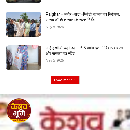
Palghar – मनोर–वाडा–भिवंडी महामार्ग का निरीक्षण,
सांसद डॉ. हेमंत सवरा के सख्त निर्देश
May 5, 2026
नन्हे हाथों की बड़ी उड़ान: 6.5 वर्षीय ईशा ने दिया पर्यावरण
और मानवता का संदेश
May 5, 2026
Load more