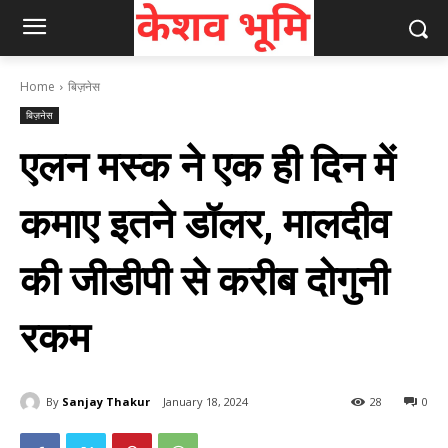
Home
बिज़नेस
बिज़नेस
एलन मस्क ने एक ही दिन में
कमाए इतने डॉलर, मालदीव
की जीडीपी से करीब दोगुनी
रकम
By
Sanjay Thakur
January 18, 2024
28
0