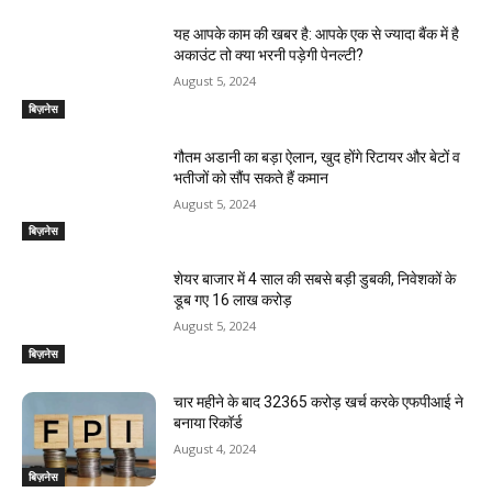
यह आपके काम की खबर है: आपके एक से ज्यादा बैंक में है
अकाउंट तो क्या भरनी पड़ेगी पेनल्टी?
August 5, 2024
बिज़नेस
गौतम अडानी का बड़ा ऐलान, खुद होंगे रिटायर और बेटों व
भतीजों को सौंप सकते हैं कमान
August 5, 2024
बिज़नेस
शेयर बाजार में 4 साल की सबसे बड़ी डुबकी, निवेशकों के
डूब गए 16 लाख करोड़
August 5, 2024
बिज़नेस
चार महीने के बाद 32365 करोड़ खर्च करके एफपीआई ने
बनाया रिकॉर्ड
August 4, 2024
बिज़नेस