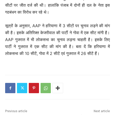
सीटों पर जीत दर्ज की थी। हालांकि पंजाब में दोनों ही दल के नेता इस
गठबंधन का विरोध कर रहे थे।
सूत्रों के अनुसार, AAP ने हरियाणा में 3 सीटों पर चुनाव लड़ने की मांग
की है। इसके अतिरिक्त केजरीवाल की पार्टी ने गोवा में एक सीट मांगी है।
AAP गुजरात में भी लोकसभा का चुनाव लड़ना चाहती है। इसके लिए
पार्टी ने गुजरात में एक सीट की मांग की है। बता दें कि हरियाणा में
लोकसभा की 10 सीटें, गोवा में 2 सीटें एवं गुजरात में 26 सीटें हैं।
Previous article
Next article