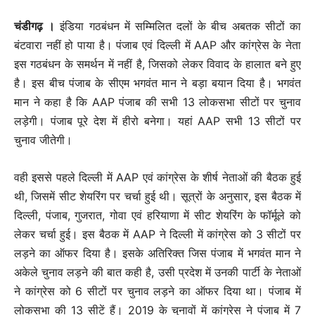
चंडीगढ़ ।
इंडिया गठबंधन में सम्मिलित दलों के बीच अबतक सीटों का
बंटवारा नहीं हो पाया है। पंजाब एवं दिल्ली में AAP और कांग्रेस के नेता
इस गठबंधन के समर्थन में नहीं है, जिसको लेकर विवाद के हालात बने हुए
है। इस बीच पंजाब के सीएम भगवंत मान ने बड़ा बयान दिया है। भगवंत
मान ने कहा है कि AAP पंजाब की सभी 13 लोकसभा सीटों पर चुनाव
लड़ेगी। पंजाब पूरे देश में हीरो बनेगा। यहां AAP सभी 13 सीटों पर
चुनाव जीतेगी।
वही इससे पहले दिल्ली में AAP एवं कांग्रेस के शीर्ष नेताओं की बैठक हुई
थी, जिसमें सीट शेयरिंग पर चर्चा हुई थी। सूत्रों के अनुसार, इस बैठक में
दिल्ली, पंजाब, गुजरात, गोवा एवं हरियाणा में सीट शेयरिंग के फॉर्मूले को
लेकर चर्चा हुई। इस बैठक में AAP ने दिल्ली में कांग्रेस को 3 सीटों पर
लड़ने का ऑफर दिया है। इसके अतिरिक्त जिस पंजाब में भगवंत मान ने
अकेले चुनाव लड़ने की बात कही है, उसी प्रदेश में उनकी पार्टी के नेताओं
ने कांग्रेस को 6 सीटों पर चुनाव लड़ने का ऑफर दिया था। पंजाब में
लोकसभा की 13 सीटें हैं। 2019 के चुनावों में कांग्रेस ने पंजाब में 7