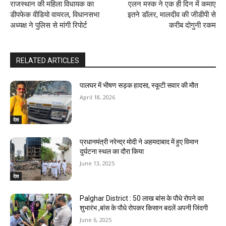
राजस्थान की महिला विधायक का
एलन मस्क ने एक ही दिन में कमाए
डीपफेक वीडियो वायरल, विधानसभा
इतने डॉलर, मालदीव की जीडीपी से
अध्यक्ष ने पुलिस से मांगी रिपोर्ट
करीब दोगुनी रकम
RELATED ARTICLES
पालघर में भीषण सड़क हादसा, स्कूटी सवार की मौत
April 18, 2026
देश
प्रधानमंत्री नरेन्द्र मोदी ने अहमदाबाद में हुए विमान
दुर्घटना स्थल का दौरा किया
June 13, 2025
देश
Palghar District : 50 लाख बांस के पौधे रोपने का
शुभारंभ ,बांस के पौधे रोपकर किसान बदलें अपनी जिंदगी
June 6, 2025