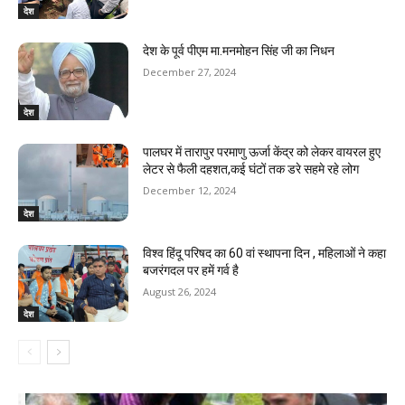
देश
देश के पूर्व पीएम मा.मनमोहन सिंह जी का निधन
December 27, 2024
देश
पालघर में तारापुर परमाणु ऊर्जा केंद्र को लेकर वायरल हुए
लेटर से फैली दहशत,कई घंटों तक डरे सहमे रहे लोग
December 12, 2024
देश
विश्व हिंदू परिषद का 60 वां स्थापना दिन , महिलाओं ने कहा
बजरंगदल पर हमें गर्व है
August 26, 2024
देश