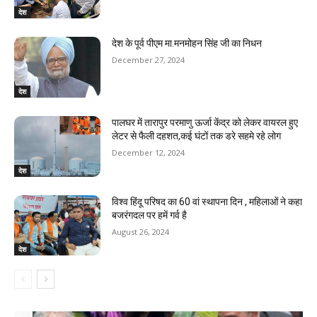
देश
देश के पूर्व पीएम मा.मनमोहन सिंह जी का निधन
December 27, 2024
देश
पालघर में तारापुर परमाणु ऊर्जा केंद्र को लेकर वायरल हुए
लेटर से फैली दहशत,कई घंटों तक डरे सहमे रहे लोग
December 12, 2024
देश
विश्व हिंदू परिषद का 60 वां स्थापना दिन , महिलाओं ने कहा
बजरंगदल पर हमें गर्व है
August 26, 2024
देश