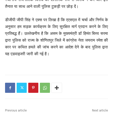
तैनात या साथ आने वाली पुलिस टुकड़ी पर छोड़ दें।
डीजीपी जीपी सिंह ने एक्स पर लिखा है कि एएसएल में चर्चा और निर्णय के
अनुसार हम सड़क कार्यक्रम के लिए सुरक्षित मार्ग प्रदान करने के लिए
प्रतिबद्ध हैं। उल्लेखनीय है कि असम के मुख्यमंत्री डॉ हिमंत बिस्व सरमा
द्वारा पुलिस को राज्य के शोणितपुर जिले में कांग्रेस नेता जयराम रमेश की
कार पर कथित हमले की जांच करने का आदेश देने के बाद पुलिस द्वारा
यह एडवाइजरी जारी की गई है।
Previous article
Next article