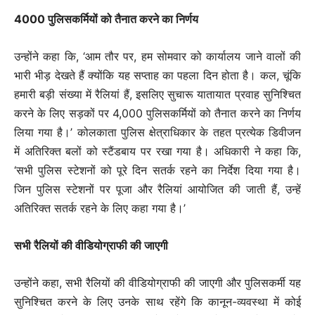
4000 पुलिसकर्मियों को तैनात करने का निर्णय
उन्होंने कहा कि, ‘आम तौर पर, हम सोमवार को कार्यालय जाने वालों की
भारी भीड़ देखते हैं क्योंकि यह सप्ताह का पहला दिन होता है। कल, चूंकि
हमारी बड़ी संख्या में रैलियां हैं, इसलिए सुचारू यातायात प्रवाह सुनिश्चित
करने के लिए सड़कों पर 4,000 पुलिसकर्मियों को तैनात करने का निर्णय
लिया गया है।’ कोलकाता पुलिस क्षेत्राधिकार के तहत प्रत्येक डिवीजन
में अतिरिक्त बलों को स्टैंडबाय पर रखा गया है। अधिकारी ने कहा कि,
‘सभी पुलिस स्टेशनों को पूरे दिन सतर्क रहने का निर्देश दिया गया है।
जिन पुलिस स्टेशनों पर पूजा और रैलियां आयोजित की जाती हैं, उन्हें
अतिरिक्त सतर्क रहने के लिए कहा गया है।’
सभी रैलियों की वीडियोग्राफी की जाएगी
उन्होंने कहा, सभी रैलियों की वीडियोग्राफी की जाएगी और पुलिसकर्मी यह
सुनिश्चित करने के लिए उनके साथ रहेंगे कि कानून-व्यवस्था में कोई