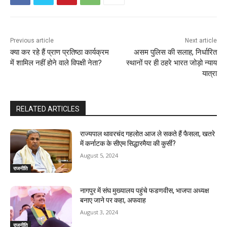
Previous article
Next article
क्या कर रहे हैं प्राण प्रतिष्ठा कार्यक्रम
असम पुलिस की सलाह, निर्धारित
में शामिल नहीं होने वाले विपक्षी नेता?
स्‍थानों पर ही ठहरे भारत जोड़ो न्याय
यात्रा
RELATED ARTICLES
राज्यपाल थावरचंद गहलोत आज ले सकते हैं फैसला, खतरे
में कर्नाटक के सीएम सिद्धारमैया की कुर्सी?
August 5, 2024
राजनीति
नागपुर में संघ मुख्यालय पहुंचे फडणवीस, भाजपा अध्यक्ष
बनाए जाने पर कहा, अफवाह
August 3, 2024
राजनीति