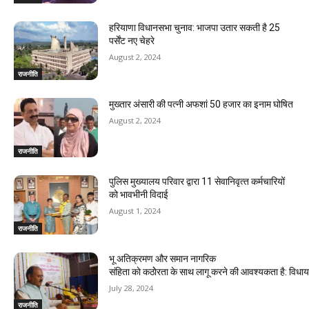
हरियाणा विधानसभा चुनाव: भाजपा उतार सकती है 25
पर्सेंट नए चेहरे
August 2, 2024
राजनीति
मुख्तार अंसारी की पत्नी अफशां 50 हजार का इनाम घोषित
August 2, 2024
राजनीति
पुलिस मुख्यालय परिवार द्वारा 11 सेवानिवृत्‍त कर्मचारियों
को भावभीनी विदाई
August 1, 2024
राजनीति
भू अतिक्रमण और समान नागरिक
संहिता काे कठाेेरता के साथ लागू करने की आवश्यकता है: विध
July 28, 2024
राजनीति