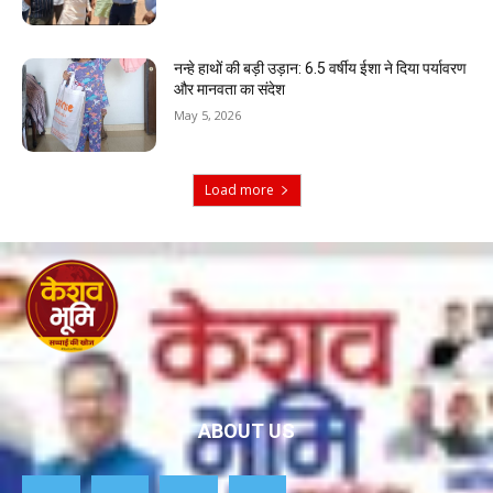
नन्हे हाथों की बड़ी उड़ान: 6.5 वर्षीय ईशा ने दिया पर्यावरण
और मानवता का संदेश
May 5, 2026
Load more
ABOUT US