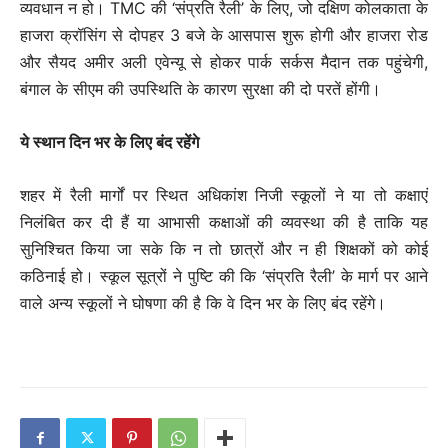
व्यवधान न हो। TMC की ‘संप्रति रैली’ के लिए, जो दक्षिण कोलकाता के
हाजरा क्रॉसिंग से दोपहर 3 बजे के आसपास शुरू होगी और हाजरा रोड
और सैयद अमीर अली एवेन्यू से होकर पार्क सर्कस मैदान तक पहुंचेगी,
बंगाल के सीएम की उपस्थिति के कारण सुरक्षा की दो परतें होंगी।
ये स्‍थान दिन भर के लिए बंद रहेंगे
शहर में रैली मार्गों पर स्थित अधिकांश निजी स्कूलों ने या तो कक्षाएं
निलंबित कर दी हैं या आभासी कक्षाओं की व्यवस्था की है ताकि यह
सुनिश्चित किया जा सके कि न तो छात्रों और न ही शिक्षकों को कोई
कठिनाई हो। स्कूल सूत्रों ने पुष्टि की कि ‘संप्रति रैली’ के मार्ग पर आने
वाले अन्य स्कूलों ने घोषणा की है कि वे दिन भर के लिए बंद रहेंगे।