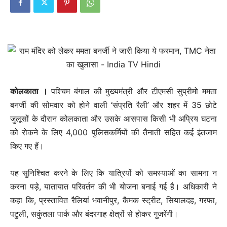
कोलकाता ।
पश्चिम बंगाल की मुख्यमंत्री और टीएमसी सुप्रीमो ममता
बनर्जी की सोमवार को होने वाली ‘संप्रति रैली’ और शहर में 35 छोटे
जुलूसों के दौरान कोलकाता और उसके आसपास किसी भी अप्रिय घटना
को रोकने के लिए 4,000 पुलिसकर्मियों की तैनाती सहित कई इंतजाम
किए गए हैं।
यह सुनिश्चित करने के लिए कि यात्रियों को समस्याओं का सामना न
करना पड़े, यातायात परिवर्तन की भी योजना बनाई गई है। अधिकारी ने
कहा कि, प्रस्तावित रैलियां भवानीपुर, कैमक स्ट्रीट, सियालदह, गरफा,
पटुली, सकुंतला पार्क और बंदरगाह क्षेत्रों से होकर गुजरेंगी।