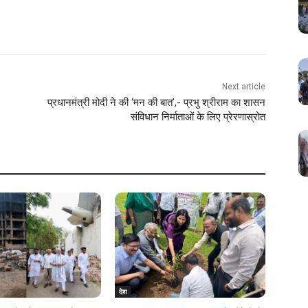
Next article
प्रधानमंत्री मोदी ने की ‘मन की बात’,- प्रभु श्रीराम का शासन
संविधान निर्माताओं के लिए प्रेरणास्रोत
देश