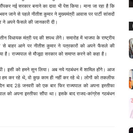
सौंपकर नई सरकार बनाने का दावा भी पेश किया। माना जा रहा है कि
 जाने से पहले नीतीश कुमार ने मुख्यमंत्री आवास पर पार्टी सांसदों
र ने अपने फैसले की जानकारी दी।
तीन विधायक मंत्री पद की शपथ लेंगे। समारोह में भाजपा के राष्ट्रीय
न से बाहर आने पर नीतीश कुमार ने पत्रकारों को अपने फैसले की
िया है। राज्यपाल से मौजूदा सरकार को समाप्त करने को कहा है।
 थी। इसी को हमने सुन लिया। अब नये गठबंधन में शामिल होंगे। आज
म हम कर रहे थे, वो कुछ काम ही नहीं कर रहे थे। लोगों को तकलीफ
 दिन बाद 28 जनवरी को एक बार फिर राज्यपाल को अपना इस्तीफा
यपाल को अपना इस्तीफा सौंपा था। इसके बाद राजद-कांग्रेस गठबंधन