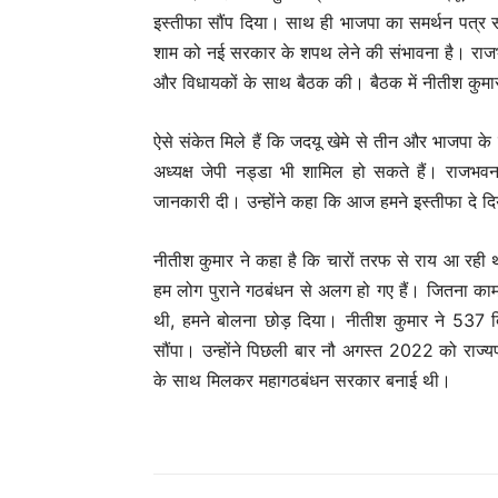
इस्तीफा सौंप दिया। साथ ही भाजपा का समर्थन पत्र 
शाम को नई सरकार के शपथ लेने की संभावना है। राजभवन
और विधायकों के साथ बैठक की। बैठक में नीतीश कुमा
ऐसे संकेत मिले हैं कि जदयू खेमे से तीन और भाजपा के 
अध्यक्ष जेपी नड्डा भी शामिल हो सकते हैं। राजभव
जानकारी दी। उन्होंने कहा कि आज हमने इस्तीफा दे द
नीतीश कुमार ने कहा है कि चारों तरफ से राय आ रही
हम लोग पुराने गठबंधन से अलग हो गए हैं। जितना का
थी, हमने बोलना छोड़ दिया। नीतीश कुमार ने 537
सौंपा। उन्होंने पिछली बार नौ अगस्त 2022 को राज्
के साथ मिलकर महागठबंधन सरकार बनाई थी।