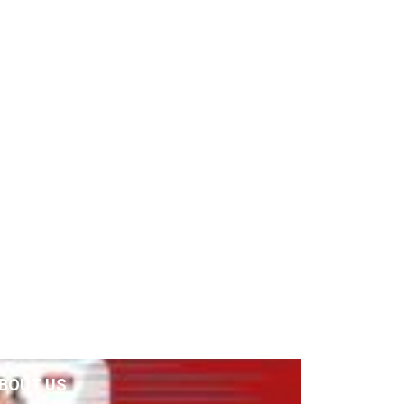
BOUT US