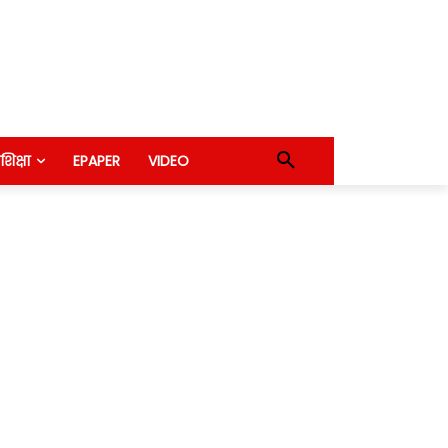
शिक्षा
EPAPER
VIDEO