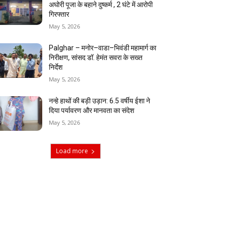
अघोरी पूजा के बहाने दुष्कर्म , 2 घंटे में आरोपी
गिरफ्तार
May 5, 2026
Palghar – मनोर–वाडा–भिवंडी महामार्ग का
निरीक्षण, सांसद डॉ. हेमंत सवरा के सख्त
निर्देश
May 5, 2026
नन्हे हाथों की बड़ी उड़ान: 6.5 वर्षीय ईशा ने
दिया पर्यावरण और मानवता का संदेश
May 5, 2026
Load more