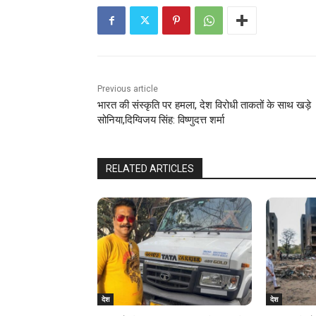
Previous article
भारत की संस्कृति पर हमला, देश विरोधी ताकतों के साथ खड़े
सोनिया,दिग्विजय सिंह: विष्णुदत्त शर्मा
RELATED ARTICLES
देश
देश