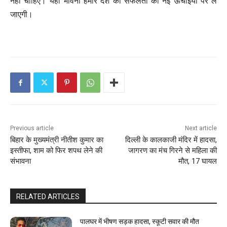
नहीं चाहिए। यही भावना हमारे देश को सफलता की नई ऊंचाईयों पर ले
जाएगी।
Previous article
Next article
बिहार के मुख्यमंत्री नीतीश कुमार का
दिल्ली के कालकाजी मंदिर में हादसा,
इस्तीफा, शाम को फिर शपथ लेने की
जागरण का मंच गिरने से महिला की
संभावना
मौत, 17 घायल
RELATED ARTICLES
पालघर में भीषण सड़क हादसा, स्कूटी सवार की मौत