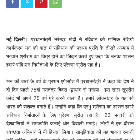
नई दिल्ली।
प्रधानमंत्री नरेन्द्र मोदी ने रविवार को मासिक रेडियो
कार्यक्रम ‘मन की बात’ में संविधान की प्रथम प्रति के तीसरे अध्याय में
भगवान श्रीराम का चित्र होने का जिक्र करते हुए कहा कि उनका शासन
हमारे संविधान निर्माताओं के लिए प्रेरणा स्रोत रहा है।
‘मन की बात’ के वर्ष के प्रथम एपीसोड में प्रधानमंत्री ने कहा कि देश ने
दो दिन पहले 75वां गणतंत्र दिवस धूमधाम से मनाया। इस साल सुप्रीम
कोर्ट भी अपने 75 वर्ष पूरे करने वाला है। हमारे लोकतंत्र के यह पर्व
भारत को सशक्त बनाते हैं। उन्होंने कहा कि प्रभु श्रीराम का शासन हमारे
संविधान निर्माताओं के लिए प्रेरणा स्रोत रहा है। 22 जनवरी को
देशवासियों ने रामज्योति जलाई और दिवाली मनाई। लोगों ने इस दौरान
स्वच्छता अभियान में भी हिस्सा लिया। सामूहिकता की यह भावना रुकनी