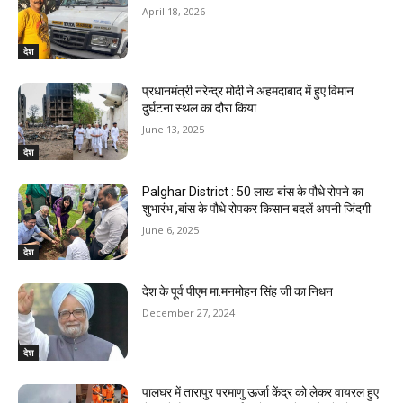
April 18, 2026
देश
प्रधानमंत्री नरेन्द्र मोदी ने अहमदाबाद में हुए विमान
दुर्घटना स्थल का दौरा किया
June 13, 2025
देश
Palghar District : 50 लाख बांस के पौधे रोपने का
शुभारंभ ,बांस के पौधे रोपकर किसान बदलें अपनी जिंदगी
June 6, 2025
देश
देश के पूर्व पीएम मा.मनमोहन सिंह जी का निधन
December 27, 2024
देश
पालघर में तारापुर परमाणु ऊर्जा केंद्र को लेकर वायरल हुए