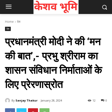
Home
देश
देश
प्रधानमंत्री मोदी ने की ‘मन
की बात’,- प्रभु श्रीराम का
शासन संविधान निर्माताओं के
लिए प्रेरणास्रोत
By
Sanjay Thakur
January 28, 2024
12
0