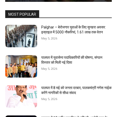
MOST POPULAR
Palghar – बेरोजगार युवाओं के लिए सुनहरा अवसर:
इस्राइल में 5000 नौकरियां, ₹1.61 लाख तक वेतन
May 5, 2026
पालघर में युवासेना पदाधिकारियों की घोषणा, संगठन
विस्तार को मिली नई दिशा
May 5, 2026
पालघर में 8 मई को जनता दरबार, पालकमंत्री गणेश नाईक
करेंगे नागरिकों से सीधा संवाद
May 5, 2026