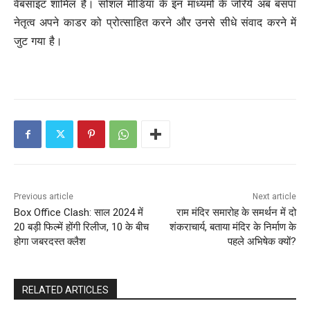
वेबसाइट शामिल है। सोशल मीडिया के इन माध्यमों के जरिये अब बसपा
नेतृत्व अपने काडर को प्रोत्साहित करने और उनसे सीधे संवाद करने में
जुट गया है।
Previous article
Next article
Box Office Clash: साल 2024 में
राम मंदिर समारोह के समर्थन में दो
20 बड़ी फिल्में होंगी रिलीज, 10 के बीच
शंकराचार्य, बताया मंदिर के निर्माण के
होगा जबरदस्त क्लैश
पहले अभिषेक क्यों?
RELATED ARTICLES