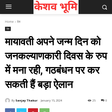
Home
देश
देश
मायावती अपने जन्‍म दिन को
जनकल्‍याणकारी दिवस के रुप
में मना रही, गठबंधन पर कर
सकती हैं बड़ा ऐलान
By
Sanjay Thakur
January 15, 2024
25
0