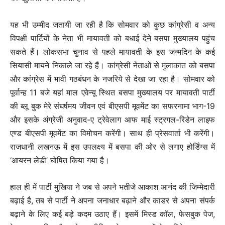
यह भी उम्मीद जतायी जा रही है कि सोमवार को कुछ कांग्रेसी व अन्य
विपक्षी पार्टियों के नेता भी मायावती को बधाई देने बसपा मुख्यालय पहुंच
सकते हैं। लोकसभा चुनाव से पहले मायावती के इस जन्मदिन के कई
सियासी मायने निकाले जा रहे हैं। कांग्रेसी नेताओं से मुलाकात को बसपा
और कांग्रेस में भावी गठबंधन के नजरिये से देखा जा रहा है। सोमवार को
पूर्वान्ह 11 बजे यहां माल एवेन्यू स्थित बसपा मुख्यालय पर मायावती पार्टी
की ब्लू बुक मेरे संघर्षमय जीवन एवं बीएसपी मूवमेंट का सफरनामा भाग-19
और इसके अंग्रेजी अनुवाद-ए ट्रेवेलाग आफ माई स्ट्रगल-रिडेन लाइफ
एण्ड बीएसपी मूवमेंट का विमोचन करेंगी। साथ ही प्रेसवार्ता भी करेंगी।
राजधानी लखनऊ में इस उपलक्ष्य में बसपा की ओर से लगाए होर्डिंग्स में
‘आयरन लेडी’ घोषित किया गया है।
हाल ही में पार्टी मुखिया ने जब से अपने भतीजे आकाश आनंद की जिम्मेदारी
बढ़ाई है, तब से पार्टी ने अपना जनाधार बढ़ाने और काडर से अपना संपर्क
बढ़ाने के लिए कई बड़े कदम उठाए हैं। इसमें मिस्ड कॉल, फेसबुक पेज,