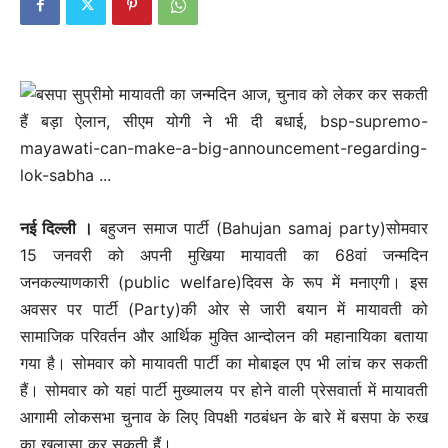
नई दिल्‍ली ।
बहुजन समाज पार्टी (Bahujan samaj party)सोमवार
15 जनवरी को अपनी मुखिया मायावती का 68वां जन्मदिन
जनकल्याणकारी (public welfare)दिवस के रूप में मनाएगी। इस
अवसर पर पार्टी (Party)की ओर से जारी बयान में मायावती को
सामाजिक परिवर्तन और आर्थिक मुक्ति आन्दोलन की महानायिका बताया
गया है। सोमवार को मायावती पार्टी का मोबाइल एप भी लांच कर सकती
हैं। सोमवार को यहां पार्टी मुख्यालय पर होने वाली प्रेसवार्ता में मायावती
आगामी लोकसभा चुनाव के लिए विपक्षी गठबंधन के बारे में बसपा के रुख
का खुलासा कर सकती हैं।