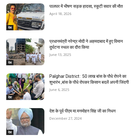
पालघर में भीषण सड़क हादसा, स्कूटी सवार की मौत
April 18, 2026
देश
प्रधानमंत्री नरेन्द्र मोदी ने अहमदाबाद में हुए विमान
दुर्घटना स्थल का दौरा किया
June 13, 2025
देश
Palghar District : 50 लाख बांस के पौधे रोपने का
शुभारंभ ,बांस के पौधे रोपकर किसान बदलें अपनी जिंदगी
June 6, 2025
देश
देश के पूर्व पीएम मा.मनमोहन सिंह जी का निधन
December 27, 2024
देश