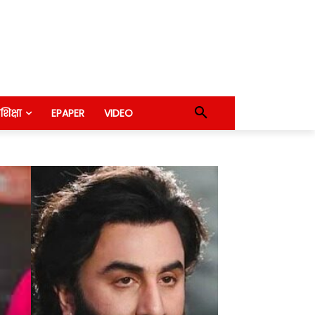
शिक्षा
EPAPER
VIDEO