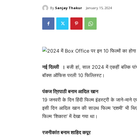
By
Sanjay Thakur
January 15, 2024
नई दिल्‍ली ।
बजी हां, साल 2024 में एकहीं बल्कि पांच
बॉक्स ऑफिस परली 10 फिल्लिस्ट।
पंकज त्रिपाठी बनाम आदिल खान
19 जनवरी के दिन हिंदी फिल्म इंडस्ट्री के जाने-माने एक
इसी दिन आदिल खान की साउथ फिल्म ‘दशमी’ भी थिएटर्
फिल्म ‘शिकारा’ में देखा गया था।
रजनीकांत बनाम शाहिद कपूर