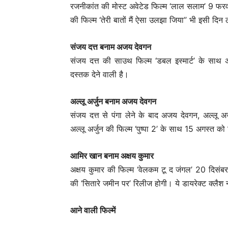
रजनीकांत की मोस्ट अवेटेड फिल्म ‘लाल सलाम’ 9 फरवर
की फिल्म ‘तेरी बातों मैं ऐसा उलझा जिया” भी इसी दिन
संजय दत्त बनाम अजय देवगन
संजय दत्त की साउथ फिल्म ‘डबल इस्मार्ट’ के साथ अज
दस्तक देने वाली है।
अल्लू अर्जुन बनाम अजय देवगन
संजय दत्त से पंगा लेने के बाद अजय देवगन, अल्लू अ
अल्लू अर्जुन की फिल्म ‘पुष्पा 2’ के साथ 15 अगस्त को
आमिर खान बनाम अक्षय कुमार
अक्षय कुमार की फिल्म ‘वेलकम टू द जंगल’ 20 दिसंब
की ‘सितारे जमीन पर’ रिलीज होगी। ये डायरेक्ट क्लैश 
आने वाली फिल्में