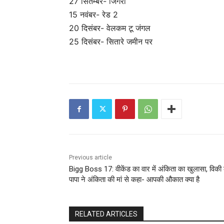
27 सितम्बर- जिगरा
15 नवंबर- रेड 2
20 दिसंबर- वेलकम टू जंगल
25 दिसंबर- सितारे जमीन पर
Previous article
Bigg Boss 17: वीकेंड का वार में अंकिता का खुलासा, विकी 
पापा ने अंकिता की मां से कहा- आपकी औकात क्या है
RELATED ARTICLES