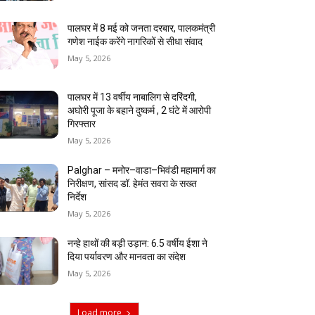
पालघर में 8 मई को जनता दरबार, पालकमंत्री
गणेश नाईक करेंगे नागरिकों से सीधा संवाद
May 5, 2026
पालघर में 13 वर्षीय नाबालिग से दरिंदगी,
अघोरी पूजा के बहाने दुष्कर्म , 2 घंटे में आरोपी
गिरफ्तार
May 5, 2026
Palghar – मनोर–वाडा–भिवंडी महामार्ग का
निरीक्षण, सांसद डॉ. हेमंत सवरा के सख्त
निर्देश
May 5, 2026
नन्हे हाथों की बड़ी उड़ान: 6.5 वर्षीय ईशा ने
दिया पर्यावरण और मानवता का संदेश
May 5, 2026
Load more