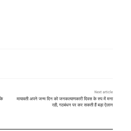
Next article
के
मायावती अपने जन्‍म दिन को जनकल्‍याणकारी दिवस के रुप में मना
रही, गठबंधन पर कर सकती हैं बड़ा ऐलान