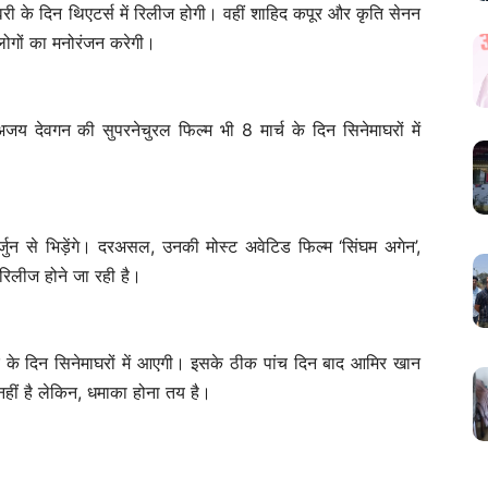
ी के दिन थिएटर्स में रिलीज होगी। वहीं शाहिद कपूर और कृति सेनन
 लोगों का मनोरंजन करेगी।
य देवगन की सुपरनेचुरल फिल्म भी 8 मार्च के दिन सिनेमाघरों में
र्जुन से भिड़ेंगे। दरअसल, उनकी मोस्ट अवेटिड फिल्म ‘सिंघम अगेन’,
 रिलीज होने जा रही है।
र के दिन सिनेमाघरों में आएगी। इसके ठीक पांच दिन बाद आमिर खान
नहीं है लेकिन, धमाका होना तय है।