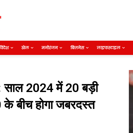
विदेश
खेल
मनोरंजन
बिज़नेस
लाइफस्टाइल
 साल 2024 में 20 बड़ी
10 के बीच होगा जबरदस्त