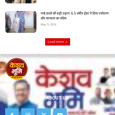
नन्हे हाथों की बड़ी उड़ान: 6.5 वर्षीय ईशा ने दिया पर्यावरण
और मानवता का संदेश
May 5, 2026
Load more
ABOUT US