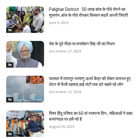
Palghar District : 50 लाख बांस के पौधे रोपने का
शुभारंभ ,बांस के पौधे रोपकर किसान बदलें अपनी जिंदगी
June 6, 2025
देश
देश के पूर्व पीएम मा.मनमोहन सिंह जी का निधन
December 27, 2024
देश
पालघर में तारापुर परमाणु ऊर्जा केंद्र को लेकर वायरल हुए
लेटर से फैली दहशत,कई घंटों तक डरे सहमे रहे लोग
December 12, 2024
देश
विश्व हिंदू परिषद का 60 वां स्थापना दिन , महिलाओं ने कहा
बजरंगदल पर हमें गर्व है
August 26, 2024
देश