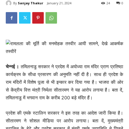
By
Sanjay Thakur
January 21, 2024
24
0
चेन्नई ।
तमिलनाडु सरकार ने प्रदेश में अयोध्या राम मंदिर प्राण प्रतिष्ठा
कार्यक्रम के सीधा प्रसारण की अनुमति नहीं दी है। साथ ही प्रदेश के
राम मंदिरों में विशेष पूजा से भी इन्कार कर दिया गया है। भाजपा की ओर
से केंद्रीय वित्त मंत्री निर्मला सीतारमण ने यह आरोप लगाया है। बता दें,
तमिलनाडु में भगवान राम के करीब 200 बड़े मंदिर हैं।
प्रदेश की एमके स्टालिन सरकार ने इस तरह का आदेश जारी किया है।
सीतारमण ने सोशल मीडिया पर आरोप लगाया। बता दें, मुख्यमंत्री
स्टालिन के बेटे और प्रदेश सरकार में मंत्री एमके उदयनिधि ने पिछले