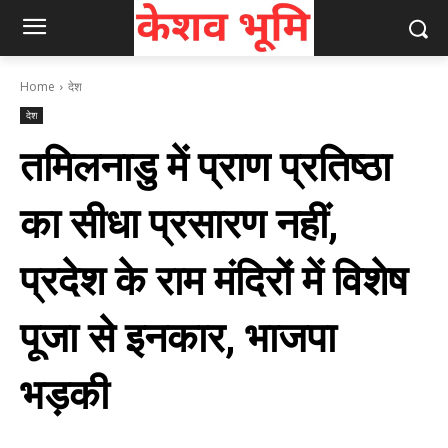
Home
देश
देश
तमिलनाडु में प्राण प्रतिष्ठा
का सीधा प्रसारण नहीं,
प्रदेश के राम मंदिरों में विशेष
पूजा से इनकार, भाजपा
भड़की