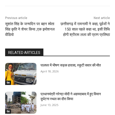
Previous article
Next article
सुशांत सिंह के जन्मदिन पर बहन श्वेता
छत्तीसगढ़ में रामनामी ने कहा, पूर्वजों ने
सिंह कृति ने शेयर किया ,एक इमोशनल
150 साल पहले कहा था, इसी तिथि
वीडियो
होगी श्रीराम लला की प्राण प्रतिष्‍ठा
RELATED ARTICLES
पालघर में भीषण सड़क हादसा, स्कूटी सवार की मौत
April 18, 2026
देश
प्रधानमंत्री नरेन्द्र मोदी ने अहमदाबाद में हुए विमान
दुर्घटना स्थल का दौरा किया
June 13, 2025
देश