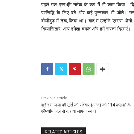
पहले एक पृष्ठभूमि नर्तक के रूप में भी काम किया। द
प्रसिद्धि के लिए बढ़े और कई पुरस्कार भी जीते। उ
बॉलीवुड में डेब्यू किया था। बाद में उन्होंने ‘एमएस 
कियासितारे, आप हमेशा चमकें और हमें रास्ता दिखाएं।
Previous article
श्रीराम लला की मूर्ति को रविवार (आज) को 114 कलशों के
औषधीय जल से कराया जाएगा स्‍नान
RELATED ARTICLES