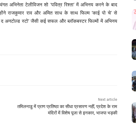
िवंगत अभिनेता टेलीविजन शो ‘पवित्र रिश्ता’ में अभिनय करने के बाद
न्होंने राजकुमार राव और अमित साध के साथ फिल्म ‘काई पो चे’ से
धोनी: द अनटोल्ड स्टो’ जैसी कई सफल और ब्लॉकबस्टर फिल्मों में अभिनय
Next article
तमिलनाडु में प्राण प्रतिष्ठा का सीधा प्रसारण नहीं, प्रदेश के राम
मंदिरों में विशेष पूजा से इनकार, भाजपा भड़की