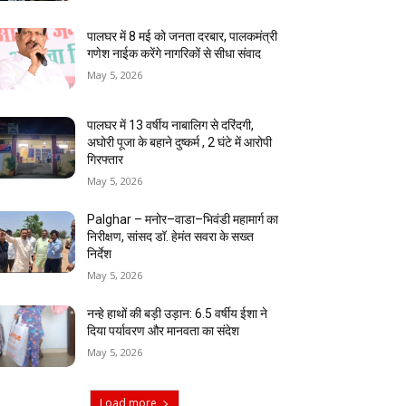
पालघर में 8 मई को जनता दरबार, पालकमंत्री
गणेश नाईक करेंगे नागरिकों से सीधा संवाद
May 5, 2026
पालघर में 13 वर्षीय नाबालिग से दरिंदगी,
अघोरी पूजा के बहाने दुष्कर्म , 2 घंटे में आरोपी
गिरफ्तार
May 5, 2026
Palghar – मनोर–वाडा–भिवंडी महामार्ग का
निरीक्षण, सांसद डॉ. हेमंत सवरा के सख्त
निर्देश
May 5, 2026
नन्हे हाथों की बड़ी उड़ान: 6.5 वर्षीय ईशा ने
दिया पर्यावरण और मानवता का संदेश
May 5, 2026
Load more