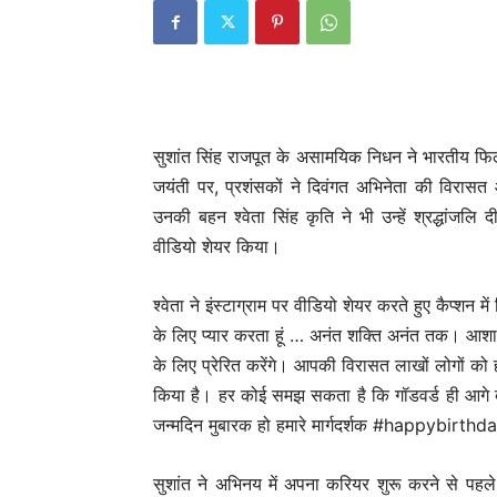
सुशांत सिंह राजपूत के असामयिक निधन ने भारतीय फिल्
जयंती पर, प्रशंसकों ने दिवंगत अभिनेता की विरासत औ
उनकी बहन श्वेता सिंह कृति ने भी उन्हें श्रद्ध
वीडियो शेयर किया।
श्वेता ने इंस्टाग्राम पर वीडियो शेयर करते हुए कैप्शन
के लिए प्यार करता हूं … अनंत शक्ति अनंत तक। आशा है
के लिए प्रेरित करेंगे। आपकी विरासत लाखों लोगों को 
किया है। हर कोई समझ सकता है कि गॉडवर्ड ही आगे
जन्मदिन मुबारक हो हमारे मार्गदर्शक #happybir
सुशांत ने अभिनय में अपना करियर शुरू करने से पहले