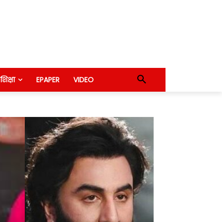
शिक्षा
EPAPER
VIDEO