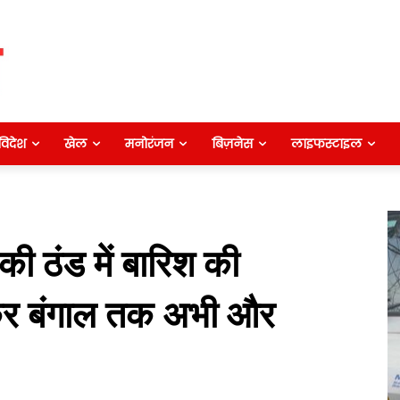
विदेश
खेल
मनोरंजन
बिज़नेस
लाइफस्टाइल
ी ठंड में बारिश की
ेकर बंगाल तक अभी और