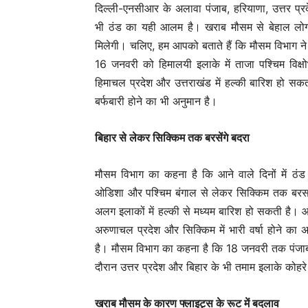
दिल्ली-एनसीआर के अलावा पंजाब, हरियाणा, उत्तर प्रदे
भी ठंड का यही आलम है। खराब मौसम से बेहाल लोग
मिलेगी। चलिए, हम आपको बताते हैं कि मौसम विभाग ने 
16 जनवरी को हिमालयी इलाके में ताजा पश्चिम विक्
हिमाचल प्रदेश और उत्तराखंड में हल्की बारिश हो सक
बर्फबारी होने का भी अनुमान है।
बिहार से लेकर सिक्किम तक बरसेंगे बदरा
मौसम विभाग का कहना है कि आने वाले दिनों में ठंड
ओडिशा और पश्चिम बंगाल से लेकर सिक्किम तक बरसात
अलग इलाकों में हल्की से मध्यम बारिश हो सकती है।
अरुणाचल प्रदेश और सिक्किम में भारी वर्षा होने का अन
है। मौसम विभाग का कहना है कि 18 जनवरी तक पंजाब,
दौरान उत्तर प्रदेश और बिहार के भी तमाम इलाके कोहरे क
खराब मौसम के कारण फ्लाइट्स के रूट में बदलाव