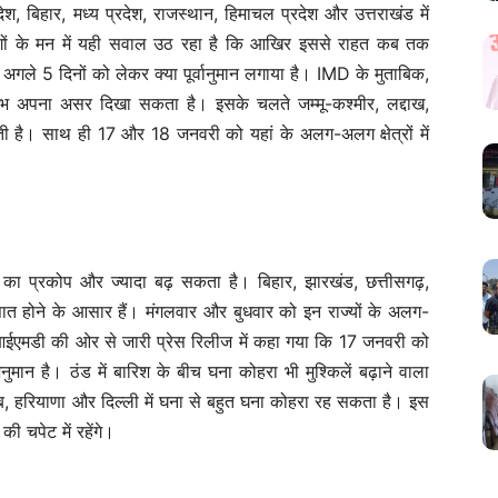
श, बिहार, मध्य प्रदेश, राजस्थान, हिमाचल प्रदेश और उत्तराखंड में
ों के मन में यही सवाल उठ रहा है कि आखिर इससे राहत कब तक
अगले 5 दिनों को लेकर क्या पूर्वानुमान लगाया है। IMD के मुताबिक,
षोभ अपना असर दिखा सकता है। इसके चलते जम्मू-कश्मीर, लद्दाख,
ती है। साथ ही 17 और 18 जनवरी को यहां के अलग-अलग क्षेत्रों में
 का प्रकोप और ज्यादा बढ़ सकता है। बिहार, झारखंड, छत्तीसगढ़,
 होने के आसार हैं। मंगलवार और बुधवार को इन राज्यों के अलग-
 आईएमडी की ओर से जारी प्रेस रिलीज में कहा गया कि 17 जनवरी को
ुमान है। ठंड में बारिश के बीच घना कोहरा भी मुश्किलें बढ़ाने वाला
 हरियाणा और दिल्ली में घना से बहुत घना कोहरा रह सकता है। इस
ी चपेट में रहेंगे।