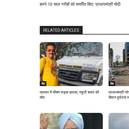
हमने 10 साल गरीबों को समर्पित किए: प्रधानमंत्री मोदी
RELATED ARTICLES
देश
देश
पालघर में भीषण सड़क हादसा, स्कूटी सवार की
प्रधानमंत्री नरे
मौत
विमान दुर्घटना 