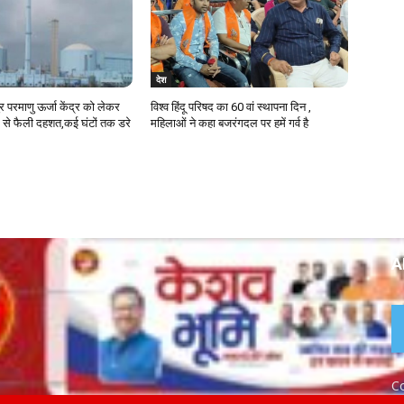
देश
ुर परमाणु ऊर्जा केंद्र को लेकर
विश्व हिंदू परिषद का 60 वां स्थापना दिन ,
 से फैली दहशत,कई घंटों तक डरे
महिलाओं ने कहा बजरंगदल पर हमें गर्व है
A
Co