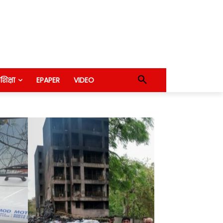
शिक्षा
EPAPER
VIDEO