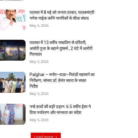
पालघर में 8 मई को जनता दरबार, पालकमंत्री
गणेश नाईक करेंगे नागरिकों से सीधा संवाद
May 5, 2026
पालघर में 13 वर्षीय नाबालिग से दरिंदगी,
अघोरी पूजा के बहाने दुष्कर्म , 2 घंटे में आरोपी
गिरफ्तार
May 5, 2026
Palghar – मनोर–वाडा–भिवंडी महामार्ग का
निरीक्षण, सांसद डॉ. हेमंत सवरा के सख्त
निर्देश
May 5, 2026
नन्हे हाथों की बड़ी उड़ान: 6.5 वर्षीय ईशा ने
दिया पर्यावरण और मानवता का संदेश
May 5, 2026
Load more