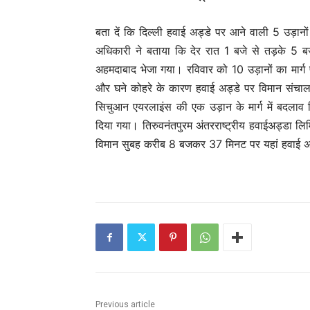
बता दें कि दिल्ली हवाई अड्डे पर आने वाली 5 उड़ान
अधिकारी ने बताया कि देर रात 1 बजे से तड़के 5 
अहमदाबाद भेजा गया। रविवार को 10 उड़ानों का मार्ग
और घने कोहरे के कारण हवाई अड्डे पर विमान संचालन
सिचुआन एयरलाइंस की एक उड़ान के मार्ग में बदलाव क
दिया गया। तिरुवनंतपुरम अंतरराष्ट्रीय हवाईअड्डा लि
विमान सुबह करीब 8 बजकर 37 मिनट पर यहां हवाई अड
Previous article