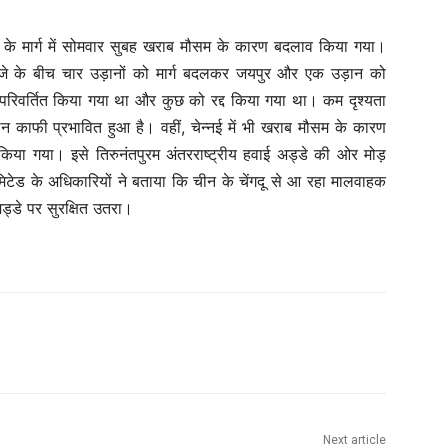
ों के मार्ग में सोमवार सुबह खराब मौसम के कारण बदलाव किया गया।
बजे के बीच चार उड़ानों को मार्ग बदलकर जयपुर और एक उड़ान को
 परिवर्तित किया गया था और कुछ को रद्द किया गया था। कम दृश्यता
 काफी प्रभावित हुआ है। वहीं, चेन्नई में भी खराब मौसम के कारण
िया गया। इसे तिरुनंतपुरम अंतरराष्ट्रीय हवाई अड्डे की ओर मोड़
मिटेड के अधिकारियों ने बताया कि चीन के चेंगदू से आ रहा मालवाहक
्डे पर सुरक्षित उतरा।
Next article