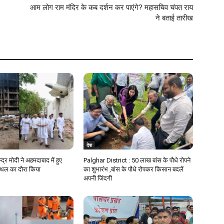
आम लोग राम मंदिर के कब दर्शन कर पाएंगे? महासचिव चंपत राय
ने बताई तारीख
देश
न्द्र मोदी ने अहमदाबाद में हुए
Palghar District : 50 लाख बांस के पौधे रोपने
स्थल का दौरा किया
का शुभारंभ ,बांस के पौधे रोपकर किसान बदलें
अपनी जिंदगी