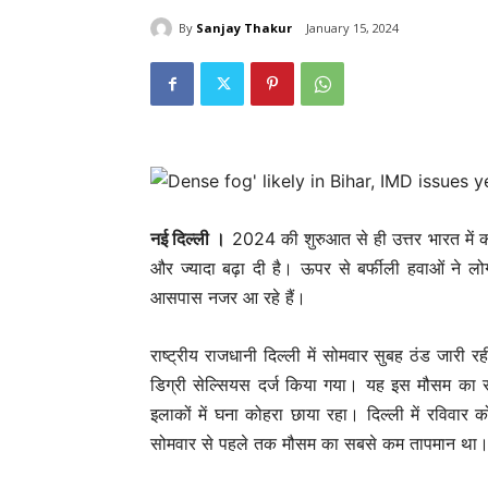
By
Sanjay Thakur
January 15, 2024
नई दिल्‍ली ।
2024 की शुरुआत से ही उत्तर भारत में कड
और ज्यादा बढ़ा दी है। ऊपर से बर्फीली हवाओं ने लो
आसपास नजर आ रहे हैं।
राष्ट्रीय राजधानी दिल्ली में सोमवार सुबह ठंड जार
डिग्री सेल्सियस दर्ज किया गया। यह इस मौसम का
इलाकों में घना कोहरा छाया रहा। दिल्ली में रविवार
सोमवार से पहले तक मौसम का सबसे कम तापमान था