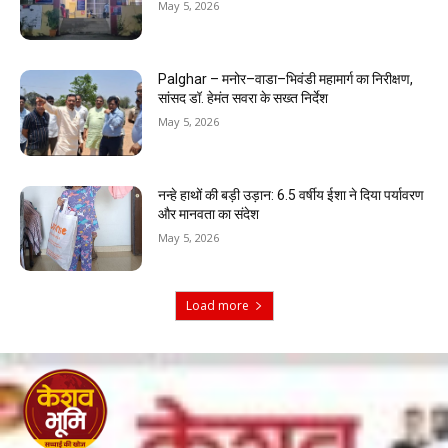
May 5, 2026
Palghar – मनोर–वाडा–भिवंडी महामार्ग का निरीक्षण,
सांसद डॉ. हेमंत सवरा के सख्त निर्देश
May 5, 2026
नन्हे हाथों की बड़ी उड़ान: 6.5 वर्षीय ईशा ने दिया पर्यावरण
और मानवता का संदेश
May 5, 2026
Load more