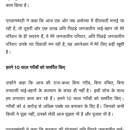
काम किया है।
प्रधानमंत्री ने कहा कि आज एक ओर जब अयोध्या में दीपावली मनाई जा
रही है, तो दूसरी ओर एक लाख अति पिछड़े जनजातीय भाई-बहन जो मेरे
परिवार के ही सदस्य हैं, ये मेरे जनजातीय परिवार, अति पिछड़े जनजातीय
परिवार उनके घर दिवाली मन रही है, यह अपनेआप में मेरे लिए बड़ी खुशी
है।
हमने 10 साल गरीबों को समर्पित किए
उन्होंने कहा कि आज की राज-कथा बिना गरीब, बिना वंचित, बिना
वनवासी भाई-बहनों के कल्याण के संभव ही नहीं है। इसी सोच के साथ
हम लगातार काम कर रहे हैं। हमने 10 साल गरीबों को समर्पित किए।
गरीबों को 4 करोड़ से अधिक पक्के घर बनाकर के दिए हैं। जिनको कभी
किसी ने पूछा नहीं, उनको मोदी आज पूछता भी है और पूजता भी है।
प्रधानमंत्री ने कहा कि सरकार की योजनाएं अति पिछड़े जनजातीय भाई-