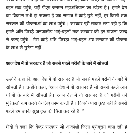
बहन तक पहुंचे, यही पीएम जनमन महाअभियान का उद्देश्य है। हमारे देश
का विकास तभी हो सकता है जब समाज में कोई छूटे नहीं, हर किसी तक
सरकार की योजनाओं का लाभ पहुंचे। सरकार पूरी ताकत लगा रही है कि
हमारे अति पिछड़े जनजातीय भाई-बहनों तक सरकार की हर योजना जल्द
से जल्द पहुंचे। मेरा कोई अति पिछड़ा भाई-बहन अब सरकार की योजना
के लाभ से छूटेगा नहीं।
आज देश में वो सरकार है जो सबसे पहले गरीबों के बारे में सोचती
उन्होंने कहा कि आज देश में वो सरकार है जो सबसे पहले गरीबों के बारे में
सोचती है। उन्होंने कहा, “आज देश में बो सरकार है जो सबसे पहले आप
गरीबों के बारे में सौचती है। आज देश में वो सरकार है जो गरीबों की
मुश्किलों कम करने के लिए काम करती है। जिनके पास कुछ नहीं है सबसे
पहले हम उनके सुख दुख की चिंता कर रहे हैं।”
मोदी ने कहा कि केंद्र सरकार जो आकांक्षी जिला प्रोग्राम चला रही है