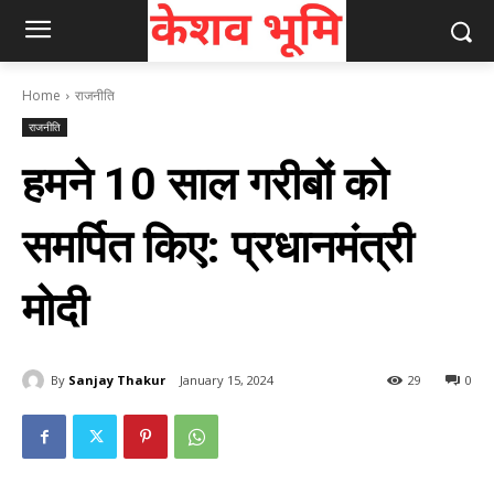
Home
राजनीति
राजनीति
हमने 10 साल गरीबों को
समर्पित किए: प्रधानमंत्री
मोदी
By
Sanjay Thakur
January 15, 2024
29
0