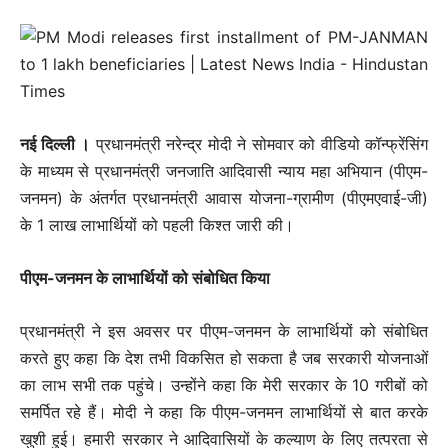
नई दिल्ली ।
प्रधानमंत्री नरेन्द्र मोदी ने सोमवार को वीडियो कॉन्फ्रेंसिंग
के माध्यम से प्रधानमंत्री जनजाति आदिवासी न्याय महा अभियान (पीएम-
जनमन) के अंतर्गत प्रधानमंत्री आवास योजना-ग्रामीण (पीएमएवाई-जी)
के 1 लाख लाभार्थियों को पहली किश्त जारी की।
पीएम-जनमन के लाभार्थियों को संबोधित किया
प्रधानमंत्री ने इस अवसर पर पीएम-जनमन के लाभार्थियों को संबोधित
करते हुए कहा कि देश तभी विकसित हो सकता है जब सरकारी योजनाओं
का लाभ सभी तक पहुंचे। उन्होंने कहा कि मेरी सरकार के 10 गरीबों को
समर्पित रहे हैं। मोदी ने कहा कि पीएम-जनमन लाभार्थियों से बात करके
खुशी हुई। हमारी सरकार ने आदिवासियों के कल्याण के लिए तत्परता से