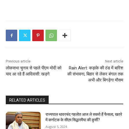
Previous article
Next article
लोकसभा चुनाव से पहले पीएम मोदी को
Rain Alert: कड़ाके की ठंड में बारिश
याद आ रहे हैं आदिवासी: खड़गे
की संभावना, बिहार से लेकर बंगाल तक
अभी और बिगड़ेगा मौसम
RELATED ARTICLES
राज्यपाल थावरचंद गहलोत आज ले सकते हैं फैसला, खतरे
में कर्नाटक के सीएम सिद्धारमैया की कुर्सी?
August 5, 2024