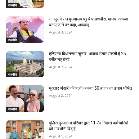
राजनीति
नागपुर में संघ मुख्यालय पहुंचे फडणवीस, भाजपा अध्यक्ष
बनाए जाने पर कहा, अफवाह
August 3, 2024
राजनीति
हरियाणा विधानसभा चुनाव: भाजपा उतार सकती है 25
पर्सेंट नए चेहरे
August 2, 2024
राजनीति
मुख्तार अंसारी की पत्नी अफशां 50 हजार का इनाम घोषित
August 2, 2024
राजनीति
पुलिस मुख्यालय परिवार द्वारा 11 सेवानिवृत्‍त कर्मचारियों
को भावभीनी विदाई
August 1, 2024