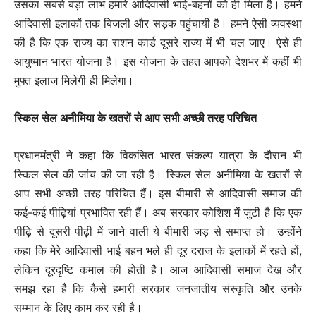
उसका सबसे बड़ा लाभ हमारे आदिवासी भाई-बहनों को ही मिला है। हमने
आदिवासी इलाकों तक बिजली और सड़क पहुंचायी है। हमने ऐसी व्यवस्था
की है कि एक राज्य का राशन कार्ड दूसरे राज्य में भी चल जाए। ऐसे ही
आयुष्मान भारत योजना है। इस योजना के तहत आपको देशभर में कहीं भी
मुफ्त इलाज मिलेगी ही मिलेगा।
स्किल सेल अनीमिया के खतरों से आप सभी अच्छी तरह परिचित
प्रधानमंत्री ने कहा कि विकसित भारत संकल्प यात्रा के दौरान भी
स्किल सेल की जांच की जा रही है। स्किल सेल अनीमिया के खतरों से
आप सभी अच्छी तरह परिचित हैं। इस बीमारी से आदिवासी समाज की
कई-कई पीढ़ियां प्रभावित रही हैं। अब सरकार कोशिश में जुटी है कि एक
पीढ़ि से दूसरी पीढ़ी में जाने वाली ये बीमारी जड़ से समाप्त हो। उन्होंने
कहा कि मेरे आदिवासी भाई बहन भले ही दूर दराज के इलाकों में रहते हों,
लेकिन दूरदृष्टि कमाल की होती है। आज आदिवासी समाज देख और
समझ रहा है कि कैसे हमारी सरकार जनजातीय संस्कृति और उनके
सम्मान के लिए काम कर रही है।