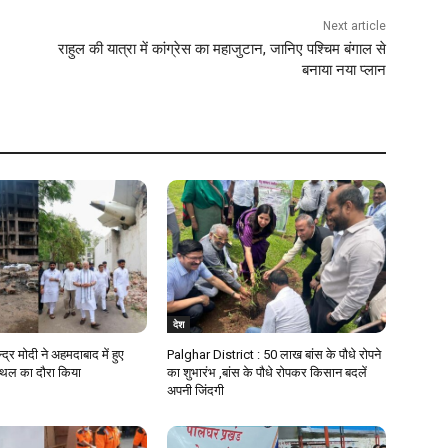
Next article
राहुल की यात्रा में कांग्रेस का महाजुटान, जानिए पश्चिम बंगाल से
बनाया नया प्लान
देश
न्द्र मोदी ने अहमदाबाद में हुए
Palghar District : 50 लाख बांस के पौधे रोपने
स्थल का दौरा किया
का शुभारंभ ,बांस के पौधे रोपकर किसान बदलें
अपनी जिंदगी