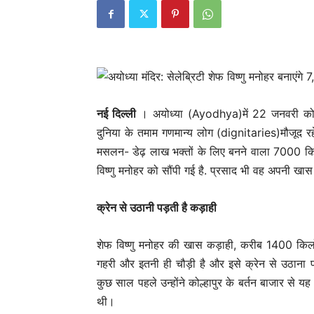
नई दिल्‍ली
। अयोध्या (Ayodhya)में 22 जनवरी को प्र
दुनिया के तमाम गणमान्य लोग (dignitaries)मौजूद रहें
मसलन- डेढ़ लाख भक्तों के लिए बनने वाला 7000 किलो
विष्णु मनोहर को सौंपी गई है. प्रसाद भी वह अपनी खास क
क्रेन से उठानी पड़ती है कड़ाही
शेफ विष्णु मनोहर की खास कड़ाही, करीब 1400 किलो व
गहरी और इतनी ही चौड़ी है और इसे क्रेन से उठाना पड़
कुछ साल पहले उन्होंने कोल्हापुर के बर्तन बाजार से 
थी।