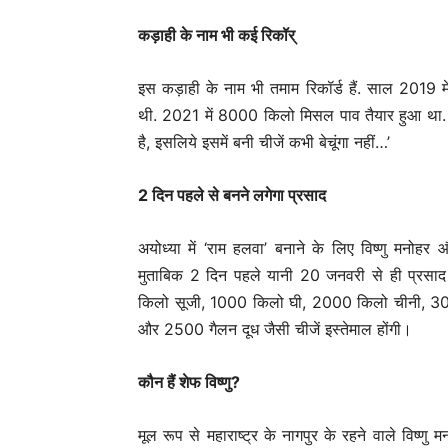
कड़ाही के नाम भी कई रिकॉर्
इस कड़ाही के नाम भी तमाम रिकॉर्ड हैं. साल 2019 म
थी. 2021 में 8000 किलो मिसल पाव तैयार हुआ था. वि
है, इसलिये इसमें बनी चीजें कभी बेचूंगा नहीं…’
2 दिन पहले से बनने लगेगा प्रसाद
अयोध्या में ‘राम हलवा’ बनाने के लिए विष्णु मनो
मुताबिक 2 दिन पहले यानी 20 जनवरी से ही प्रसाद
किलो सूजी, 1000 किलो घी, 2000 किलो चीनी, 30
और 2500 गैलन दूध जैसी चीजें इस्तेमाल होंगी।
कौन हैं शेफ विष्णु?
मूल रूप से महाराष्ट्र के नागपुर के रहने वाले विष्णु 