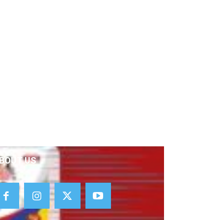
BOUT US