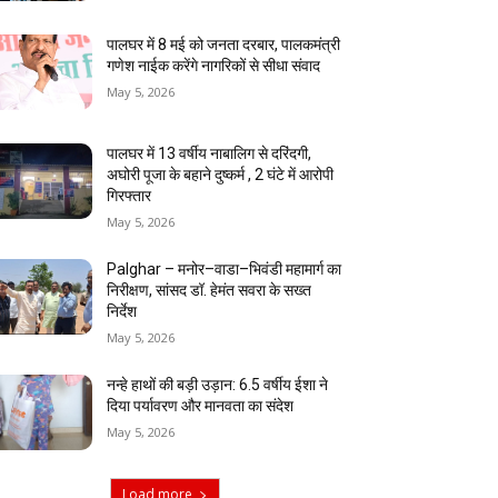
पालघर में 8 मई को जनता दरबार, पालकमंत्री
गणेश नाईक करेंगे नागरिकों से सीधा संवाद
May 5, 2026
पालघर में 13 वर्षीय नाबालिग से दरिंदगी,
अघोरी पूजा के बहाने दुष्कर्म , 2 घंटे में आरोपी
गिरफ्तार
May 5, 2026
Palghar – मनोर–वाडा–भिवंडी महामार्ग का
निरीक्षण, सांसद डॉ. हेमंत सवरा के सख्त
निर्देश
May 5, 2026
नन्हे हाथों की बड़ी उड़ान: 6.5 वर्षीय ईशा ने
दिया पर्यावरण और मानवता का संदेश
May 5, 2026
Load more