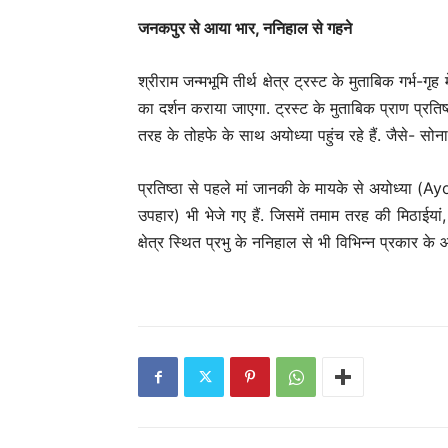
जनकपुर से आया भार, ननिहाल से गहने
श्रीराम जन्मभूमि तीर्थ क्षेत्र ट्रस्ट के मुताबिक गर्भ-ग
का दर्शन कराया जाएगा. ट्रस्ट के मुताबिक प्राण प्र
तरह के तोहफे के साथ अयोध्या पहुंच रहे हैं. जैसे- सोन
प्रतिष्ठा से पहले मां जानकी के मायके से अयोध्या (
उपहार) भी भेजे गए हैं. जिसमें तमाम तरह की मिठाईयां
क्षेत्र स्थित प्रभु के ननिहाल से भी विभिन्न प्रकार के