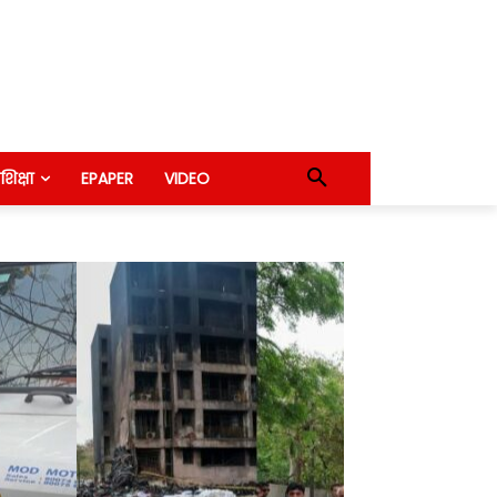
शिक्षा
EPAPER
VIDEO