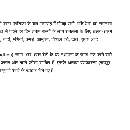
ृह में प्राण प्रतिष्ठा के बाद समारोह में मौजूद सभी अतिथियों को रामलला
तिष्ठा से पहले हर दिन तमाम राज्यों के लोग रामलला के लिए अलग-अलग
ा, चांदी, मणियां, कपड़े, आभूषण, विशाल घंटे, ढोल, सुगंध आदि।
Ayodhya) खास ‘भार’ (एक बेटी के घर स्थापना के समय भेजे जाने वाले
, वस्त्र और गहने वगैरह शामिल हैं. इसके अलावा दंडकारण्य (रायपुर)
 आभूषणों आदि के उपहार भेजे गए हैं।