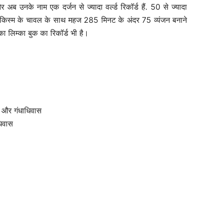
ब उनके नाम एक दर्जन से ज्यादा वर्ल्ड रिकॉर्ड हैं. 50 से ज्यादा
 किस्म के चावल के साथ महज 285 मिनट के अंदर 75 व्यंजन बनाने
 का लिम्का बुक का रिकॉर्ड भी है।
स और गंधाधिवास
धिवास