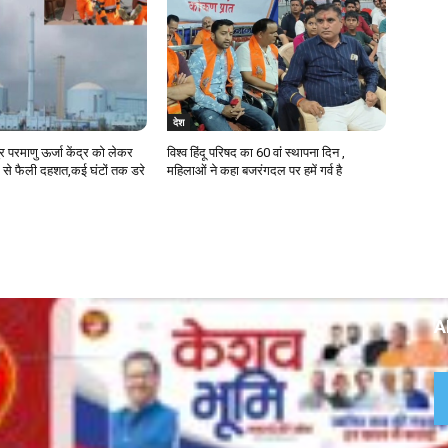
देश
ुर परमाणु ऊर्जा केंद्र को लेकर
विश्व हिंदू परिषद का 60 वां स्थापना दिन ,
 से फैली दहशत,कई घंटों तक डरे
महिलाओं ने कहा बजरंगदल पर हमें गर्व है
A