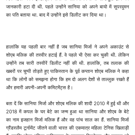
जानकारी हटा दी थी. पहले उन्होंने सानिया को अपने बायो में सुपरवुमन
का पति बताया था. बाद में उन्होंने इसे डिलीट कर दिया था।
हालांकि यह पहली बार नहीं है जब सानिया मिर्जा ने अपने अकाउंट से
शोएब मलिक की तस्वीर हटाई हैं. वे पहले भी ऐसा कर चुकी थी. लेकिन
उन्होंने तब सारी तस्वीरें डिलीट नहीं की थी. हालांकि, तब तलाक की
खबरों पर चुप्पी तोड़ते हुए पाकिस्तान के पूर्व कप्तान शोएब मलिक ने कहा
था कि लोगों को समझना होगा कि हम दो अलग देशों से ताल्लुक रखते हैं
और हमारी अपनी-अपनी कमिटमेंट्स है।
बता दें कि सानिया मिर्जा और शोएब मलिक की शादी 2010 में हुई थी और
2018 में कपल के घर बेटे का जन्म हुआ था सानिया और शोएब के बेटे
का नाम इजहान मिर्जा मलिक हैं और वह पांच साल का हैं. सानिया मिर्जा
ग्रैंडस्लैम टूर्नामेंट जीतने वाली भारत की एकमात्र महिला टेनिस खिलाड़ी