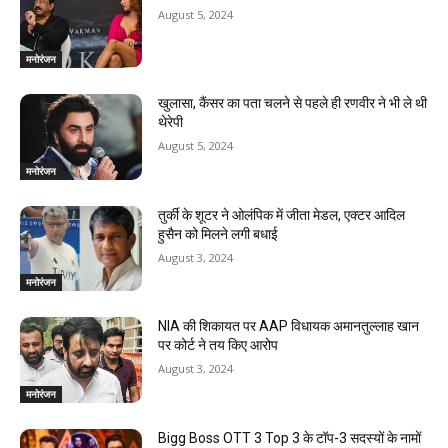
August 5, 2024
मनोरंजन
खुलासा, कैंसर का पता चलने से पहले ही रणवीर ने भी ले थी
थेरेपी
August 5, 2024
मनोरंजन
तुर्की के शूटर ने ओलंपिक में जीता मेडल, एक्टर आदिल
हुसैन को मिलने लगी बधाई
August 3, 2024
मनोरंजन
NIA की शिकायत पर AAP विधायक अमानतुल्लाह खान
पर कोर्ट ने तय किए आरोप
August 3, 2024
मनोरंजन
Bigg Boss OTT 3 Top 3 के टॉप-3 सदस्यों के नामों