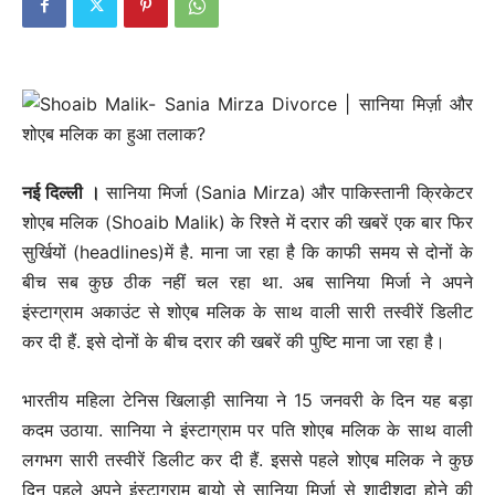
नई दिल्ली ।
सानिया मिर्जा (Sania Mirza) और पाकिस्तानी क्रिकेटर
शोएब मलिक (Shoaib Malik) के रिश्ते में दरार की खबरें एक बार फिर
सुर्खियों (headlines)में है. माना जा रहा है कि काफी समय से दोनों के
बीच सब कुछ ठीक नहीं चल रहा था. अब सानिया मिर्जा ने अपने
इंस्टाग्राम अकाउंट से शोएब मलिक के साथ वाली सारी तस्वीरें डिलीट
कर दी हैं. इसे दोनों के बीच दरार की खबरें की पुष्टि माना जा रहा है।
भारतीय महिला टेनिस खिलाड़ी सानिया ने 15 जनवरी के दिन यह बड़ा
कदम उठाया. सानिया ने इंस्टाग्राम पर पति शोएब मलिक के साथ वाली
लगभग सारी तस्वीरें डिलीट कर दी हैं. इससे पहले शोएब मलिक ने कुछ
दिन पहले अपने इंस्टाग्राम बायो से सानिया मिर्जा से शादीशुदा होने की