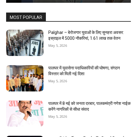
MOST POPULAR
Palghar – बेरोजगार युवाओं के लिए सुनहरा अवसर:
इस्राइल में 5000 नौकरियां, ₹1.61 लाख तक वेतन
May 5, 2026
पालघर में युवासेना पदाधिकारियों की घोषणा, संगठन
विस्तार को मिली नई दिशा
May 5, 2026
पालघर में 8 मई को जनता दरबार, पालकमंत्री गणेश नाईक
करेंगे नागरिकों से सीधा संवाद
May 5, 2026