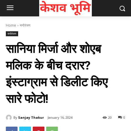
Home
मनोरंजन
मनोरंजन
सानिया मिर्जा और शोएब
मलिक के बीच दरार?
इंस्टाग्राम से डिलीट किए
सारे फोटो!
By
Sanjay Thakur
January 16, 2024
20
0