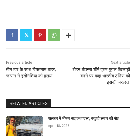
Previous article
Next article
तीन हार के साथ वियतनाम बाहर,
रोहन बोपन्ना शीर्ष पुरुष युगल खिलाड़ी
जापान ने इंडोनेशिया को हराया
बनने पर कहा भारतीय टेनिस को
इसकी जरूरत
RELATED ARTICLES
पालघर में भीषण सड़क हादसा, स्कूटी सवार की मौत
April 18, 2026