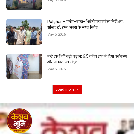
Palghar – मनोर–वाडा–भिवंडी महामार्ग का निरीक्षण,
सांसद डॉ. हेमंत सवरा के सख्त निर्देश
May 5, 2026
नन्हे हाथों की बड़ी उड़ान: 6.5 वर्षीय ईशा ने दिया पर्यावरण
और मानवता का संदेश
May 5, 2026
Load more