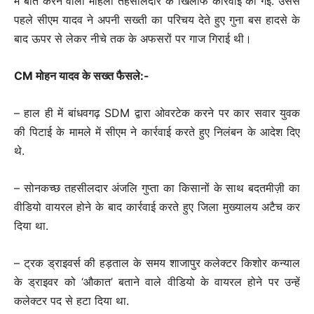
में बात करने वाली महिला तहसीलदार के खिलाफ कार्रवाई की गई. उससे
पहले सीएम यादव ने अपनी सख्ती का परिचय देते हुए गुना बस हादसे के
बाद ऊपर से लेकर नीचे तक के अफसरों पर गाज गिराई थी।
CM मोहन यादव के सख्त फैसले:-
– हाल ही में बांधवगढ़ SDM द्वारा ओवरटेक करने पर कार सवार युवक
की पिटाई के मामले में सीएम ने कार्रवाई करते हुए निलंबन के आदेश दिए
थे.
– सोनकच्छ तहसीलदार अंजलि गुप्ता का किसानों के साथ बदतमीज़ी का
वीडियो वायरल होने के बाद कार्रवाई करते हुए जिला मुख्यालय अटैच कर
दिया था.
– ट्रक ड्राइवर्स की हड़ताल के समय शाजापुर कलेक्टर किशोर कन्याल
के ड्राइवर को ‘औकात’ बताने वाले वीडियो के वायरल होने पर उन्हें
कलेक्टर पद से हटा दिया था.