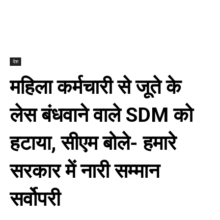
देश
महिला कर्मचारी से जूते के
लेस बंधवाने वाले SDM को
हटाया, सीएम बोले- हमारे
सरकार में नारी सम्‍मान
सर्वोपरी