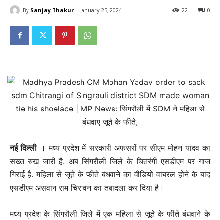
By
Sanjay Thakur
January 25, 2024
22
0
नई दिल्‍ली
। मध्य प्रदेश में सरकारी अफसरों पर सीएम मोहन यादव का
सख्त रुख जारी है. अब सिंगरौली जिले के चितरंगी एसडीएम पर गाज
गिराई है. महिला से जूते के फीते बंधवाने का वीडियो वायरल होने के बाद
एसडीएम असवान राम चिरावन का तबादला कर दिया है।
मध्य प्रदेश के सिंगरौली जिले में एक महिला से जूते के फीते बंधवाने के