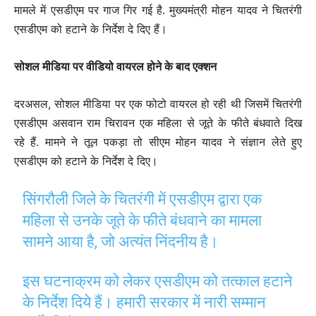
मामले में एसडीएम पर गाज गिर गई है. मुख्यमंत्री मोहन यादव ने चितरंगी
एसडीएम को हटाने के निर्देश दे दिए हैं।
सोशल मीडिया पर वीडियो वायरल होने के बाद एक्‍शन
दरअसल, सोशल मीडिया पर एक फोटो वायरल हो रही थी जिसमें चितरंगी
एसडीएम असवान राम चिरावन एक महिला से जूते के फीते बंधवाते दिख
रहे हैं. मामने ने तूल पकड़ा तो सीएम मोहन यादव ने संज्ञान लेते हुए
एसडीएम को हटाने के निर्देश दे दिए।
सिंगरौली जिले के चितरंगी में एसडीएम द्वारा एक
महिला से उनके जूते के फीते बंधवाने का मामला
सामने आया है, जो अत्यंत निंदनीय है।
इस घटनाक्रम को लेकर एसडीएम को तत्काल हटाने
के निर्देश दिये हैं। हमारी सरकार में नारी सम्मान