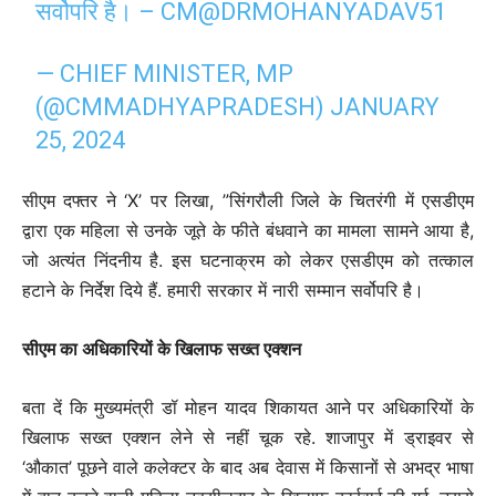
सर्वोपरि है। – CM
@DRMOHANYADAV51
— CHIEF MINISTER, MP
(@CMMADHYAPRADESH)
JANUARY
25, 2024
सीएम दफ्तर ने ‘X’ पर लिखा, ”सिंगरौली जिले के चितरंगी में एसडीएम
द्वारा एक महिला से उनके जूते के फीते बंधवाने का मामला सामने आया है,
जो अत्यंत निंदनीय है. इस घटनाक्रम को लेकर एसडीएम को तत्काल
हटाने के निर्देश दिये हैं. हमारी सरकार में नारी सम्मान सर्वोपरि है।
सीएम का अधिकारियों के खिलाफ सख्त एक्शन
बता दें कि मुख्यमंत्री डॉ मोहन यादव शिकायत आने पर अधिकारियों के
खिलाफ सख्त एक्शन लेने से नहीं चूक रहे. शाजापुर में ड्राइवर से
‘औकात’ पूछने वाले कलेक्टर के बाद अब देवास में किसानों से अभद्र भाषा