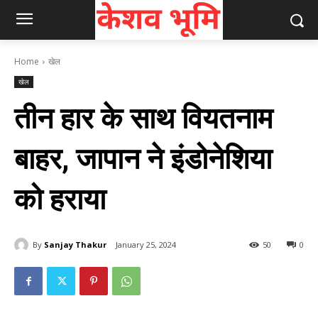
Home
खेल
खेल
तीन हार के साथ वियतनाम
बाहर, जापान ने इंडोनेशिया
को हराया
By
Sanjay Thakur
January 25, 2024
50
0