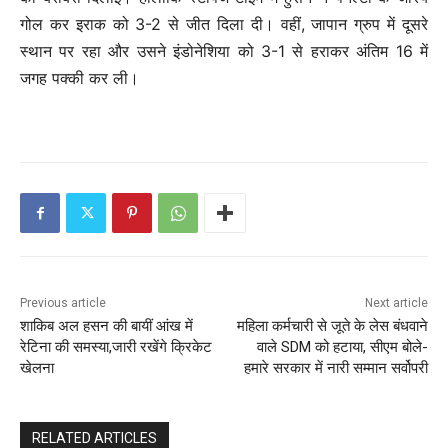
गोल कर इराक को 3-2 से जीत दिला दी। वहीं, जापान ग्रुप में दूसरे
स्थान पर रहा और उसने इंडोनेशिया को 3-1 से हराकर अंतिम 16 में
जगह पक्की कर ली।
Previous article
Next article
शाकिब अल हसन की बायीं आंख में
महिला कर्मचारी से जूते के लेस बंधवाने
रेटिना की समस्या,जारी रखेंगे क्रिकेट
वाले SDM को हटाया, सीएम बोले-
खेलना
हमारे सरकार में नारी सम्‍मान सर्वोपरी
RELATED ARTICLES