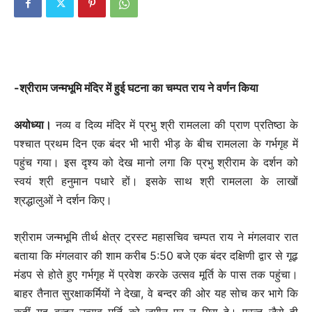
-श्रीराम जन्मभूमि मंदिर में हुई घटना का चम्पत राय ने वर्णन किया
अयोध्या।
नव्य व दिव्य मंदिर में प्रभु श्री रामलला की प्राण प्रतिष्ठा के
पश्चात प्रथम दिन एक बंदर भी भारी भीड़ के बीच रामलला के गर्भगृह में
पहुंच गया। इस दृश्य को देख मानो लगा कि प्रभु श्रीराम के दर्शन को
स्वयं श्री हनुमान पधारे हों। इसके साथ श्री रामलला के लाखों
श्रद्धालुओं ने दर्शन किए।
श्रीराम जन्मभूमि तीर्थ क्षेत्र ट्रस्ट महासचिव चम्पत राय ने मंगलवार रात
बताया कि मंगलवार की शाम करीब 5:50 बजे एक बंदर दक्षिणी द्वार से गूढ़
मंडप से होते हुए गर्भगृह में प्रवेश करके उत्सव मूर्ति के पास तक पहुंचा।
बाहर तैनात सुरक्षाकर्मियों ने देखा, वे बन्दर की ओर यह सोच कर भागे कि