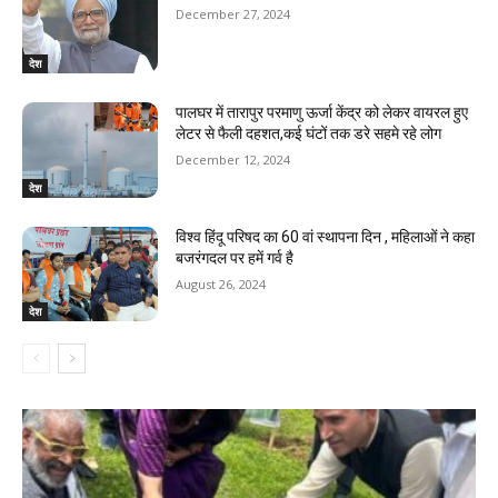
December 27, 2024
देश
पालघर में तारापुर परमाणु ऊर्जा केंद्र को लेकर वायरल हुए
लेटर से फैली दहशत,कई घंटों तक डरे सहमे रहे लोग
December 12, 2024
देश
विश्व हिंदू परिषद का 60 वां स्थापना दिन , महिलाओं ने कहा
बजरंगदल पर हमें गर्व है
August 26, 2024
देश