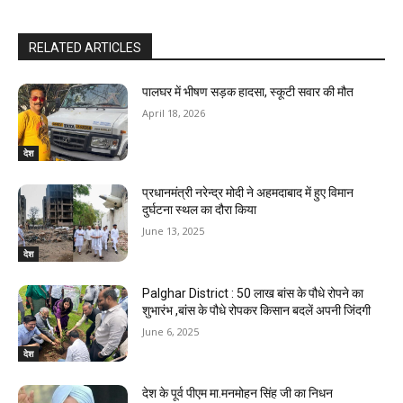
RELATED ARTICLES
पालघर में भीषण सड़क हादसा, स्कूटी सवार की मौत
April 18, 2026
देश
प्रधानमंत्री नरेन्द्र मोदी ने अहमदाबाद में हुए विमान
दुर्घटना स्थल का दौरा किया
June 13, 2025
देश
Palghar District : 50 लाख बांस के पौधे रोपने का
शुभारंभ ,बांस के पौधे रोपकर किसान बदलें अपनी जिंदगी
June 6, 2025
देश
देश के पूर्व पीएम मा.मनमोहन सिंह जी का निधन