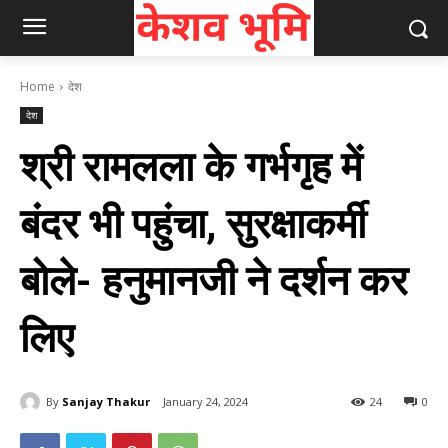
Home
देश
देश
श्री रामलला के गर्भगृह में
बंदर भी पहुंचा, सुरक्षाकर्मी
बोले- हनुमानजी ने दर्शन कर
लिए
By
Sanjay Thakur
January 24, 2024
24
0