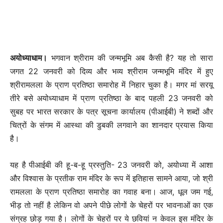
अयोध्याधाम।
भगवान श्रीराम की जन्मभूमि अब कैसी है? यह तो सारा
जगत 22 जनवरी को दिव्य और भव्य श्रीराम जन्मभूमि मंदिर में हुए
श्रीरामलला के प्राण प्रतिष्ठा समारोह में निहार चुका है। मगर मां सरयू
तीरे बसे अयोध्याधाम में प्राण प्रतिष्ठा के बाद पहली 23 जनवरी को
सुबह पर भारत सरकार के पत्र सूचना कार्यालय (पीआईबी) ने शब्दों और
चित्रों के संगम में आस्था की डुबकी लगवाने का शानदार प्रयास किया
है।
यह है पीआईबी की हू-ब-हू प्रस्तुति- 23 जनवरी को, अयोध्या में आशा
और विश्वास के प्रतीक राम मंदिर के रूप में इतिहास सामने आया, जो श्री
रामलला के प्राण प्रतिष्ठा समारोह का गवाह बना। आज, धूल जम गई,
भीड़ तो नहीं है लेकिन वो अपने पीछे लोगों के चेहरों पर भावनाओं का एक
संग्रह छोड़ गया है। लोगों के चेहरों पर ये छवियां न केवल इस मंदिर के