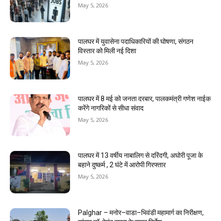
May 5, 2026
पालघर में युवासेना पदाधिकारियों की घोषणा, संगठन
विस्तार को मिली नई दिशा
May 5, 2026
पालघर में 8 मई को जनता दरबार, पालकमंत्री गणेश नाईक
करेंगे नागरिकों से सीधा संवाद
May 5, 2026
पालघर में 13 वर्षीय नाबालिग से दरिंदगी, अघोरी पूजा के
बहाने दुष्कर्म , 2 घंटे में आरोपी गिरफ्तार
May 5, 2026
Palghar – मनोर–वाडा–भिवंडी महामार्ग का निरीक्षण,