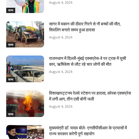
August 4, 2024
राज्य
सागर में मकान की दीवार गिरने से नौ बच्चों की मौत,
शिवलिंग बनाते समय हुआ हादसा
August 4, 2024
राज्य
राजस्‍थान में दिल्ली-मुंबई एक्सप्रेस-वे पर ट्रक में घुसी
कार, ऋषिकेश से लौट रहे चार लोगों की मौत
August 4, 2024
राज्य
विशाखापट्टनम रेलवे स्टेशन पर हादसा, कोरबा एक्सप्रेस
में लगी आग, तीन एसी बोगी जली
August 4, 2024
राज्य
मुख्यमंत्री डॉ. यादव बोले- एनसीपीसीआर के प्रयासों में
राज्य सरकार करेगी पूर्ण सहयोग