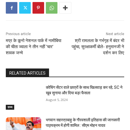
Previous article
Next article
मप्र के कूनो नेशनल पार्क में नामीबिया
श्री रामलला के गर्भगृह में बंदर भी
की चीता ज्वाला ने तीन नहीं ‘चार’
पहुंचा, सुरक्षाकर्मी बोले- हनुमानजी ने
शावक जन्मे
दर्शन कर लिए
RELATED ARTICLES
कोचिंग सेंटर वाले छात्रों के साथ खिलवाड़ कर रहे; SC ने
खूब सुनाया और दिया बड़ा फैसला
August 5, 2024
राज्य
भगवान सहस्त्रबाहु के गौरवशाली इतिहास की जानकारी
पाठ्यक्रम में होगी शामिल : सीएम मोहन यादव