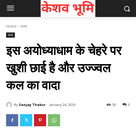
Home
राज्य
राज्य
इस अयोध्याधाम के चेहरे पर
खुशी छाई है और उज्ज्वल
कल का वादा
By
Sanjay Thakur
January 24, 2024
30
0