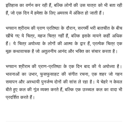
इतिहास का वर्णन कर रही हैं, बल्कि लोगों की उस यात्रा को भी बता रही
हैं, जो एक दिन में हमेशा के लिए अमरत्व में अंकित हो जाती हैं।
भगवान श्रीराम की प्राण प्रतिष्ठा के दौरान, सरगर्मी भरी बातचीत के बीच
खींचे गए ये चित्र, महज चित्र नहीं हैं, बल्कि इसके मायने कहीं अधिक
हैं। ये चित्र अयोध्या के लोगों की आत्मा के द्वार हैं, प्रत्येक चित्र एक
मूक कथावाचक है जो अतुलनीय आनंद और भक्ति का संचार करता है।
भगवान श्रीराम की प्राण-प्रतिष्ठा के एक दिन बाद की ये अयोध्या है।
भावनाओं का उभार, फुसफुसाहट की संगीत रचना, एक शहर जो गहन
समापन और अस्थायी पुनर्जन्म दोनों की सांस ले रहा है। ये चेहरे न केवल
बीते हुए कल की गूंज व्यक्त करते हैं, बल्कि एक उज्ज्वल कल का वादा भी
प्रदर्शित करते हैं।