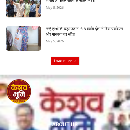
सांसद डॉ. हेमंत सवरा के सख्त निर्देश
May 5, 2026
नन्हे हाथों की बड़ी उड़ान: 6.5 वर्षीय ईशा ने दिया पर्यावरण
और मानवता का संदेश
May 5, 2026
Load more
ABOUT US