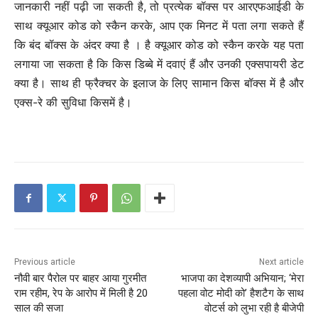
जानकारी नहीं पढ़ी जा सकती है, तो प्रत्येक बॉक्स पर आरएफआईडी के
साथ क्यूआर कोड को स्कैन करके, आप एक मिनट में पता लगा सकते हैं
कि बंद बॉक्स के अंदर क्या है । है क्यूआर कोड को स्कैन करके यह पता
लगाया जा सकता है कि किस डिब्बे में दवाएं हैं और उनकी एक्सपायरी डेट
क्या है। साथ ही फ्रैक्चर के इलाज के लिए सामान किस बॉक्स में है और
एक्स-रे की सुविधा किसमें है।
Previous article
Next article
नौवी बार पैरोल पर बाहर आया गुरमीत
भाजपा का देशव्यापी अभियान; ‘मेरा
राम रहीम, रेप के आरोप में मिली है 20
पहला वोट मोदी को’ हैशटैग के साथ
साल की सजा
वोटर्स को लुभा रही है बीजेपी