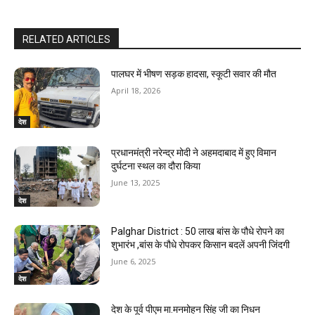
RELATED ARTICLES
पालघर में भीषण सड़क हादसा, स्कूटी सवार की मौत
April 18, 2026
देश
प्रधानमंत्री नरेन्द्र मोदी ने अहमदाबाद में हुए विमान
दुर्घटना स्थल का दौरा किया
June 13, 2025
देश
Palghar District : 50 लाख बांस के पौधे रोपने का
शुभारंभ ,बांस के पौधे रोपकर किसान बदलें अपनी जिंदगी
June 6, 2025
देश
देश के पूर्व पीएम मा.मनमोहन सिंह जी का निधन