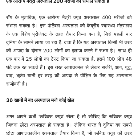
एक आरोग्य मैत्री अस्पताल 200 मरीजों को संभाल सकता है
रॉय के मुताबिक, एक आरोग्य मैत्री क्यूब अस्पताल 400 मरीजों को
संभाल सकता है। इस पोर्टेबल अस्पताल को केंद्रीय स्वास्थ्य मंत्रालय
के एक विशेष प्रोजेक्ट के तहत तैयार किया गया है, जिसे पहली बार
दुनिया के सामने लाया जा रहा है. दावा है कि यह अस्पताल किसी भी तरह
की आपदा के दौरान 200 लोगों का इलाज करने में सक्षम है। साथ ही
एक बार में 25 लोगों का टेस्ट किया जा सकता है. इसमें 100 लोग 48
घंटे तक रह सकते हैं। इस तरह आपातकाल से लेकर सर्जरी, आग, युद्ध,
बाढ़, भूकंप यानी हर तरह की आपदा से पीड़ित के लिए यह अस्पताल
संजीवनी है।
36 खानों में बंद अस्पताल मनो कोई खेल
अगर आपने कभी ‘रूबिक्स क्यूब’ खेला है तो सोचिए कि रुबिक्स क्यूब
जितना छोटा अस्पताल हो सकता है। लेकिन भारत ने दुनिया का सबसे
छोटा आपातकालीन अस्पताल तैयार किया है, जो रूबिक क्यूब की तरह