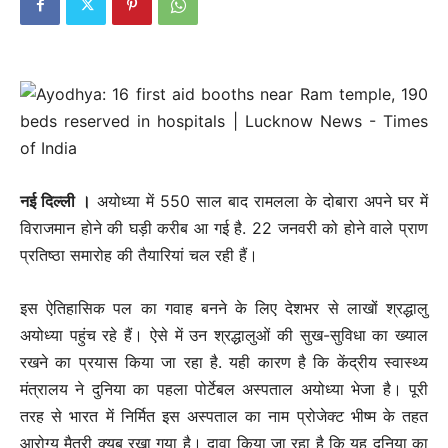
नई दिल्‍ली ।
अयोध्या में 550 साल बाद रामलला के दोबारा अपने घर में
विराजमान होने की घड़ी करीब आ गई है. 22 जनवरी को होने वाले प्राण
प्रतिष्ठा समारोह की तैयारियां चल रही हैं।
इस ऐतिहासिक पल का गवाह बनने के लिए देशभर से लाखों श्रद्धालु
अयोध्या पहुंच रहे हैं। ऐसे में उन श्रद्धालुओं की सुख-सुविधा का ख्याल
रखने का प्रयास किया जा रहा है. यही कारण है कि केंद्रीय स्वास्थ्य
मंत्रालय ने दुनिया का पहला पोर्टेबल अस्पताल अयोध्या भेजा है। पूरी
तरह से भारत में निर्मित इस अस्पताल का नाम प्रोजेक्ट भीष्म के तहत
आरोग्य मैत्री क्यूब रखा गया है। दावा किया जा रहा है कि यह दुनिया का