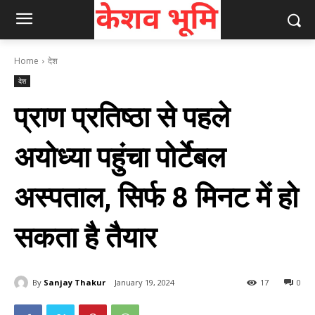
Home
देश
देश
प्राण प्रतिष्‍ठा से पहले
अयोध्या पहुंचा पोर्टेबल
अस्पताल, सिर्फ 8 मिनट में हो
सकता है तैयार
By
Sanjay Thakur
January 19, 2024
17
0