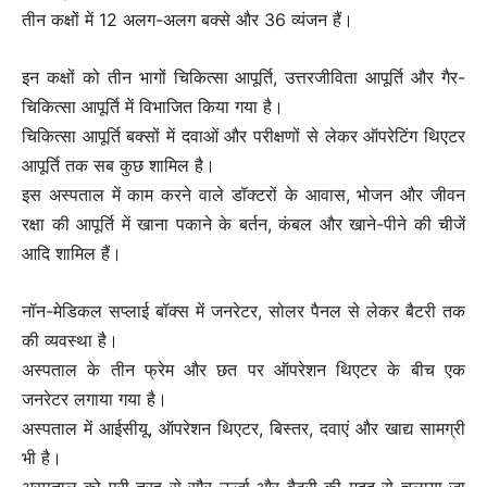
तीन कक्षों में 12 अलग-अलग बक्से और 36 व्यंजन हैं।
इन कक्षों को तीन भागों चिकित्सा आपूर्ति, उत्तरजीविता आपूर्ति और गैर-
चिकित्सा आपूर्ति में विभाजित किया गया है।
चिकित्सा आपूर्ति बक्सों में दवाओं और परीक्षणों से लेकर ऑपरेटिंग थिएटर
आपूर्ति तक सब कुछ शामिल है।
इस अस्पताल में काम करने वाले डॉक्टरों के आवास, भोजन और जीवन
रक्षा की आपूर्ति में खाना पकाने के बर्तन, कंबल और खाने-पीने की चीजें
आदि शामिल हैं।
नॉन-मेडिकल सप्लाई बॉक्स में जनरेटर, सोलर पैनल से लेकर बैटरी तक
की व्यवस्था है।
अस्पताल के तीन फ्रेम और छत पर ऑपरेशन थिएटर के बीच एक
जनरेटर लगाया गया है।
अस्पताल में आईसीयू, ऑपरेशन थिएटर, बिस्तर, दवाएं और खाद्य सामग्री
भी है।