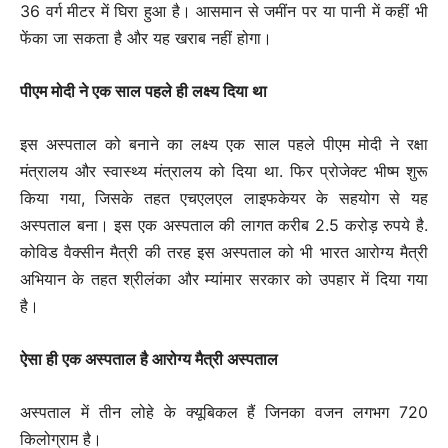
36 वर्ग मीटर में घिरा हुआ है। आसमान से जमींन पर या पानी में कहीं भी
फेंका जा सकता है और यह खराब नहीं होगा।
पीएम मोदी ने एक साल पहले ही लक्ष्य दिया था
इस अस्पताल को बनाने का लक्ष्य एक साल पहले पीएम मोदी ने रक्षा
मंत्रालय और स्वास्थ्य मंत्रालय को दिया था. फिर प्रोजेक्ट भीष्म शुरू
किया गया, जिसके तहत एचएलएल लाइफकेयर के सहयोग से यह
अस्पताल बना। इस एक अस्पताल की लागत करीब 2.5 करोड़ रुपये है.
कोविड वैक्सीन मैत्री की तरह इस अस्पताल को भी भारत आरोग्य मैत्री
अभियान के तहत श्रीलंका और म्यांमार सरकार को उपहार में दिया गया
है।
ऐसा ही एक अस्पताल है आरोग्य मैत्री अस्पताल
अस्पताल में तीन लोहे के क्यूबिकल हैं जिनका वजन लगभग 720
किलोग्राम है।