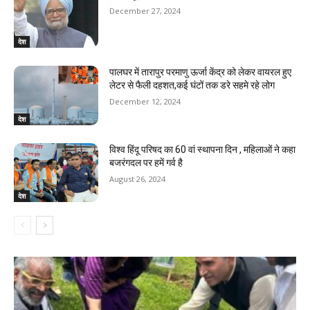
December 27, 2024
देश
पालघर में तारापुर परमाणु ऊर्जा केंद्र को लेकर वायरल हुए
लेटर से फैली दहशत,कई घंटों तक डरे सहमे रहे लोग
December 12, 2024
देश
विश्व हिंदू परिषद का 60 वां स्थापना दिन , महिलाओं ने कहा
बजरंगदल पर हमें गर्व है
August 26, 2024
देश