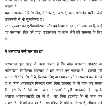
अस्पताल को पूरी तरह से सौर ऊर्जा और बैटरी की मदद से चलाया जा
सकता है।
यह अस्पताल टेस्टिंग लैब, वेंटिलेटर, एक्स-रे, अल्ट्रासाउंड मशीन जैसे
उपकरणों से भी सुसज्जित है।
सभी प्रकार की एंटीबायोटिक्स और दर्द निवारक दवाएं भी उपलब्ध हैं, चाहे
वह फ्रैक्चर, सिर की चोट, रक्तस्राव या सांस लेने की समस्या के लिए
हो।
ये अस्पताल कैसे चल रहा है?
अस्पताल इस तरह से काम करता है कि कोई अनजान डॉक्टर या
नौसिखिया चिकित्सा विशेषज्ञ भी इसे तैयार कर सकता है। इसकी पूरी
जानकारी भीष्म ऐप में है, जिसके लिए दो मोबाइल फोन उपलब्ध कराये गये
हैं. ये फोन ऑफलाइन सिस्टम यानी बिना इंटरनेट के भी काम कर सकते
हैं। इस ऐप में 60 अलग-अलग भाषाओं में पूरी जानकारी है। इसके
अलावा आरएफआईडी टैग भी है। यह बिना इंटरनेट के भी काम कर
सकता है. किसमें क्या बंद है – यह बॉक्स के शीर्ष पर लिखा है, लेकिन यदि