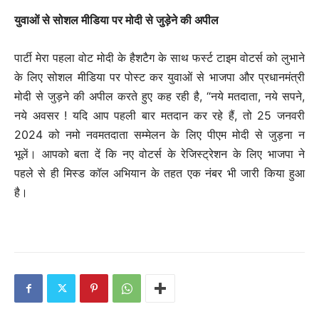
युवाओं से सोशल मीडिया पर मोदी से जुड़ेने की अपील
पार्टी मेरा पहला वोट मोदी के हैशटैग के साथ फर्स्ट टाइम वोटर्स को लुभाने
के लिए सोशल मीडिया पर पोस्ट कर युवाओं से भाजपा और प्रधानमंत्री
मोदी से जुड़ने की अपील करते हुए कह रही है, “नये मतदाता, नये सपने,
नये अवसर ! यदि आप पहली बार मतदान कर रहे हैं, तो 25 जनवरी
2024 को नमो नवमतदाता सम्मेलन के लिए पीएम मोदी से जुड़ना न
भूलें। आपको बता दें कि नए वोटर्स के रेजिस्ट्रेशन के लिए भाजपा ने
पहले से ही मिस्ड कॉल अभियान के तहत एक नंबर भी जारी किया हुआ
है।