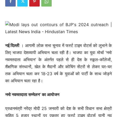
नई दिल्ली
। आगामी लोक सभा चुनाव में फर्स्ट टाइम वोटर्स को लुभाने के
लिए भाजपा देशव्यापी अभियान चला रही है। भाजपा का युवा मोर्चा ‘नमो
नवमतदाता अभियान’ के अंतर्गत पहले से ही देश के स्कूल-कॉलेजों,
शैक्षणिक संस्थानों, खेल के मैदानों और कोचिंग सेंटरों से लेकर घर-घर
तक अभियान चला कर 18-23 वर्ष के युवाओं को पार्टी के साथ जोड़ने
का अभियान चला रहा है।
नमो नवमतदाता सम्मेलन’ का आयोजन
प्रधानमंत्री नरेंद्र मोदी 25 जनवरी को देश के सभी विधान सभा क्षेत्रों
सहित 5 हजार स्थानों पर एकत्र हुए फर्स्ट टाइम वोटर्स यानी नव