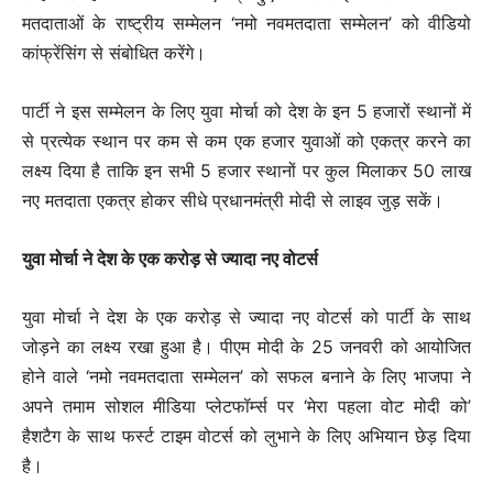
मतदाताओं के राष्ट्रीय सम्मेलन ‘नमो नवमतदाता सम्मेलन’ को वीडियो
कांफ्रेंसिंग से संबोधित करेंगे।
पार्टी ने इस सम्मेलन के लिए युवा मोर्चा को देश के इन 5 हजारों स्थानों में
से प्रत्येक स्थान पर कम से कम एक हजार युवाओं को एकत्र करने का
लक्ष्य दिया है ताकि इन सभी 5 हजार स्थानों पर कुल मिलाकर 50 लाख
नए मतदाता एकत्र होकर सीधे प्रधानमंत्री मोदी से लाइव जुड़ सकें।
युवा मोर्चा ने देश के एक करोड़ से ज्यादा नए वोटर्स
युवा मोर्चा ने देश के एक करोड़ से ज्यादा नए वोटर्स को पार्टी के साथ
जोड़ने का लक्ष्य रखा हुआ है। पीएम मोदी के 25 जनवरी को आयोजित
होने वाले ‘नमो नवमतदाता सम्मेलन’ को सफल बनाने के लिए भाजपा ने
अपने तमाम सोशल मीडिया प्लेटफॉर्म्स पर ‘मेरा पहला वोट मोदी को’
हैशटैग के साथ फर्स्ट टाइम वोटर्स को लुभाने के लिए अभियान छेड़ दिया
है।