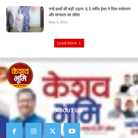
नन्हे हाथों की बड़ी उड़ान: 6.5 वर्षीय ईशा ने दिया पर्यावरण
और मानवता का संदेश
May 5, 2026
Load more
ABOUT US