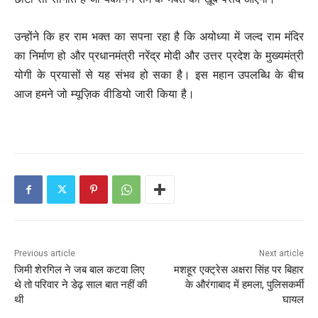
उन्होंने कि हर राम भक्त का सपना रहा है कि अयोध्या में जल्द राम मंदिर
का निर्माण हो और प्रधानमंत्री नरेंद्र मोदी और उत्तर प्रदेश के मुख्यमंत्री
योगी के प्रयासों से यह संभव हो सका है। इस महान उपलब्धि के बीच
आज हमने जो म्यूज़िक वीडियो जारी किया है।
Previous article
Next article
जिमी शेरगिल ने जब बाल कटवा लिए
मशहूर एक्ट्रेस अक्षरा सिंह पर बिहार
थे तो परिवार ने डेढ़ साल बात नहीं की
के औरंगाबाद में हमला, पुलिसकर्मी
थी
घायल