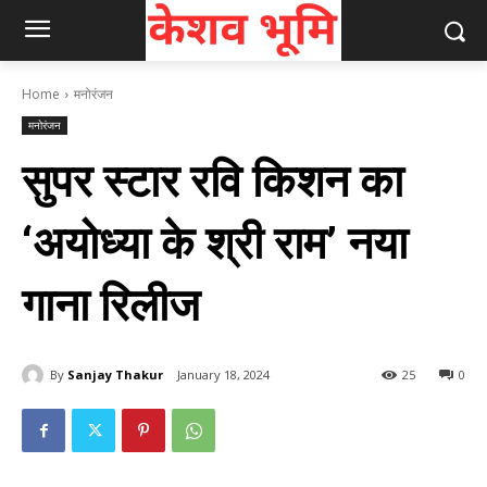
Home
मनोरंजन
मनोरंजन
सुपर स्टार रवि किशन का
‘अयोध्या के श्री राम’ नया
गाना रिलीज
By
Sanjay Thakur
January 18, 2024
25
0