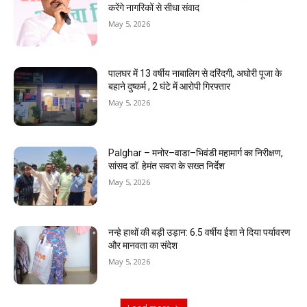
करेंगे नागरिकों से सीधा संवाद
May 5, 2026
पालघर में 13 वर्षीय नाबालिग से दरिंदगी, अघोरी पूजा के
बहाने दुष्कर्म , 2 घंटे में आरोपी गिरफ्तार
May 5, 2026
Palghar – मनोर–वाडा–भिवंडी महामार्ग का निरीक्षण,
सांसद डॉ. हेमंत सवरा के सख्त निर्देश
May 5, 2026
नन्हे हाथों की बड़ी उड़ान: 6.5 वर्षीय ईशा ने दिया पर्यावरण
और मानवता का संदेश
May 5, 2026