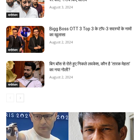
August 3, 2024
मनोरंजन
Bigg Boss OTT 3 Top 3 के टॉप-3 सदस्यों के नामों
का खुलासा
August 2, 2024
मनोरंजन
बिग बॉस से रोते हुए निकले लवकेश, कौन है ‘तारक मेहता’
का नया गोली?
August 2, 2024
मनोरंजन