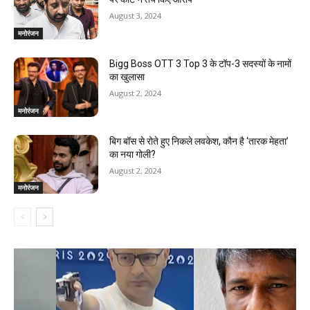
August 3, 2024
मनोरंजन
Bigg Boss OTT 3 Top 3 के टॉप-3 सदस्यों के नामों
का खुलासा
August 2, 2024
मनोरंजन
बिग बॉस से रोते हुए निकले लवकेश, कौन है ‘तारक मेहता’
का नया गोली?
August 2, 2024
मनोरंजन