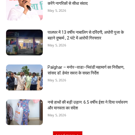
करेंगे नागरिकों से सीधा संवाद
May 5, 2026
पालघर में 13 वर्षीय नाबालिग से दरिंदगी, अघोरी पूजा के
बहाने दुष्कर्म , 2 घंटे में आरोपी गिरफ्तार
May 5, 2026
Palghar – मनोर–वाडा–भिवंडी महामार्ग का निरीक्षण,
सांसद डॉ. हेमंत सवरा के सख्त निर्देश
May 5, 2026
नन्हे हाथों की बड़ी उड़ान: 6.5 वर्षीय ईशा ने दिया पर्यावरण
और मानवता का संदेश
May 5, 2026