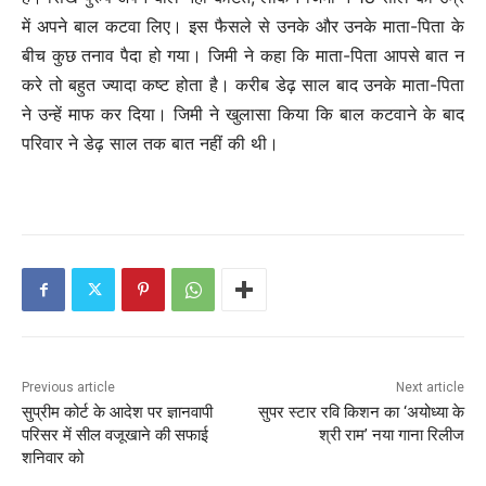
में अपने बाल कटवा लिए। इस फैसले से उनके और उनके माता-पिता के
बीच कुछ तनाव पैदा हो गया। जिमी ने कहा कि माता-पिता आपसे बात न
करे तो बहुत ज्यादा कष्ट होता है। करीब डेढ़ साल बाद उनके माता-पिता
ने उन्हें माफ कर दिया। जिमी ने खुलासा किया कि बाल कटवाने के बाद
परिवार ने डेढ़ साल तक बात नहीं की थी।
Previous article
Next article
सुप्रीम कोर्ट के आदेश पर ज्ञानवापी
सुपर स्टार रवि किशन का ‘अयोध्या के
परिसर में सील वजूखाने की सफाई
श्री राम’ नया गाना रिलीज
शनिवार को