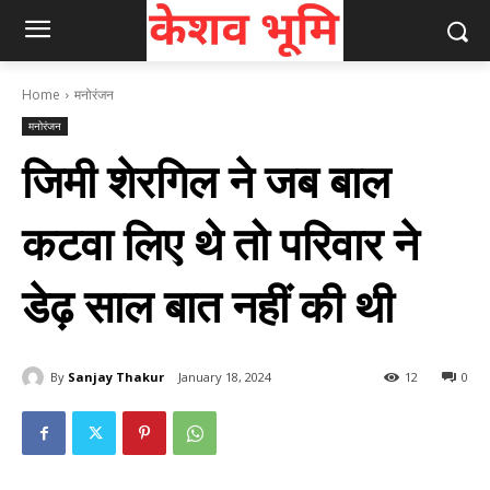
Home
मनोरंजन
मनोरंजन
जिमी शेरगिल ने जब बाल
कटवा लिए थे तो परिवार ने
डेढ़ साल बात नहीं की थी
By
Sanjay Thakur
January 18, 2024
12
0