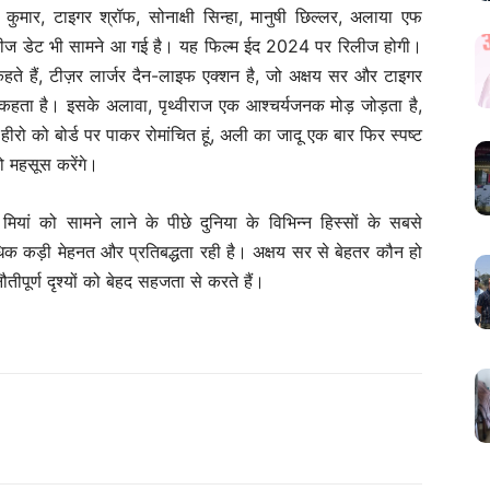
य कुमार, टाइगर श्रॉफ, सोनाक्षी सिन्हा, मानुषी छिल्लर, अलाया एफ
ी रिलीज डेट भी सामने आ गई है। यह फिल्म ईद 2024 पर रिलीज होगी।
ी कहते हैं, टीज़र लार्जर दैन-लाइफ एक्शन है, जो अक्षय सर और टाइगर
कहता है। इसके अलावा, पृथ्वीराज एक आश्चर्यजनक मोड़ जोड़ता है,
ीरो को बोर्ड पर पाकर रोमांचित हूं, अली का जादू एक बार फिर स्पष्ट
को महसूस करेंगे।
मियां को सामने लाने के पीछे दुनिया के विभिन्न हिस्सों के सबसे
यधिक कड़ी मेहनत और प्रतिबद्धता रही है। अक्षय सर से बेहतर कौन हो
पूर्ण दृश्यों को बेहद सहजता से करते हैं।