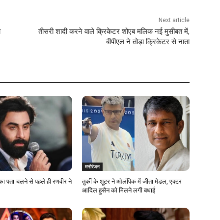
Next article
ा
तीसरी शादी करने वाले क्रिकेटर शोएब मलिक नई मुसीबत में,
बीपीएल ने तोड़ा क्रिकेटर से नाता
मनोरंजन
का पता चलने से पहले ही रणवीर ने
तुर्की के शूटर ने ओलंपिक में जीता मेडल, एक्टर
आदिल हुसैन को मिलने लगी बधाई