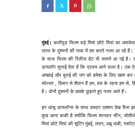
मुंबई।
बालीवुड फिल्म बड़े मियां छोटे मियां का धमाके
भारत के दुश्मनों की नाक में दम करते नजर आ रहे हैं
के साथ फिल्म की रिलीज डेट भी सामने आ गई है। ट
डायलॉग सुनाई देता है कि प्रलय आने वाला है। एक ऐ
अच्छाई और बुराई की जंग को हमेशा के लिए खत्म कर द
सोल्जर , दिमाग से शैतान हैं हम, बच के रहना हम से, 
है। दोनों दुश्मनों के छक्के छुड़ाते हुए नजर आते हैं।
इन धांसू डायलॉग्स के साथ दमदार एक्शन देख फैंस इ
कुछ आना बाकी है क्योंकि फिल्म शानदार सीन, जोशीले
मियां छोटे मियां की शूटिंग मुंबई, लंदन, अबू धाबी, स्क