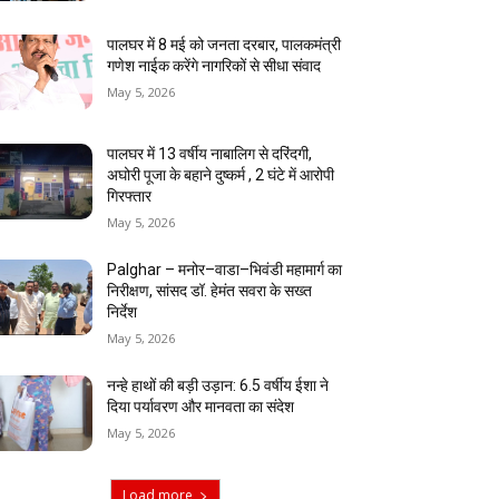
पालघर में 8 मई को जनता दरबार, पालकमंत्री
गणेश नाईक करेंगे नागरिकों से सीधा संवाद
May 5, 2026
पालघर में 13 वर्षीय नाबालिग से दरिंदगी,
अघोरी पूजा के बहाने दुष्कर्म , 2 घंटे में आरोपी
गिरफ्तार
May 5, 2026
Palghar – मनोर–वाडा–भिवंडी महामार्ग का
निरीक्षण, सांसद डॉ. हेमंत सवरा के सख्त
निर्देश
May 5, 2026
नन्हे हाथों की बड़ी उड़ान: 6.5 वर्षीय ईशा ने
दिया पर्यावरण और मानवता का संदेश
May 5, 2026
Load more