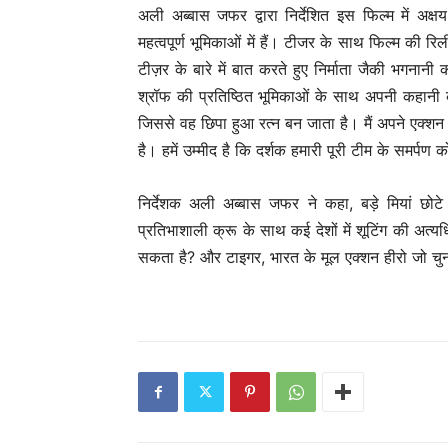
अली अब्बास जफर द्वारा निर्देशित इस फिल्म में अक्ष
महत्वपूर्ण भूमिकाओं में हैं। टीजर के साथ फिल्म क
टीज़र के बारे में बात करते हुए निर्माता जैकी भगनान
श्रॉफ की प्रतिष्ठित भूमिकाओं के साथ अपनी कहानी 
जिससे वह छिपा हुआ रत्न बन जाता है। मैं अपने एक्शन ह
है। हमें उम्मीद है कि दर्शक हमारी पूरी टीम के समर्पण 
निर्देशक अली अब्बास जफर ने कहा, बड़े मियां छोटे 
प्रतिभाशाली क्रू के साथ कई देशों में शूटिंग की अत्
सकता है? और टाइगर, भारत के मूल एक्शन हीरो जो चुनौती