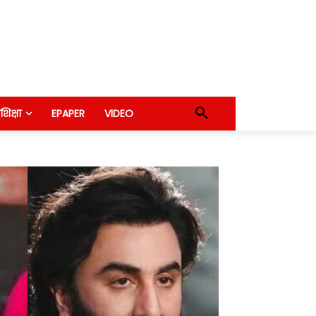
शिक्षा
EPAPER
VIDEO