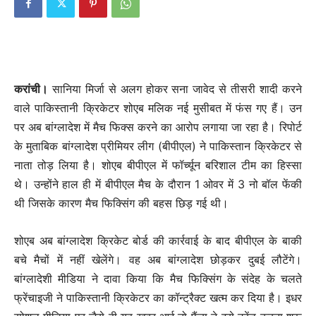
करांची।
सानिया मिर्जा से अलग होकर सना जावेद से तीसरी शादी करने
वाले पाकिस्तानी क्रिकेटर शोएब मलिक नई मुसीबत में फंस गए हैं। उन
पर अब बांग्लादेश में मैच फिक्स करने का आरोप लगाया जा रहा है। रिपोर्ट
के मुताबिक बांग्लादेश प्रीमियर लीग (बीपीएल) ने पाकिस्तान क्रिकेटर से
नाता तोड़ लिया है। शोएब बीपीएल में फॉर्च्यून बरिशाल टीम का हिस्सा
थे। उन्होंने हाल ही में बीपीएल मैच के दौरान 1 ओवर में 3 नो बॉल फेंकी
थी जिसके कारण मैच फिक्सिंग की बहस छिड़ गई थी।
शोएब अब बांग्लादेश क्रिकेट बोर्ड की कार्रवाई के बाद बीपीएल के बाकी
बचे मैचों में नहीं खेलेंगे। वह अब बांग्लादेश छोड़कर दुबई लौटेंगे।
बांग्लादेशी मीडिया ने दावा ‎किया कि मैच फिक्सिंग के संदेह के चलते
फ्रेंचाइजी ने पाकिस्तानी क्रिकेटर का कॉन्ट्रैक्ट खत्म कर दिया है। इधर