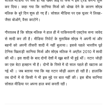
सोशल मीडिया पर जैसे ही यह खबर आई तो फैंस ने इसे ट्रेंड करना शुरू
कर दिया। कहा गया कि सानिया मिर्जा को धोखा देने के कारण शोएब
मलिक के बुरे दिन शुरू हो गए हैं। सोशल मीडिया पर एक यूजर ने लिखा-
जैसा बोओगे, वैसा काटोगे।
गौरतलब है कि शोएब मलिक ने हाल ही में पाकिस्तानी एक्ट्रेस सना जावेद
से शादी कर ली है। मी‎डिया ‎रिपोर्ट के मुताबिक शोएब ने अपनी मां और
बहनों को अपनी तीसरी शादी में नहीं बुलाया। इससे पहले भारतीय पूर्व
टेनिस खिलाड़ी सानिया मिर्जा और शोएब मलिक ने अप्रैल 2010 में शादी
की थी। इस शादी के बाद दोनों देशों में खूब बातें भी हुई थीं। स्टार जोड़ी
का एक बेटा इजहान भी है। दोनों के रिश्ते में दो साल पहले ही खटास आ
गई थी । जब बताया गया कि यह स्टार जोड़ी अलग हो रही है। हालांकि
तब दोनों में से किसी ने भी इस मुद्दे पर बात नहीं की। इस बीच सानिया
सोशल मीडिया पर अपना हाल बयां करती रही।