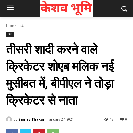
Home
खेल
खेल
तीसरी शादी करने वाले
क्रिकेटर शोएब मलिक नई
मुसीबत में, बीपीएल ने तोड़ा
क्रिकेटर से नाता
By
Sanjay Thakur
January 27, 2024
18
0