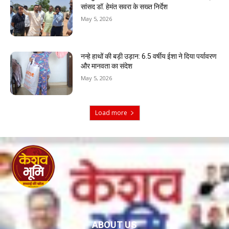
सांसद डॉ. हेमंत सवरा के सख्त निर्देश
May 5, 2026
नन्हे हाथों की बड़ी उड़ान: 6.5 वर्षीय ईशा ने दिया पर्यावरण
और मानवता का संदेश
May 5, 2026
Load more
ABOUT US