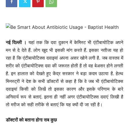
नई दिल्‍ली ।
यहां तक कि दवा दुकान में केमिस्ट भी एंटीबायोटिक अपने
मन से दे देते हैं. लोग खुद भी इसकी मांग करते हैं. इसका नतीजा यह हो
रहा है कि एंटीबायोटिक्स दवाइयां अपना असर खोने लगी है. जब वास्तव में
शरीर को एंटीबायोटिक्स दवा की जरूरत होती है तो वह बेअसर होने लगती
है. इन हालात को देखते हुए केंद्र सरकार ने बड़ा कदम उठाया है. हेल्थ
मिनस्ट्री ने देश के सभी डॉक्टरों से कहा है कि वे जब भी एंटीबायोटिक्स
दवाइयां किसी को लिखें तो इसका कारण और इसके परिणाम के बारे
अनिवार्य रूप से बताएं. इतना ही नहीं अगर एंटीबायोटिक्स दवाएं लिखी है
तो मरीज को सही तरीके से बताएं कि यह क्यों दी जा रही है।
डॉक्टरों को बताना होगा सब कुछ