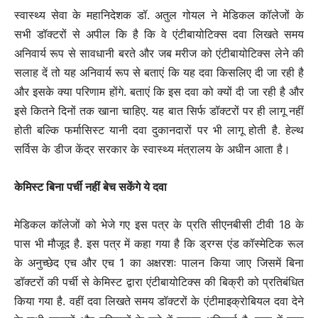
स्वास्थ्य सेवा के महानिदेशक डॉ. अतुल गोयल ने मेडिकल कॉलेजों के
सभी डॉक्टरों से अपील कि है कि वे एंटीबायोटिक्स दवा लिखते समय
अनिवार्य रूप से सावधानी बरते और जब मरीज को एंटीबायोटिक्स लेने की
सलाह दें तो यह अनिवार्य रूप से बताएं कि यह दवा किसलिए दी जा रही है
और इसके क्या परिणाम होंगे. बताएं कि इस दवा को क्यों दी जा रही है और
इसे कितने दिनों तक खाना चाहिए. यह बात सिर्फ डॉक्टरों पर ही लागू नहीं
होती बल्कि फर्मासिस्ट यानी दवा दुकानदारों पर भी लागू होती है. हेल्थ
सर्विस के डीज केंद्र सरकार के स्वास्थ्य मंत्रालय के अधीन आता है।
केमिस्ट बिना पर्ची नहीं बेच सकेंगे ये दवा
मेडिकल कॉलेजों को भेजे गए इस पत्र के प्रति सीएनबीसी टीवी 18 के
पास भी मौजूद है. इस पत्र में कहा गया है कि ड्रग्स एंड कॉस्मेटिक रूल
के अनुच्छेद एच और एच 1 का अक्षरशः पालन किया जाए जिसमें बिना
डॉक्टरों की पर्ची से केमिस्ट द्वारा एंटीबायोटिक्स की बिक्री को प्रतिबंधित
किया गया है. वहीं दवा लिखते समय डॉक्टरों के एंटीमाइक्रोबियल दवा देने