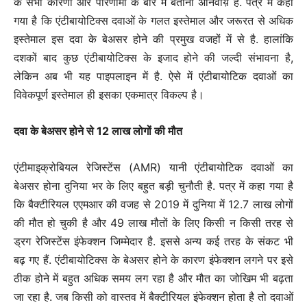
के सभी कारणों और परिणामों के बारे में बताना अनिवार्य़ है. पत्र में कहा
गया है कि एंटीबायोटिक्स दवाओं के गलत इस्तेमाल और जरूरत से अधिक
इस्तेमाल इस दवा के बेअसर होने की प्रमुख वजहों में से है. हालांकि
दशकों बाद कुछ एंटीबायोटिक्स के इजाद होने की जल्दी संभावना है,
लेकिन अब भी यह पाइपलाइन में है. ऐसे में एंटीबायोटिक दवाओं का
विवेकपूर्ण इस्तेमाल ही इसका एकमात्र विकल्प है।
दवा के बेअसर होने से 12 लाख लोगों की मौत
एंटीमाइक्रोबियल रेजिस्टेंस (AMR) यानी एंटीबायोटिक दवाओं का
बेअसर होना दुनिया भर के लिए बहुत बड़ी चुनौती है. पत्र में कहा गया है
कि बैक्टीरियल एएमआर की वजह से 2019 में दुनिया में 12.7 लाख लोगों
की मौत हो चुकी है और 49 लाख मौतों के लिए किसी न किसी तरह से
ड्रग रेजिस्टेंस इंफेक्शन जिम्मेदार है. इससे अन्य कई तरह के संकट भी
बढ़ गए हैं. एंटीबायोटिक्स के बेअसर होने के कारण इंफेक्शन लगने पर इसे
ठीक होने में बहुत अधिक समय लग रहा है और मौत का जोखिम भी बढ़ता
जा रहा है. जब किसी को वास्तव में बैक्टीरियल इंफेक्शन होता है तो दवाओं