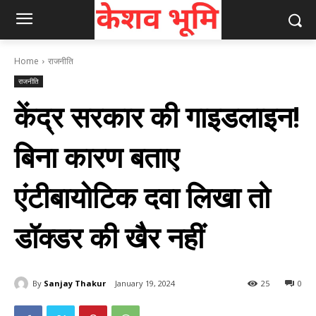
Home
राजनीति
राजनीति
केंद्र सरकार की गाइडलाइन!
बिना कारण बताए
एंटीबायोटिक दवा लिखा तो
डॉक्‍डर की खैर नहीं
By
Sanjay Thakur
January 19, 2024
25
0