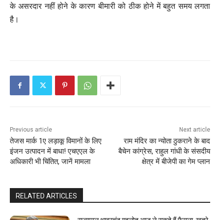
के असरदार नहीं होने के कारण बीमारी को ठीक होने में बहुत समय लगता
है।
Previous article
Next article
तेजस मार्क 1ए लड़ाकू विमानों के लिए
राम मंदिर का न्योता ठुकराने के बाद
इंजन उत्‍पादन में बाधा! एचएएल के
बैचेन कांग्रेस, राहुल गांधी के संसदीय
अधिकारी भी चिंतित, जानें मामला
क्षेत्र में बीजेपी का गेम प्‍लान
RELATED ARTICLES