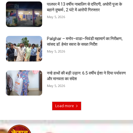
पालघर में 13 वर्षीय नाबालिग से दरिंदगी, अघोरी पूजा के
बहाने दुष्कर्म , 2 घंटे में आरोपी गिरफ्तार
May 5, 2026
Palghar – मनोर–वाडा–भिवंडी महामार्ग का निरीक्षण,
सांसद डॉ. हेमंत सवरा के सख्त निर्देश
May 5, 2026
नन्हे हाथों की बड़ी उड़ान: 6.5 वर्षीय ईशा ने दिया पर्यावरण
और मानवता का संदेश
May 5, 2026
Load more