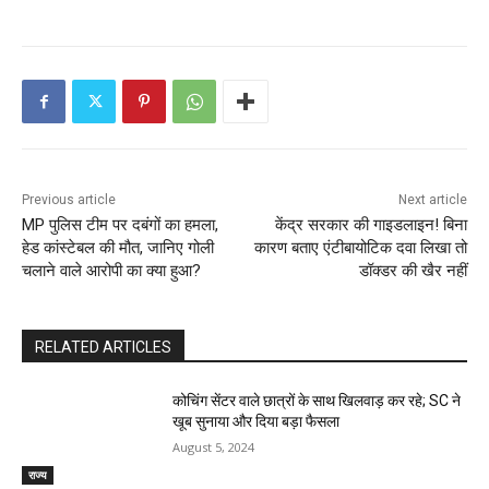
Previous article
Next article
MP पुलिस टीम पर दबंगों का हमला,
केंद्र सरकार की गाइडलाइन! बिना
हेड कांस्टेबल की मौत, जानिए गोली
कारण बताए एंटीबायोटिक दवा लिखा तो
चलाने वाले आरोपी का क्या हुआ?
डॉक्‍डर की खैर नहीं
RELATED ARTICLES
कोचिंग सेंटर वाले छात्रों के साथ खिलवाड़ कर रहे; SC ने
खूब सुनाया और दिया बड़ा फैसला
August 5, 2024
राज्य