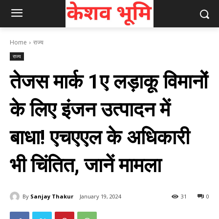
Home
राज्य
राज्य
तेजस मार्क 1ए लड़ाकू विमानों
के लिए इंजन उत्‍पादन में
बाधा! एचएएल के अधिकारी
भी चिंतित, जानें मामला
By
Sanjay Thakur
January 19, 2024
31
0