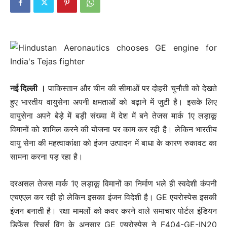
नई दिल्ली ।
पाकिस्तान और चीन की सीमाओं पर दोहरी चुनौती को देखते
हुए भारतीय वायुसेना अपनी क्षमताओं को बढ़ाने में जुटी है। इसके लिए
वायुसेना अपने बेड़े में बड़ी संख्या में देश में बने तेजस मार्क 1ए लड़ाकू
विमानों को शामिल करने की योजना पर काम कर रही है। लेकिन भारतीय
वायु सेना की महत्वाकांक्षा को इंजन उत्पादन में बाधा के कारण रुकावट का
सामना करना पड़ रहा है।
दरअसल तेजस मार्क 1ए लड़ाकू विमानों का निर्माण भले ही स्वदेशी कंपनी
एचएएल कर रही हो लेकिन इसका इंजन विदेशी है। GE एयरोस्पेस इसकी
इंजन बनाती है। रक्षा मामलों को कवर करने वाले समाचार पोर्टल इंडियन
डिफेंस रिचर्स विंग के अनुसार GE एयरोस्पेस ने F404-GE-IN20