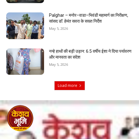
Palghar – मनोर–वाडा–भिवंडी महामार्ग का निरीक्षण,
सांसद डॉ. हेमंत सवरा के सख्त निर्देश
May 5, 2026
नन्हे हाथों की बड़ी उड़ान: 6.5 वर्षीय ईशा ने दिया पर्यावरण
और मानवता का संदेश
May 5, 2026
Load more