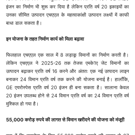
इंजन का निर्माण भी शुरू कर दिया है लेकिन प्रति वर्ष 20 इकाइयों का
उनका सीमित उत्पादन एचएएल के महत्वाकांक्षी उत्पादन लक्ष्यों में काफी
बाधा डाल सकता है।
इन योजना के तहत निर्माण कार्य को मिला बढ़ावा
फिलहाल एचएएल एक साल में 8 लड़ाकू विमानों का निर्माण करती है।
लेकिन एचएएल ने 2025-26 तक तेजस एमके1ए जेट विमानों का
उत्पादन बढ़ाकर प्रति वर्ष 16 करने और अंततः एक नई उत्पादन लाइन
बनाकर 24 विमान प्रति वर्ष तक करने की योजना बनाई है। हालाँकि,
GE एयरोस्पेस प्रति वर्ष 20 इंजन ही बना सकता है। सालाना केवल
20 इंजन उपलब्ध होने से 24 विमान प्रति वर्ष का 24 विमान प्रति वर्ष
मुश्किल हो गया है।
55,000 करोड़ रुपये की लागत से विमान खरीदने की योजना को मंजूरी