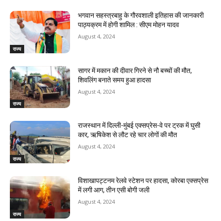
भगवान सहस्त्रबाहु के गौरवशाली इतिहास की जानकारी
पाठ्यक्रम में होगी शामिल : सीएम मोहन यादव
August 4, 2024
राज्य
सागर में मकान की दीवार गिरने से नौ बच्चों की मौत,
शिवलिंग बनाते समय हुआ हादसा
August 4, 2024
राज्य
राजस्‍थान में दिल्ली-मुंबई एक्सप्रेस-वे पर ट्रक में घुसी
कार, ऋषिकेश से लौट रहे चार लोगों की मौत
August 4, 2024
राज्य
विशाखापट्टनम रेलवे स्टेशन पर हादसा, कोरबा एक्सप्रेस
में लगी आग, तीन एसी बोगी जली
August 4, 2024
राज्य