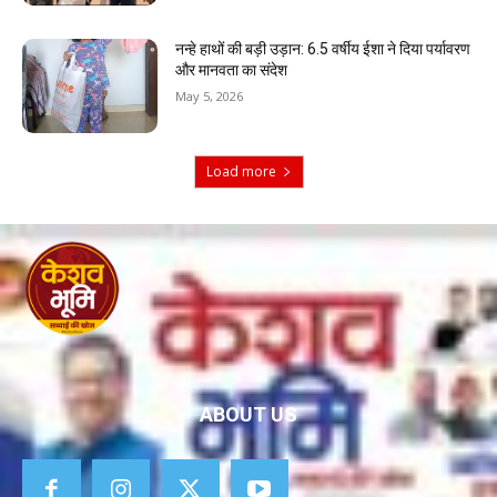
नन्हे हाथों की बड़ी उड़ान: 6.5 वर्षीय ईशा ने दिया पर्यावरण
और मानवता का संदेश
May 5, 2026
Load more
ABOUT US