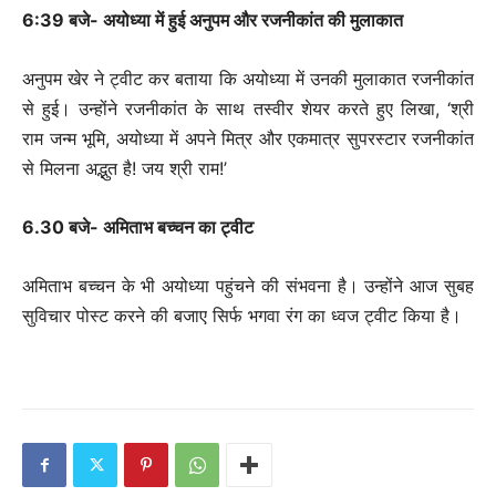
6:39 बजे- अयोध्या में हुई अनुपम और रजनीकांत की मुलाकात
अनुपम खेर ने ट्वीट कर बताया कि अयोध्या में उनकी मुलाकात रजनीकांत
से हुई। उन्होंने रजनीकांत के साथ तस्वीर शेयर करते हुए लिखा, ‘श्री
राम जन्म भूमि, अयोध्या में अपने मित्र और एकमात्र सुपरस्टार रजनीकांत
से मिलना अद्भुत है! जय श्री राम!’
6.30 बजे- अमिताभ बच्चन का ट्वीट
अमिताभ बच्चन के भी अयोध्या पहुंचने की संभवना है। उन्होंने आज सुबह
सुविचार पोस्ट करने की बजाए सिर्फ भगवा रंग का ध्वज ट्वीट किया है।