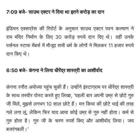
7:09 बजे- साउथ एक्टर ने दिया था इतने करोड़ का दान
इंडियन एक्सप्रेस की रिपोर्ट के अनुसार साउथ एक्टर पवन कल्याण ने
राम मंदिर निर्माण के लिए 30 करोड़ रुपये दान दिए थे। वहीं उनके
पर्सनल स्टाफ मेंबर्स में मौजूद सभी धर्म के लोगों ने मिलकर 11 हजार रुपये
दान किए थे।
6:50 बजे- कंगना ने लिया धीरेंद्र शास्त्री का आशीर्वाद
कंगना रनौत अयोध्या पहुंच चुकी हैं। उन्होंने इंस्टाग्राम पर धीरेंद्र शास्त्री
के साथ तस्वीर पोस्ट करते हुए लिखा, ‘पहली बार अपनी उम्र से छोटे गुरु
जी मिले, मुझसे लगभग 10 साल छोटे हैं। मन किया की छोटे भाई की तरह
गले लगा लूं, लेकिन फिर याद आया कोई उम्र से गुरु नहीं होता। कर्म से
गुरु होता है। गुरु जी के चरण स्पर्श किए और आशीर्वाद लिया। जय
बजरंगबली।’