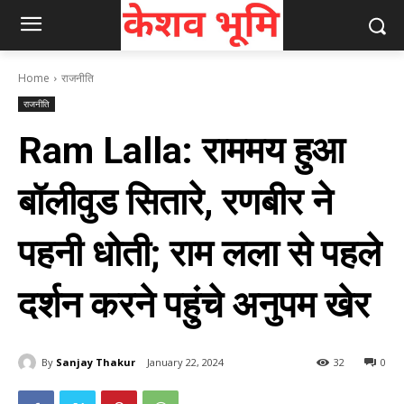
Home
राजनीति
राजनीति
Ram Lalla: राममय हुआ
बॉलीवुड सितारे, रणबीर ने
पहनी धोती; राम लला से पहले
दर्शन करने पहुंचे अनुपम खेर
By
Sanjay Thakur
January 22, 2024
32
0