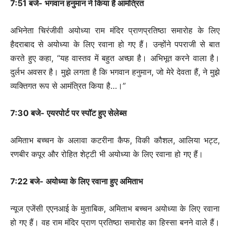
7:51 बजे- भगवान हनुमान ने किया है आमंत्रित
अभिनेता चिरंजीवी अयोध्या राम मंदिर प्राणप्रतिष्ठा समारोह के लिए
हैदराबाद से अयोध्या के लिए रवाना हो गए हैं। उन्होंने पपराजी से बात
करते हुए कहा, “यह वास्तव में बहुत अच्छा है। अभिभूत करने वाला है।
दुर्लभ अवसर है। मुझे लगता है कि भगवान हनुमान, जो मेरे देवता हैं, ने मुझे
व्यक्तिगत रूप से आमंत्रित किया है…।”
7:30 बजे- एयरपोर्ट पर स्पॉट हुए सेलेब्स
अमिताभ बच्चन के अलावा कटरीना कैफ, विकी कौशल, आलिया भट्ट,
रणबीर कपूर और रोहित शेट्टी भी अयोध्या के लिए रवाना हो गए हैं।
7:22 बजे- अयोध्या के लिए रवाना हुए अमिताभ
न्यूज एजेंसी एएनआई के मुताबिक, अमिताभ बच्चन अयोध्या के लिए रवाना
हो गए हैं। वह राम मंदिर प्राण प्रतिष्ठा समारोह का हिस्सा बनने वाले हैं।