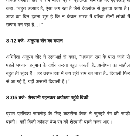
गायक कैलाश खेर ने राम मंदिर प्राण प्रतिष्ठा समारोह पर एएनआई से
कहा, “बहुत उत्साह है, ऐसा लग रहा है जैसे देवलोक से बुलावा आया है।
आज का दिन इतना शुभ है कि न केवल भारत में बल्कि तीनों लोकों में
उत्सव मन रहा है…।”
8:12 बजे- अनुपमा खेर का बयान
अभिनेता अनुपम खेर ने एएनआई से कहा, “भगवान राम के पास जाने से
पहले भगवान हनुमान के दर्शन करना बहुत जरूरी है…अयोध्या का माहौल
बहुत ही सुंदर है। हर तरफ हवा में जय श्री राम का नारा है…दिवाली फिर
से आ गई है, यही असली दिवाली है।”
8:05 बजे- शेरवानी पहनकर अयोध्या पहुंचे विकी
प्राण प्रतिष्ठा समारोह के लिए कटरीना कैफ ने सुनहरे रंग की साड़ी
पहनी। वहीं विकी कौशल बेज रंग की शेरवानी पहने नजर आए।