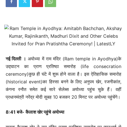
नई दिल्‍ली ।
अयोध्या में राम मंदिर (Ram temple in Ayodhya)के
उद्घाटन का प्राण प्रतिष्ठा समारोह (life consecration
ceremony)कुछ ही घंटे में शुरू होने वाला है। इस ऐतिहासिक समारोह
(historical event)का हिस्सा बनने के लिए अनुपम खेर, रजनीकांत,
कंगना रनौत समेत कई सारे सेलेब्स अयोध्या पहुंच चुके हैं। वहीं
प्रधानमंत्री नरेंद्र मोदी सुबह 10 बजकर 20 मिनट पर अयोध्या पहुंचेंगे।
8:41 बजे- कैलाश खेर पहुंचे अयोध्या