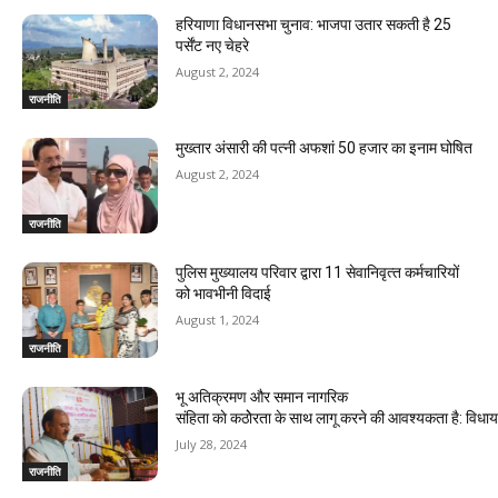
हरियाणा विधानसभा चुनाव: भाजपा उतार सकती है 25
पर्सेंट नए चेहरे
August 2, 2024
राजनीति
मुख्तार अंसारी की पत्नी अफशां 50 हजार का इनाम घोषित
August 2, 2024
राजनीति
पुलिस मुख्यालय परिवार द्वारा 11 सेवानिवृत्‍त कर्मचारियों
को भावभीनी विदाई
August 1, 2024
राजनीति
भू अतिक्रमण और समान नागरिक
संहिता काे कठाेेरता के साथ लागू करने की आवश्यकता है: विध
July 28, 2024
राजनीति